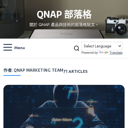
QNAP 部落格
關於 QNAP 產品與技術的部落格貼文。
Menu
Powered by
Translate
作者:
QNAP MARKETING TEAM
71
ARTICLES