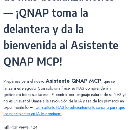
— ¡QNAP toma la
delantera y da la
bienvenida al Asistente
QNAP MCP!
Asistente QNAP MCP
Prepárese para el nuevo
, que se
lanzará este agosto. Con solo una frase, su NAS comprenderá y
gestionará todas sus tareas. ¡El control por lenguaje natural de su NAS ya
no es un sueño! Únase a la revolución de la IA y sea de los primeros en
experimentarlo ➨
¡Un asistente NAS lo suficientemente sencillo para que
los principiantes en IA lo dominen!
Post Views:
424