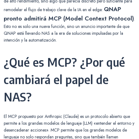
de alto rendimiento, sino algo que parecía discreto pero suficiente para
QNAP
remodelar el flujo de trabajo clave de la IA en el edge:
pronto admitirá MCP (Model Context Protocol)
.
Esto no es solo una nueva función, sino un anuncio importante de que
QNAP está llevando NAS a la era de soluciones impulsadas por la
intención y la automatización.
¿Qué es MCP? ¿Por qué
cambiará el papel de
NAS?
El MCP propuesto por Anthropic (Claude) es un protocolo abierto que
permite a los grandes modelos de lenguaje (LLM) «entender el entorno y
desencadenar acciones». MCP permite que los grandes modelos de
lenguaje no solo respondan preguntas, sino que también llamen