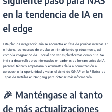
siguiente paso para NAS
en la tendencia de IA en
el edge
Este plan de integración aún se encuentra en fase de pruebas internas. En
el futuro, los recursos de prueba se irán abriendo gradualmente, así
como la integración de Tutorial con varias plataformas como n8n. Se
invita a desarrolladores interesados en cadenas de herramientas de IA,
personal técnico empresarial y entusiastas de la automatización a
aprovechar la oportunidad y visitar el stand de QNAP en la Fábrica de
Tapas de Botellas en Nangang para obtener más información.
🎉 Manténgase al tanto
de más actualizaciones