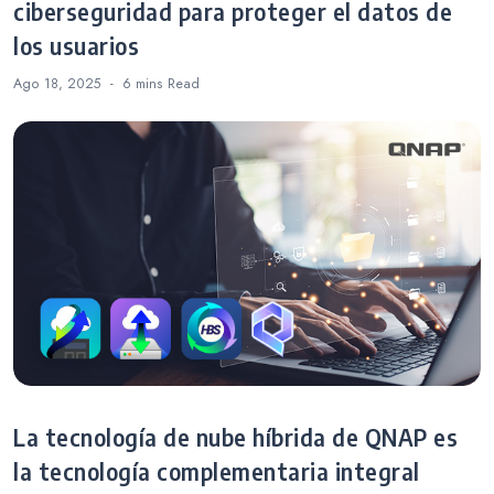
ciberseguridad para proteger el datos de
los usuarios
Ago 18, 2025
6 mins
Read
La tecnología de nube híbrida de QNAP es
la tecnología complementaria integral