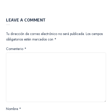
LEAVE A COMMENT
Tu dirección de correo electrónico no será publicada.
Los campos
obligatorios están marcados con
*
Comentario
*
Nombre
*