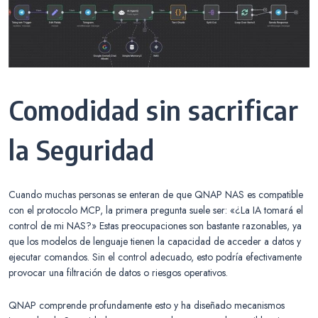
Comodidad sin sacrificar
la Seguridad
Cuando muchas personas se enteran de que QNAP NAS es compatible
con el protocolo MCP, la primera pregunta suele ser: «¿La IA tomará el
control de mi NAS?» Estas preocupaciones son bastante razonables, ya
que los modelos de lenguaje tienen la capacidad de acceder a datos y
ejecutar comandos. Sin el control adecuado, esto podría efectivamente
provocar una filtración de datos o riesgos operativos.
QNAP comprende profundamente esto y ha diseñado mecanismos