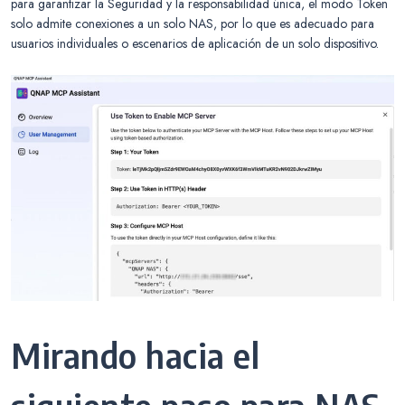
para garantizar la Seguridad y la responsabilidad única, el modo Token
solo admite conexiones a un solo NAS, por lo que es adecuado para
usuarios individuales o escenarios de aplicación de un solo dispositivo.
Mirando hacia el