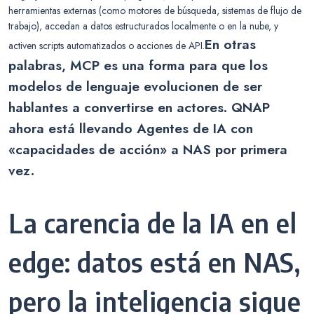
herramientas externas (como motores de búsqueda, sistemas de flujo de
trabajo), accedan a datos estructurados localmente o en la nube, y
En otras
activen scripts automatizados o acciones de API.
palabras, MCP es una forma para que los
modelos de lenguaje evolucionen de ser
hablantes a convertirse en actores. QNAP
ahora está llevando Agentes de IA con
«capacidades de acción» a NAS por primera
vez.
La carencia de la IA en el
edge: datos está en NAS,
pero la inteligencia sigue