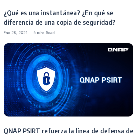
¿Qué es una instantánea? ¿En qué se
diferencia de una copia de seguridad?
Ene 28, 2021
6 mins
Read
QNAP PSIRT refuerza la línea de defensa de