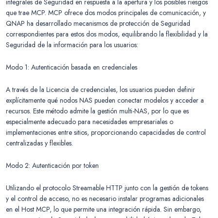
integrales de Seguridad en respuesta a la apertura y los posibles riesgos
que trae MCP. MCP ofrece dos modos principales de comunicación, y
QNAP ha desarrollado mecanismos de protección de Seguridad
correspondientes para estos dos modos, equilibrando la flexibilidad y la
Seguridad de la información para los usuarios:
Modo 1: Autenticación basada en credenciales
A través de la Licencia de credenciales, los usuarios pueden definir
explícitamente qué nodos NAS pueden conectar modelos y acceder a
recursos. Este método admite la gestión multi-NAS, por lo que es
especialmente adecuado para necesidades empresariales o
implementaciones entre sitios, proporcionando capacidades de control
centralizadas y flexibles.
Modo 2: Autenticación por token
Utilizando el protocolo Streamable HTTP junto con la gestión de tokens
y el control de acceso, no es necesario instalar programas adicionales
en el Host MCP, lo que permite una integración rápida. Sin embargo,