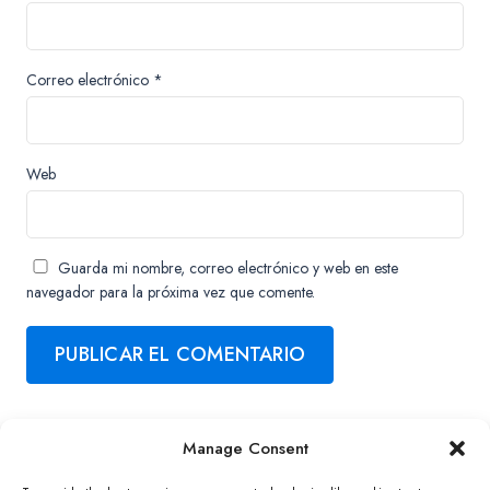
Correo electrónico
*
Web
Guarda mi nombre, correo electrónico y web en este
navegador para la próxima vez que comente.
Manage Consent
Copyright ©2026 QNAP Systems, Inc. All Rights Reserved.