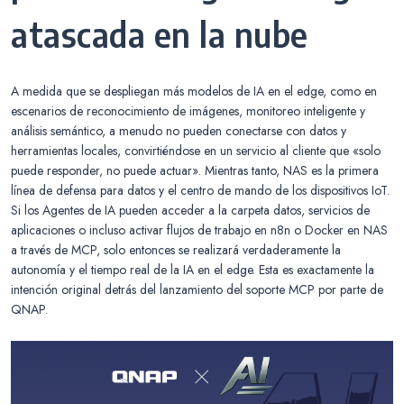
atascada en la nube
A medida que se despliegan más modelos de IA en el edge, como en
escenarios de reconocimiento de imágenes, monitoreo inteligente y
análisis semántico, a menudo no pueden conectarse con datos y
herramientas locales, convirtiéndose en un servicio al cliente que «solo
puede responder, no puede actuar». Mientras tanto, NAS es la primera
línea de defensa para datos y el centro de mando de los dispositivos IoT.
Si los Agentes de IA pueden acceder a la carpeta datos, servicios de
aplicaciones o incluso activar flujos de trabajo en n8n o Docker en NAS
a través de MCP, solo entonces se realizará verdaderamente la
autonomía y el tiempo real de la IA en el edge. Esta es exactamente la
intención original detrás del lanzamiento del soporte MCP por parte de
QNAP.