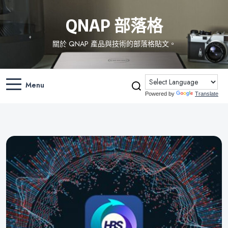
QNAP 部落格
關於 QNAP 產品與技術的部落格貼文。
Menu
Powered by
Translate