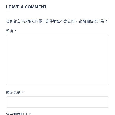
LEAVE A COMMENT
發佈留言必須填寫的電子郵件地址不會公開。
必填欄位標示為
*
留言
*
顯示名稱
*
電子郵件地址
*