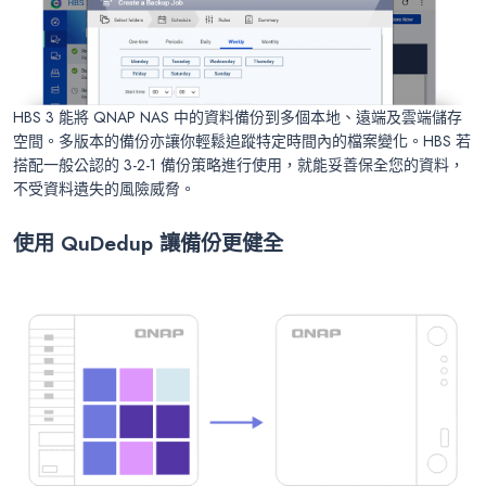
HBS 3 能將 QNAP NAS 中的資料備份到多個本地、遠端及雲端儲存
空間。多版本的備份亦讓你輕鬆追蹤特定時間內的檔案變化。HBS 若
搭配一般公認的 3-2-1 備份策略進行使用，就能妥善保全您的資料，
不受資料遺失的風險威脅。
使用 QuDedup
讓備份更健全