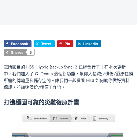
Facebook
Tweet
Pin
LinkedIn
Shares
5
眾所矚目的 HBS (Hybrid Backup Sync) 3 已經發行了！在本次更新
中，我們加入了 QuDedup 這個新功能，幫你大幅減少備份/還原任務
所需的傳輸量及儲存空間。讓我們一起看看 HBS 如何助你做好資料
保護，並加速備份/還原工作流。
打造穩固可靠的災難復原計畫