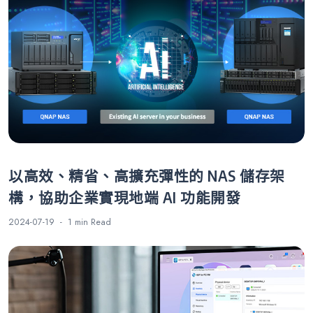
以高效、精省、高擴充彈性的 NAS 儲存架
構，協助企業實現地端 AI 功能開發
2024-07-19
1 min
Read