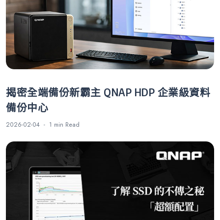
揭密全端備份新霸主 QNAP HDP 企業級資料
備份中心
2026-02-04
1 min
Read