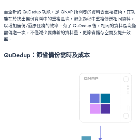
而全新的 QuDedup 功能，是 QNAP 所開發的資料去重複技術，其功
能在於找出備份資料中的重複區塊，避免過程中重複傳送相同資料，
以增加備份/還原任務的效率。有了 QuDedup 後，相同的資料區塊僅
需傳送一次，不僅減少要傳輸的資料量，更節省儲存空間及提升效
率。
QuDedup
：節省備份需時及成本