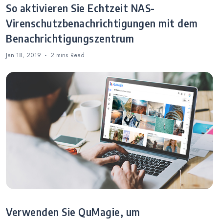
So aktivieren Sie Echtzeit NAS-
Virenschutzbenachrichtigungen mit dem
Benachrichtigungszentrum
Jan 18, 2019
2 mins
Read
Verwenden Sie QuMagie, um