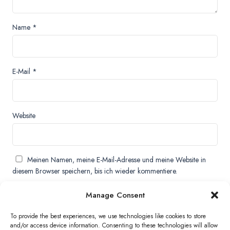
Name
*
E-Mail
*
Website
Meinen Namen, meine E-Mail-Adresse und meine Website in
diesem Browser speichern, bis ich wieder kommentiere.
Manage Consent
To provide the best experiences, we use technologies like cookies to store
and/or access device information. Consenting to these technologies will allow