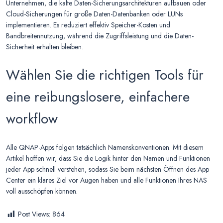
Unternehmen, die kalte Daten-Sicherungsarchitekturen aufbauen oder
Cloud-Sicherungen für große Daten-Datenbanken oder LUNs
implementieren. Es reduziert effektiv Speicher-Kosten und
Bandbreitennutzung, während die Zugriffsleistung und die Daten-
Sicherheit erhalten bleiben.
Wählen Sie die richtigen Tools für
eine reibungslosere, einfachere
workflow
Alle QNAP-Apps folgen tatsächlich Namenskonventionen. Mit diesem
Artikel hoffen wir, dass Sie die Logik hinter den Namen und Funktionen
jeder App schnell verstehen, sodass Sie beim nächsten Öffnen des App
Center ein klares Ziel vor Augen haben und alle Funktionen Ihres NAS
voll ausschöpfen können.
Post Views:
864