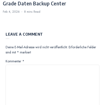
Grade Daten Backup Center
Feb 4, 2026
8 mins
Read
LEAVE A COMMENT
Deine E-Mail-Adresse wird nicht veröffentlicht.
Erforderliche Felder
sind mit
*
markiert
Kommentar
*