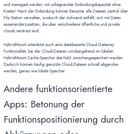
und managed werden, mit unbegrenzter Einbindungskapazität ohne
Kosten! Nach der Einbindung können Benutzer alle Dateien zentral über
File Station verwalten, wodurch der Aufwand entfällt, sich mit Daten
auseinanderzusetzen, die über verschiedene öffentliche und private
clouds verstreut sind.
HybridMount unterstützt auch eine dateibasierte Cloud-Gateway-
Funktionalität, bei der Cloud-Dateien vorübergehend im lokalen
HybridMount Cache-Speicher des NAS zwischengespeichert werden.
Dadurch können häufig genutzte Cloud-Dateien schnell abgerufen
werden, genau wie lokale Speicher.
Andere funktionsorientierte
Apps: Betonung der
Funktionspositionierung durch