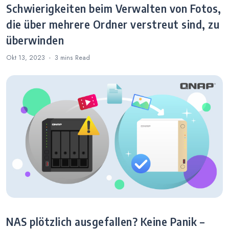
Schwierigkeiten beim Verwalten von Fotos,
die über mehrere Ordner verstreut sind, zu
überwinden
Okt 13, 2023
3 mins
Read
NAS plötzlich ausgefallen? Keine Panik –