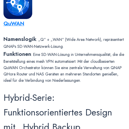
QuWAN
Namenslogik
: „Q“ + „WAN“ (Wide Area Network), repräsentiert
QNAPs SD-WAN-Netzwerk-Lösung.
Funktionen
: Eine SD-WAN-Lösung in Unternehmensqualität, die die
Bereitstellung eines mesh VPN automatisiert. Mit der cloudbasierten
QuWAN Orchestrator können Sie eine zentrale Verwaltung von QNAP
QHora Router und NAS Geräten an mehreren Standorten genießen,
ideal für die Verbindung von Niederlassungen.
Hybrid-Serie:
Funktionsorientiertes Design
mit „Hybrid Backup