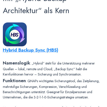
Architektur“ als Kern
Hybrid Backup Sync (HBS)
Namenslogik
: „Hybrid“ steht für die Unterstützung mehrerer
Quellen – lokal, remote und Cloud; „Backup Sync“ hebt die
Kernfunktionen hervor – Sicherung und Synchronisation.
Funktionen
: QNAPs wichtigstes Sicherungstool, das Zeitplanung,
mehrstufige Sicherungen, Kompression, Verschlüsselung und
Benachrichtigungen unterstützt. Geeignet für Einzelpersonen und
Unternehmen, die die 3-2-1-1-0-Sicherungsstrategie umsetzen.