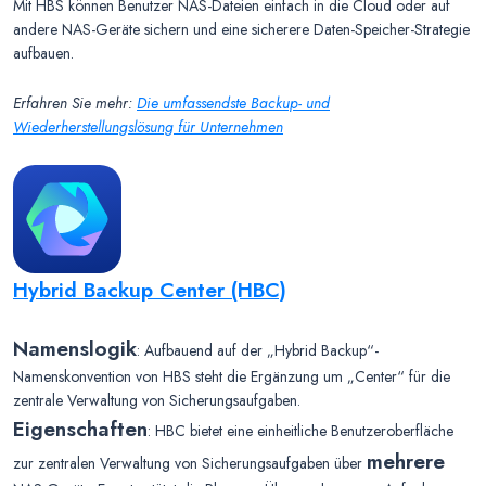
Mit HBS können Benutzer NAS-Dateien einfach in die Cloud oder auf
andere NAS-Geräte sichern und eine sicherere Daten-Speicher-Strategie
aufbauen.
Erfahren Sie mehr:
Die umfassendste Backup- und
Wiederherstellungslösung für Unternehmen
Hybrid Backup Center (HBC)
Namenslogik
: Aufbauend auf der „Hybrid Backup“-
Namenskonvention von HBS steht die Ergänzung um „Center“ für die
zentrale Verwaltung von Sicherungsaufgaben.
Eigenschaften
: HBC bietet eine einheitliche Benutzeroberfläche
mehrere
zur zentralen Verwaltung von Sicherungsaufgaben über