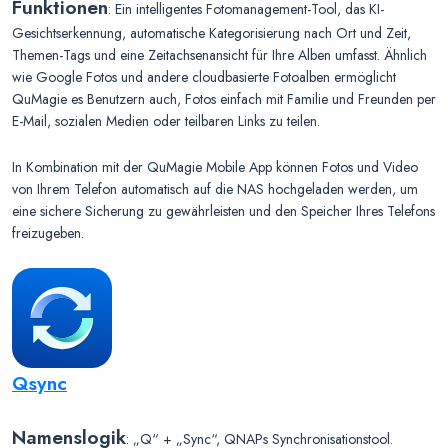
Funktionen
: Ein intelligentes Fotomanagement-Tool, das KI-
Gesichtserkennung, automatische Kategorisierung nach Ort und Zeit,
Themen-Tags und eine Zeitachsenansicht für Ihre Alben umfasst. Ähnlich
wie Google Fotos und andere cloudbasierte Fotoalben ermöglicht
QuMagie es Benutzern auch, Fotos einfach mit Familie und Freunden per
E-Mail, sozialen Medien oder teilbaren Links zu teilen.
In Kombination mit der QuMagie Mobile App können Fotos und Video
von Ihrem Telefon automatisch auf die NAS hochgeladen werden, um
eine sichere Sicherung zu gewährleisten und den Speicher Ihres Telefons
freizugeben.
Qsync
Namenslogik
: „Q“ + „Sync“, QNAPs Synchronisationstool.