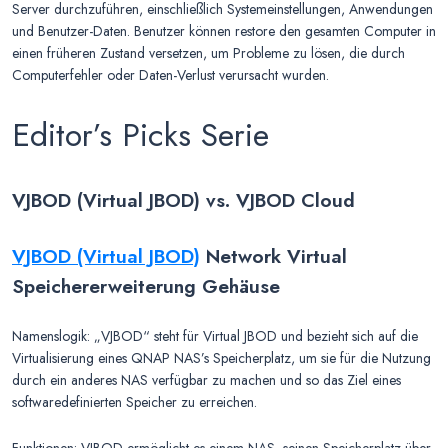
Server durchzuführen, einschließlich Systemeinstellungen, Anwendungen
und Benutzer-Daten. Benutzer können restore den gesamten Computer in
einen früheren Zustand versetzen, um Probleme zu lösen, die durch
Computerfehler oder Daten-Verlust verursacht wurden.
Editor’s Picks Serie
VJBOD (Virtual JBOD) vs. VJBOD Cloud
VJBOD (Virtual JBOD)
Network Virtual
Speichererweiterung Gehäuse
Namenslogik: „VJBOD“ steht für Virtual JBOD und bezieht sich auf die
Virtualisierung eines QNAP NAS’s Speicherplatz, um sie für die Nutzung
durch ein anderes NAS verfügbar zu machen und so das Ziel eines
softwaredefinierten Speicher zu erreichen.