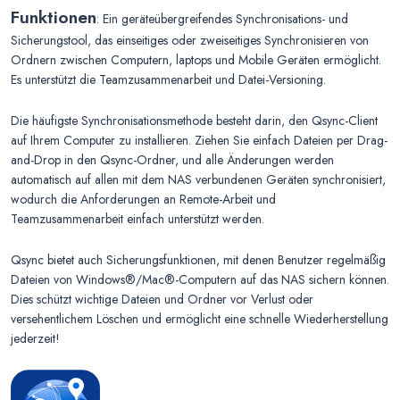
Funktionen
: Ein geräteübergreifendes Synchronisations- und
Sicherungstool, das einseitiges oder zweiseitiges Synchronisieren von
Ordnern zwischen Computern, laptops und Mobile Geräten ermöglicht.
Es unterstützt die Teamzusammenarbeit und Datei-Versioning.
Die häufigste Synchronisationsmethode besteht darin, den Qsync-Client
auf Ihrem Computer zu installieren. Ziehen Sie einfach Dateien per Drag-
and-Drop in den Qsync-Ordner, und alle Änderungen werden
automatisch auf allen mit dem NAS verbundenen Geräten synchronisiert,
wodurch die Anforderungen an Remote-Arbeit und
Teamzusammenarbeit einfach unterstützt werden.
Qsync bietet auch Sicherungsfunktionen, mit denen Benutzer regelmäßig
Dateien von Windows®/Mac®-Computern auf das NAS sichern können.
Dies schützt wichtige Dateien und Ordner vor Verlust oder
versehentlichem Löschen und ermöglicht eine schnelle Wiederherstellung
jederzeit!