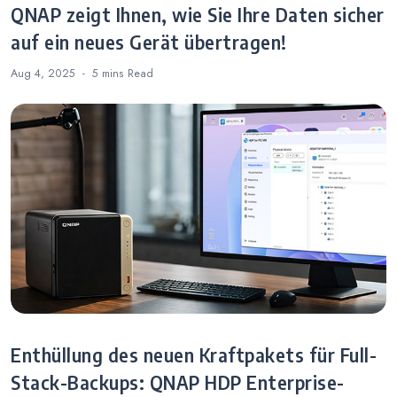
QNAP zeigt Ihnen, wie Sie Ihre Daten sicher
auf ein neues Gerät übertragen!
Aug 4, 2025
5 mins
Read
Enthüllung des neuen Kraftpakets für Full-
Stack-Backups: QNAP HDP Enterprise-