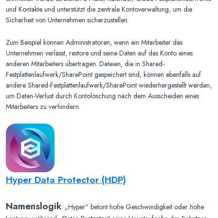
und Kontakte und unterstützt die zentrale Kontoverwaltung, um die
Sicherheit von Unternehmen sicherzustellen.
Zum Beispiel können Administratoren, wenn ein Mitarbeiter das
Unternehmen verlässt, restore und seine Daten auf das Konto eines
anderen Mitarbeiters übertragen. Dateien, die in Shared-
Festplattenlaufwerk/SharePoint gespeichert sind, können ebenfalls auf
andere Shared-Festplattenlaufwerk/SharePoint wiederhergestellt werden,
um Daten-Verlust durch Kontolöschung nach dem Ausscheiden eines
Mitarbeiters zu verhindern.
Hyper Data Protector (HDP)
Namenslogik
: „Hyper“ betont hohe Geschwindigkeit oder hohe