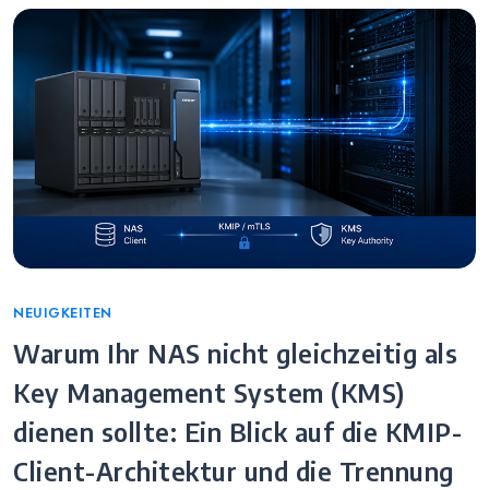
Categories
NEUIGKEITEN
Warum Ihr NAS nicht gleichzeitig als
Key Management System (KMS)
dienen sollte: Ein Blick auf die KMIP-
Client-Architektur und die Trennung