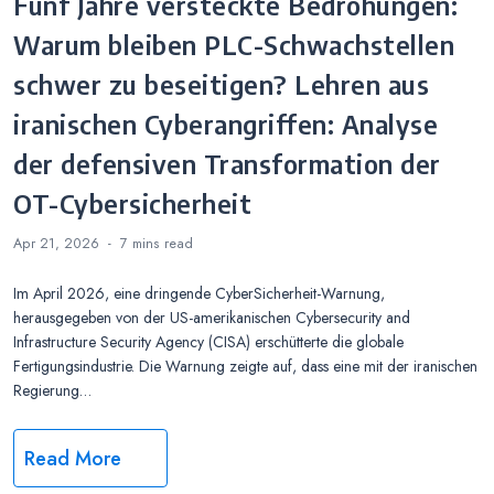
Fünf Jahre versteckte Bedrohungen:
Warum bleiben PLC-Schwachstellen
schwer zu beseitigen? Lehren aus
iranischen Cyberangriffen: Analyse
der defensiven Transformation der
OT-Cybersicherheit
Apr 21, 2026
7 mins
read
Im April 2026, eine dringende CyberSicherheit-Warnung,
herausgegeben von der US-amerikanischen Cybersecurity and
Infrastructure Security Agency (CISA) erschütterte die globale
Fertigungsindustrie. Die Warnung zeigte auf, dass eine mit der iranischen
Regierung…
Read More