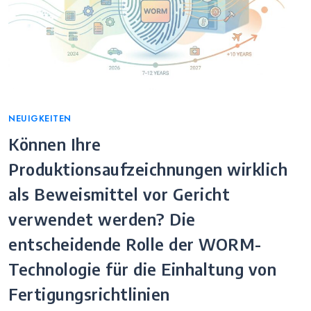
Categories
NEUIGKEITEN
Können Ihre
Produktionsaufzeichnungen wirklich
als Beweismittel vor Gericht
verwendet werden? Die
entscheidende Rolle der WORM-
Technologie für die Einhaltung von
Fertigungsrichtlinien