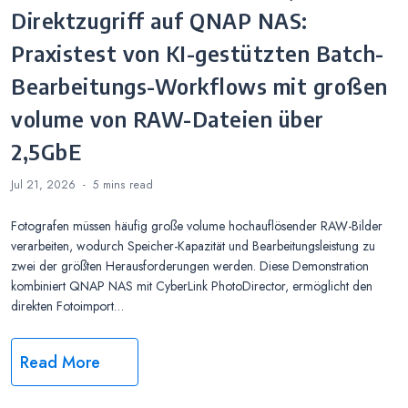
Direktzugriff auf QNAP NAS:
Praxistest von KI-gestützten Batch-
Bearbeitungs-Workflows mit großen
volume von RAW-Dateien über
2,5GbE
Jul 21, 2026
5 mins
read
Fotografen müssen häufig große volume hochauflösender RAW-Bilder
verarbeiten, wodurch Speicher-Kapazität und Bearbeitungsleistung zu
zwei der größten Herausforderungen werden. Diese Demonstration
kombiniert QNAP NAS mit CyberLink PhotoDirector, ermöglicht den
direkten Fotoimport…
Read More