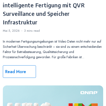
intelligente Fertigung mit QVR
Surveillance und Speicher
Infrastruktur
Mai 5, 2026
3 mins
read
In modernen Fertigungsumgebungen ist Video Daten nicht mehr nur auf
Sicherheit Überwachung beschränkt – sie sind zu einem entscheidenden
Faktor für Betriebssteuerung, Qualitätssicherung und
Prozessnachverfolgung geworden. Für große Fabriken ist…
Read More