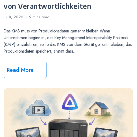
von Verantwortlichkeiten
Jul 8, 2026
9 mins
read
Das KMS muss von Produktionsdaten getrennt bleiben Wenn
Unternehmen beginnen, das Key Management Interoperability Protocol
(KMIP) einzuführen, sollte das KMS von dem Gerät getrennt bleiben, das
Produktionsdaten speichert, anstatt dass…
Read More