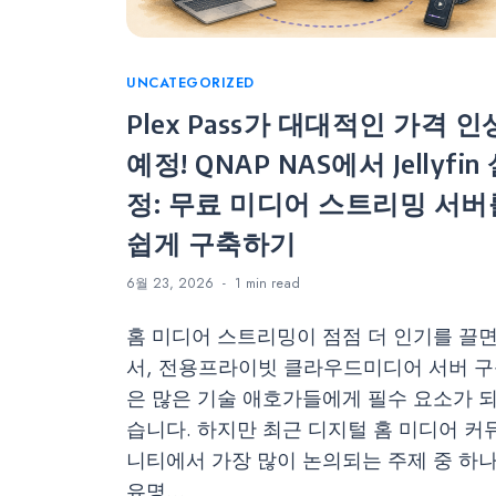
Categories
UNCATEGORIZED
Plex Pass가 대대적인 가격 인
예정! QNAP NAS에서 Jellyfin
정: 무료 미디어 스트리밍 서버
쉽게 구축하기
6월 23, 2026
1 min
read
홈 미디어 스트리밍이 점점 더 인기를 끌
서, 전용프라이빗 클라우드미디어 서버 
은 많은 기술 애호가들에게 필수 요소가 
습니다. 하지만 최근 디지털 홈 미디어 커
니티에서 가장 많이 논의되는 주제 중 하
유명…