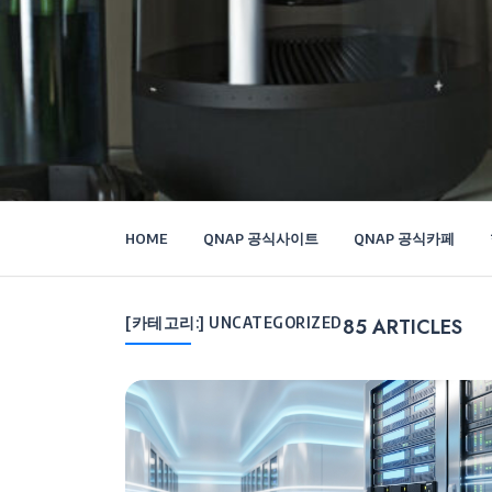
HOME
QNAP 공식사이트
QNAP 공식카페
[카테고리:]
UNCATEGORIZED
85
ARTICLES