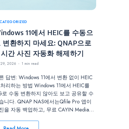
tegories
CATEGORIZED
indows 11에서 HEIC를 수동으
 변환하지 마세요: QNAP으로
시간 사진 자동화 해제하기
29, 2026
1 min
read
른 답변: Windows 11에서 변환 없이 HEIC
 처리하는 방법 Windows 11에서 HEIC를
PG로 수동 변환하지 않아도 보고 공유할 수
습니다. QNAP NAS에서는Qfile Pro 앱이
진을 자동 백업하고, 무료 CAYIN Media…
Read More