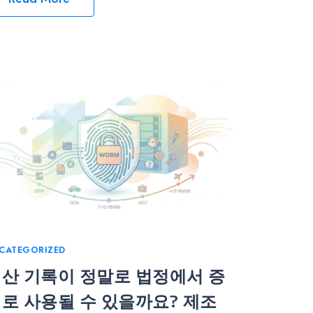
tegories
CATEGORIZED
산 기록이 정말로 법정에서 증
로 사용될 수 있을까요? 제조