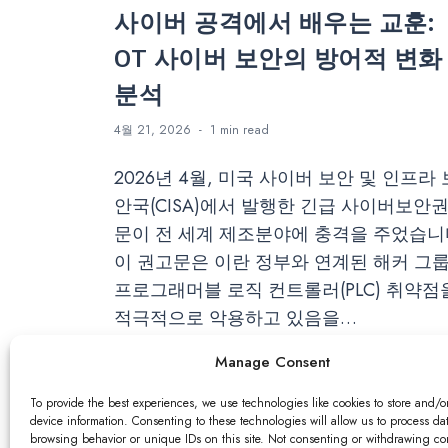
사이버 공격에서 배우는 교훈:
OT 사이버 보안의 방어적 변화
분석
4월 21, 2026
1 min
read
2026년 4월, 미국 사이버 보안 및 인프라 
안국(CISA)에서 발행한 긴급 사이버보안
문이 전 세계 제조분야에 충격을 주었습니
이 권고문은 이란 정부와 연계된 해커 그
프로그래머블 로직 컨트롤러(PLC) 취약점
적극적으로 악용하고 있음을…
Manage Consent
Read More
To provide the best experiences, we use technologies like cookies to store and/o
device information. Consenting to these technologies will allow us to process da
browsing behavior or unique IDs on this site. Not consenting or withdrawing c