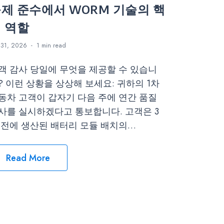
제 준수에서 WORM 기술의 핵
 역할
31, 2026
1 min
read
객 감사 당일에 무엇을 제공할 수 있습니
? 이런 상황을 상상해 보세요: 귀하의 1차
동차 고객이 갑자기 다음 주에 연간 품질
사를 실시하겠다고 통보합니다. 고객은 3
 전에 생산된 배터리 모듈 배치의…
Read More