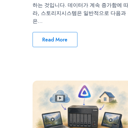
하는 것입니다. 데이터가 계속 증가함에 
라, 스토리지시스템은 일반적으로 다음과
은…
Read More