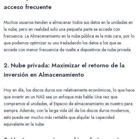
acceso frecuente
Muchos usuarios tienden a almacenar todos sus datos en la unidades en
la nube, pero en realidad solo una pequeña parte se accede con
frecuencia. La Almacenamiento en la nube pública es la más cara, por lo
que podemos optimizar su uso trasladando los datos a los que se
accede con menor frecuencia de vuelta a dispositivos de nube privada.
2. Nube privada: Maximizar el retorno de la
inversión en Almacenamiento
Hoy en día, los discos duros son relativamente económicos, lo que hace
que invertir en un NAS sea un enfoque más fiable. Una vez que
compramos el unidades, el Espacio de almacenamiento es nuestro para
siempre. Además, con la larga vida útil de los discos duros modernos,
esto puede ser mucho más rentable que alquilar la capacidad
equivalente en la nube.