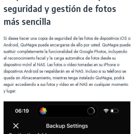
seguridad y gestión de fotos
más sencilla
Si desea hacer una copia de seguridad de las fotos de dispositivos iOS o
Android, QuMagie puede encargarse de ello por usted. QuMagie puede
sustituir completamente la funcionalidad de Google Photos, incluyendo
el reconocimiento facial y la carga automática de fotos desde su
dispositivo móvil al NAS. Las fotos o vídeo tomadas en su iPhone o
dispositivos Android se respaldarán en el NAS. Incluso si su teléfono se
queda sin Almacenamiento, mientras tenga instalado QuMagie, podrá
seguir accediendo a sus fotos y vídeo en el NAS en cualquier momento
y lugar.