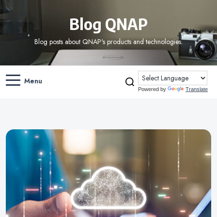
Blog QNAP
Blog posts about QNAP's products and technologies.
Menu
Powered by
Translate