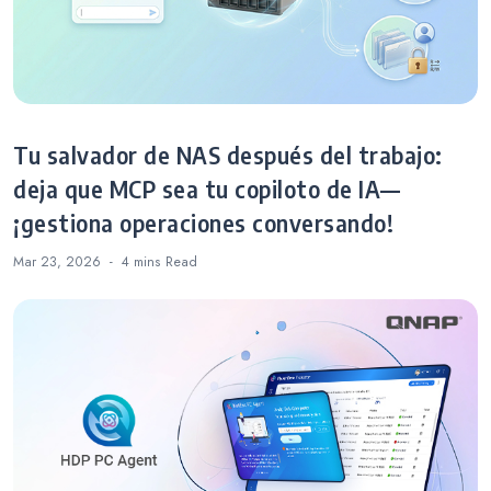
Tu salvador de NAS después del trabajo:
deja que MCP sea tu copiloto de IA—
¡gestiona operaciones conversando!
Mar 23, 2026
4 mins
Read