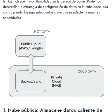
también ofrece mayor flexibilidad en la gestión de costes. Podemos
desarrollar la estrategia de configuración de datos en la nube adecuada
considerando los siguientes puntos clave que se adapten a nuestras
necesidades:
1. Nube pública: Almacene datos caliente de