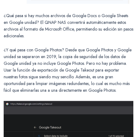
¿Qué pasa si hay muchos archivos de Google Docs o Google Sheets
en Google unidad? El QNAP NAS convertirá automáticamente estos
archivos al formato de Microsoft Office, permitiendo su edición sin pasos
adicionales.
¿Y qué pasa con Google Photos? Desde que Google Photos y Google
unidad se separaron en 2019, la copia de seguridad de los datos de
Google unidad ya no incluye Google Photos. Pero no hay problema.
Usar la función de exportación de Google Takeout para exportar
nuestras fotos sigue siendo muy sencillo. Además, es una gran
oportunidad para limpiar imágenes redundantes, lo cual es mucho más
fácil que eliminarlas una a una directamente en Google Photos.