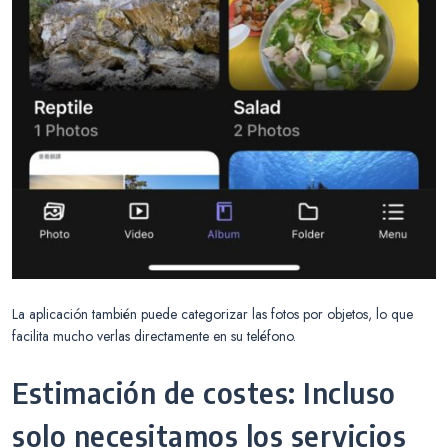
La aplicación también puede categorizar las fotos por objetos, lo que
facilita mucho verlas directamente en su teléfono.
Estimación de costes: Incluso
solo necesitamos los servicios