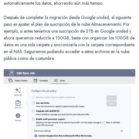
automáticamente los datos, ahorrando aún más tiempo.
Después de completar la migración desde Google unidad, el siguiente
paso es ajustar el plan de suscripción de la nube Almacenamiento. Por
ejemplo, si antes teníamos una suscripción de 2TB en Google unidad y
ahora queremos reducirla a 100GB, basta con organizar los 100GB de
datos en una sola carpeta y sincronizarla con la carpeta correspondiente
en el NAS. Seguiremos pudiendo acceder a estos archivos en la nube
pública como de costumbre.