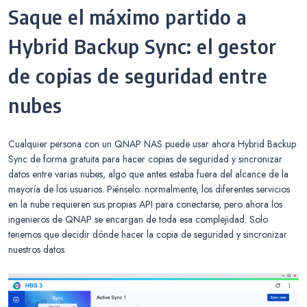
Saque el máximo partido a
Hybrid Backup Sync: el gestor
de copias de seguridad entre
nubes
Cualquier persona con un QNAP NAS puede usar ahora Hybrid Backup
Sync de forma gratuita para hacer copias de seguridad y sincronizar
datos entre varias nubes, algo que antes estaba fuera del alcance de la
mayoría de los usuarios. Piénselo: normalmente, los diferentes servicios
en la nube requieren sus propias API para conectarse, pero ahora los
ingenieros de QNAP se encargan de toda esa complejidad. Solo
tenemos que decidir dónde hacer la copia de seguridad y sincronizar
nuestros datos.