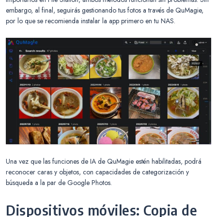
embargo, al final, seguirás gestionando tus fotos a través de QuMagie,
por lo que se recomienda instalar la app primero en tu NAS.
Una vez que las funciones de IA de QuMagie estén habilitadas, podrá
reconocer caras y objetos, con capacidades de categorización y
búsqueda a la par de Google Photos.
Dispositivos móviles: Copia de