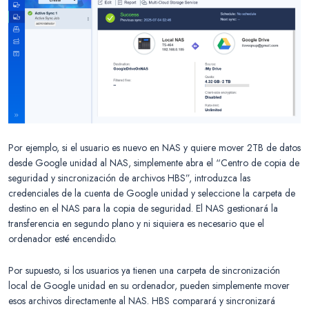
Por ejemplo, si el usuario es nuevo en NAS y quiere mover 2TB de datos
desde Google unidad al NAS, simplemente abra el “Centro de copia de
seguridad y sincronización de archivos HBS”, introduzca las
credenciales de la cuenta de Google unidad y seleccione la carpeta de
destino en el NAS para la copia de seguridad. El NAS gestionará la
transferencia en segundo plano y ni siquiera es necesario que el
ordenador esté encendido.
Por supuesto, si los usuarios ya tienen una carpeta de sincronización
local de Google unidad en su ordenador, pueden simplemente mover
esos archivos directamente al NAS. HBS comparará y sincronizará