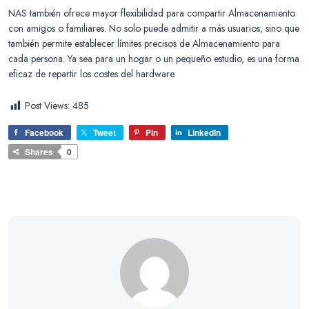
NAS también ofrece mayor flexibilidad para compartir Almacenamiento
con amigos o familiares. No solo puede admitir a más usuarios, sino que
también permite establecer límites precisos de Almacenamiento para
cada persona. Ya sea para un hogar o un pequeño estudio, es una forma
eficaz de repartir los costes del hardware.
Post Views:
485
Facebook
Tweet
Pin
LinkedIn
Shares
0