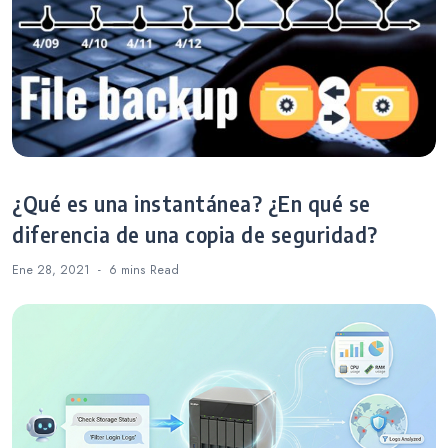
¿Qué es una instantánea? ¿En qué se
diferencia de una copia de seguridad?
Ene 28, 2021
6 mins
Read