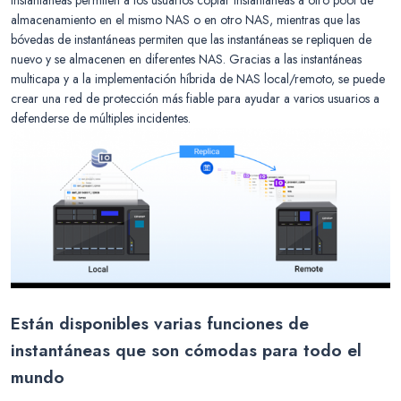
instantáneas permiten a los usuarios copiar instantáneas a otro pool de
almacenamiento en el mismo NAS o en otro NAS, mientras que las
bóvedas de instantáneas permiten que las instantáneas se repliquen de
nuevo y se almacenen en diferentes NAS. Gracias a las instantáneas
multicapa y a la implementación híbrida de NAS local/remoto, se puede
crear una red de protección más fiable para ayudar a varios usuarios a
defenderse de múltiples incidentes.
Están disponibles varias funciones de
instantáneas que son cómodas para todo el
mundo