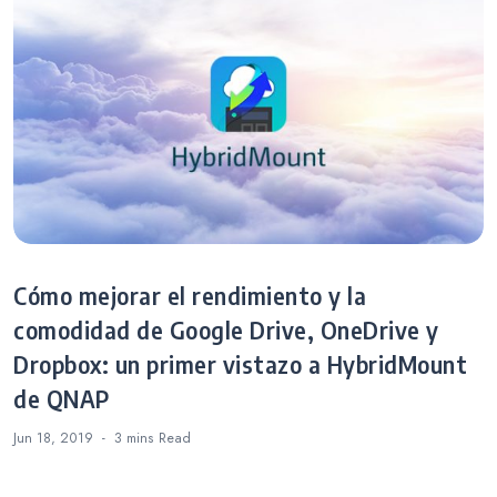
Cómo mejorar el rendimiento y la
comodidad de Google Drive, OneDrive y
Dropbox: un primer vistazo a HybridMount
de QNAP
Jun 18, 2019
3 mins
Read