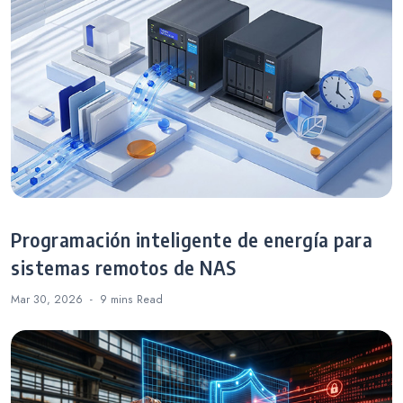
Programación inteligente de energía para
sistemas remotos de NAS
Mar 30, 2026
9 mins
Read