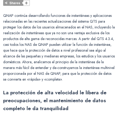
Shares
0
QNAP continúa desarrollando funciones de instantáneas y aplicaciones
relacionadas en las recientes actualizaciones del sistema QTS para
proteger los datos de los usuarios almacenados en el NAS, incluyendo la
realización de instantáneas que ya no son una ventaja exclusiva de los
productos de alta gama de reconocidas marcas. A partir del QTS 4.3.4,
casi todos los NAS de QNAP pueden utilizar la función de instantánea,
que hace que la protección de datos a nivel profesional sea algo al
alcance de las pequeñas y medianas empresas, los estudios y los usuarios
domésticos. Ahora, analicemos el principio de la instantánea de la
manera más fácil de entender y de-construyamos la instantánea multinivel
proporcionada por el NAS de QNAP, para que la protección de datos
se convierta en «rápida» y «completa».
La protección de alta velocidad le libera de
preocupaciones, el mantenimiento de datos
completo le da tranquilidad