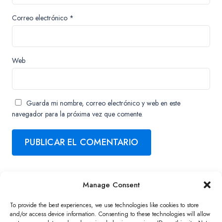
Correo electrónico
*
Web
Guarda mi nombre, correo electrónico y web en este
navegador para la próxima vez que comente.
Manage Consent
Copyright ©2026 QNAP Systems, Inc. All Rights Reserved.
To provide the best experiences, we use technologies like cookies to store
and/or access device information. Consenting to these technologies will allow