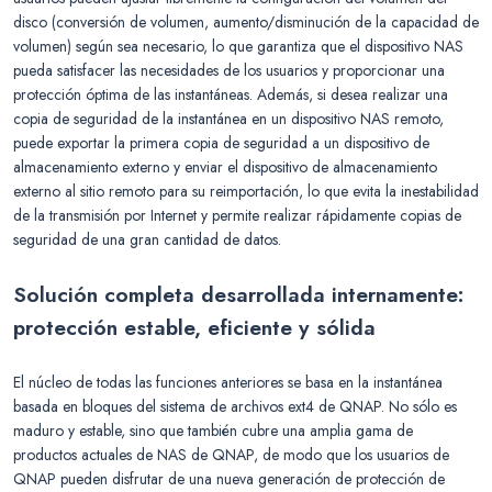
disco (conversión de volumen, aumento/disminución de la capacidad de
volumen) según sea necesario, lo que garantiza que el dispositivo NAS
pueda satisfacer las necesidades de los usuarios y proporcionar una
protección óptima de las instantáneas. Además, si desea realizar una
copia de seguridad de la instantánea en un dispositivo NAS remoto,
puede exportar la primera copia de seguridad a un dispositivo de
almacenamiento externo y enviar el dispositivo de almacenamiento
externo al sitio remoto para su reimportación, lo que evita la inestabilidad
de la transmisión por Internet y permite realizar rápidamente copias de
seguridad de una gran cantidad de datos.
Solución completa desarrollada internamente:
protección estable, eficiente y sólida
El núcleo de todas las funciones anteriores se basa en la instantánea
basada en bloques del sistema de archivos ext4 de QNAP. No sólo es
maduro y estable, sino que también cubre una amplia gama de
productos actuales de NAS de QNAP, de modo que los usuarios de
QNAP pueden disfrutar de una nueva generación de protección de