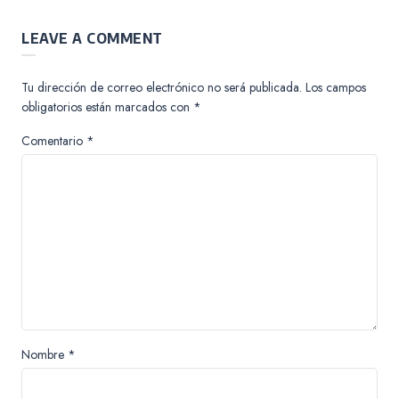
LEAVE A COMMENT
Tu dirección de correo electrónico no será publicada.
Los campos
obligatorios están marcados con
*
Comentario
*
Nombre
*