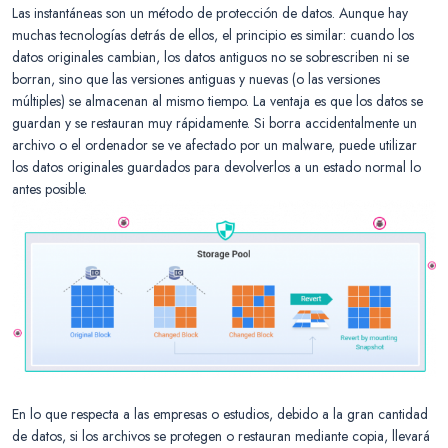
Las instantáneas son un método de protección de datos. Aunque hay
muchas tecnologías detrás de ellos, el principio es similar: cuando los
datos originales cambian, los datos antiguos no se sobrescriben ni se
borran, sino que las versiones antiguas y nuevas (o las versiones
múltiples) se almacenan al mismo tiempo. La ventaja es que los datos se
guardan y se restauran muy rápidamente. Si borra accidentalmente un
archivo o el ordenador se ve afectado por un malware, puede utilizar
los datos originales guardados para devolverlos a un estado normal lo
antes posible.
En lo que respecta a las empresas o estudios, debido a la gran cantidad
de datos, si los archivos se protegen o restauran mediante copia, llevará