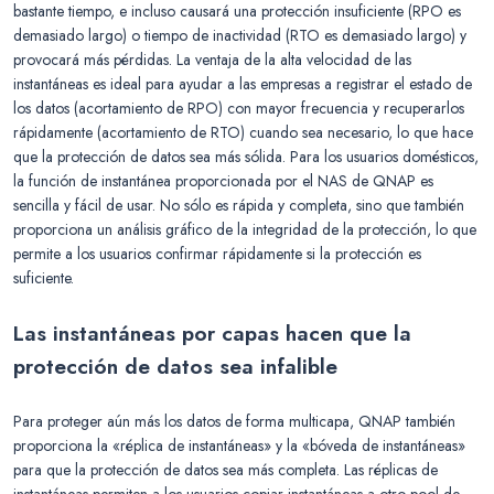
bastante tiempo, e incluso causará una protección insuficiente (RPO es
demasiado largo) o tiempo de inactividad (RTO es demasiado largo) y
provocará más pérdidas. La ventaja de la alta velocidad de las
instantáneas es ideal para ayudar a las empresas a registrar el estado de
los datos (acortamiento de RPO) con mayor frecuencia y recuperarlos
rápidamente (acortamiento de RTO) cuando sea necesario, lo que hace
que la protección de datos sea más sólida. Para los usuarios domésticos,
la función de instantánea proporcionada por el NAS de QNAP es
sencilla y fácil de usar. No sólo es rápida y completa, sino que también
proporciona un análisis gráfico de la integridad de la protección, lo que
permite a los usuarios confirmar rápidamente si la protección es
suficiente.
Las instantáneas por capas hacen que la
protección de datos sea infalible
Para proteger aún más los datos de forma multicapa, QNAP también
proporciona la «réplica de instantáneas» y la «bóveda de instantáneas»
para que la protección de datos sea más completa. Las réplicas de