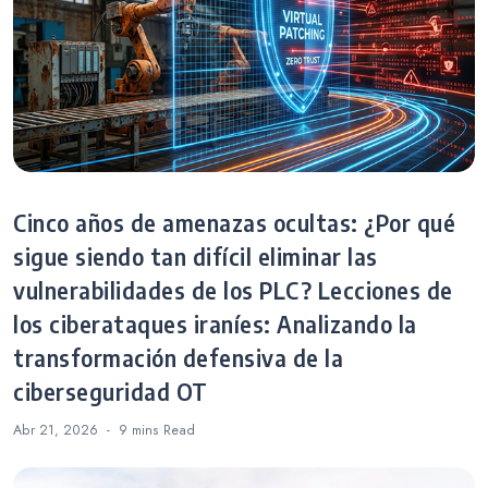
Cinco años de amenazas ocultas: ¿Por qué
sigue siendo tan difícil eliminar las
vulnerabilidades de los PLC? Lecciones de
los ciberataques iraníes: Analizando la
transformación defensiva de la
ciberseguridad OT
Abr 21, 2026
9 mins
Read