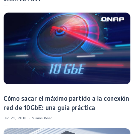
que Minecraft
Notificaciones
Cómo sacar el máximo partido a la conexión
red de 10GbE: una guía práctica
Dic 22, 2018
5 mins
Read