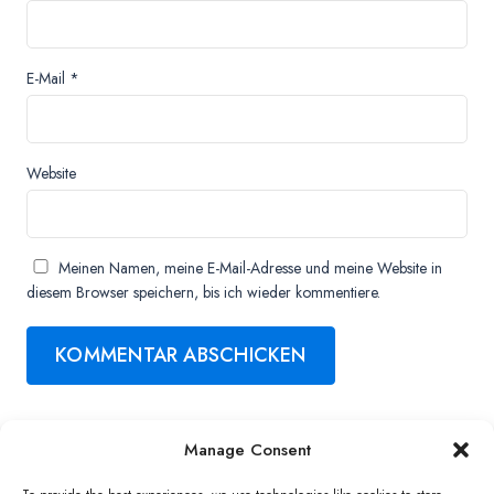
E-Mail
*
Website
Meinen Namen, meine E-Mail-Adresse und meine Website in
diesem Browser speichern, bis ich wieder kommentiere.
Manage Consent
Copyright ©2026 QNAP Systems, Inc. All Rights Reserved.