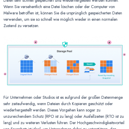
Daten sehr schnell gespeichert und wiederhergestellt werden können.
Wenn Sie versehentlich eine Datei löschen oder der Computer von
Malware betroffen ist, können Sie die ursprünglich gespeicherten Daten
verwenden, um sie so schnell wie möglich wieder in einen normalen
Zustand zu versetzen.
Für Unternehmen oder Studios ist es aufgrund der großen Datenmenge
sehr zeitaufwendig, wenn Dateien durch Kopieren geschützt oder
wiederhergestellt werden. Dieses Vorgehen kann sogar zu
unzureichendem Schutz (RPO ist zu lang) oder Ausfallzeiten (RTO ist zu
lang) und zu weiteren Verlusten führen. Der Hochgeschwindigkeitsvorteil