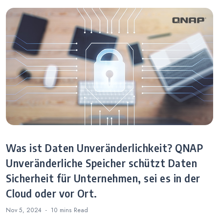
Was ist Daten Unveränderlichkeit? QNAP
Unveränderliche Speicher schützt Daten
Sicherheit für Unternehmen, sei es in der
Cloud oder vor Ort.
Nov 5, 2024
10 mins
Read