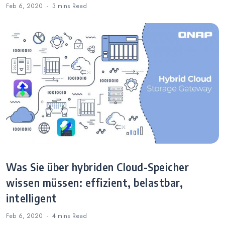
Feb 6, 2020
3 mins
Read
Was Sie über hybriden Cloud-Speicher
wissen müssen: effizient, belastbar,
intelligent
Feb 6, 2020
4 mins
Read