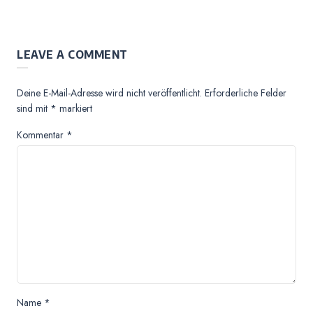
LEAVE A COMMENT
Deine E-Mail-Adresse wird nicht veröffentlicht.
Erforderliche Felder
sind mit
*
markiert
Kommentar
*
Name
*