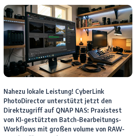
Nahezu lokale Leistung! CyberLink
PhotoDirector unterstützt jetzt den
Direktzugriff auf QNAP NAS: Praxistest
von KI-gestützten Batch-Bearbeitungs-
Workflows mit großen volume von RAW-