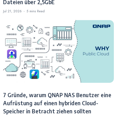
Dateien über 2,5GbE
Jul 21, 2026
5 mins
Read
7 Gründe, warum QNAP NAS Benutzer eine
Aufrüstung auf einen hybriden Cloud-
Speicher in Betracht ziehen sollten