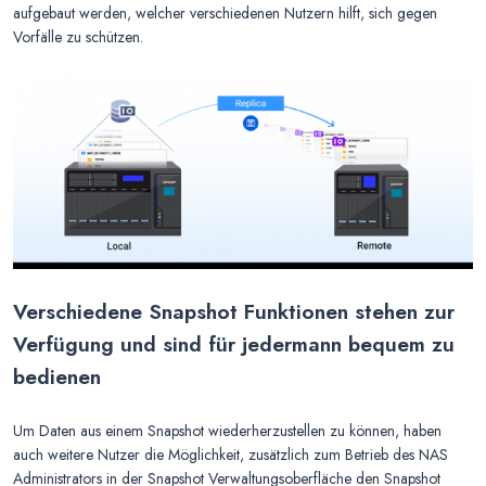
aufgebaut werden, welcher verschiedenen Nutzern hilft, sich gegen
Vorfälle zu schützen.
Verschiedene Snapshot Funktionen stehen zur
Verfügung und sind für jedermann bequem zu
bedienen
Um Daten aus einem Snapshot wiederherzustellen zu können, haben
auch weitere Nutzer die Möglichkeit, zusätzlich zum Betrieb des NAS
Administrators in der Snapshot Verwaltungsoberfläche den Snapshot