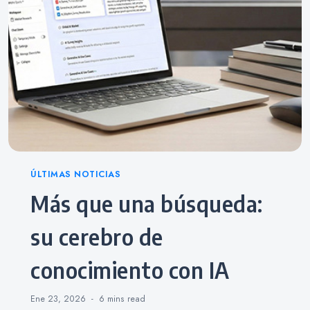
Categories
ÚLTIMAS NOTICIAS
Más que una búsqueda:
su cerebro de
conocimiento con IA
Ene 23, 2026
6 mins
read