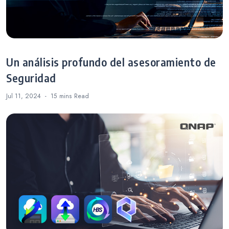
Un análisis profundo del asesoramiento de
Seguridad
Jul 11, 2024
15 mins
Read