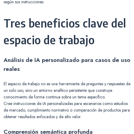
según sus instrucciones.
Tres beneficios clave del
espacio de trabajo
Análisis de IA personalizado para casos de uso
reales
El espacio de trabajo no es una herramienta de preguntas y respuestas de
un solo uso, sino un entorno analítico persistente que construye
conocimiento de forma continua sobre un tema específico.
Cree instrucciones de IA personalizadas para escenarios como estudios
de mercado, cumplimiento normativo o comparación de productos para
obtener resultados enfocados y de alto valor.
Comprensión semántica profunda