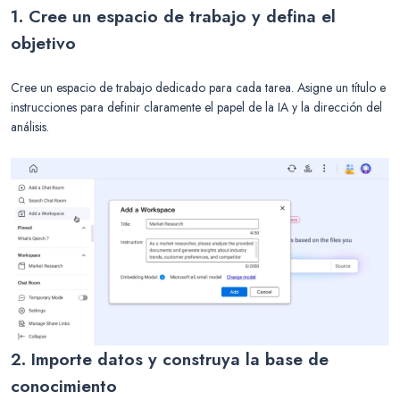
1. Cree un espacio de trabajo y defina el
objetivo
Cree un espacio de trabajo dedicado para cada tarea. Asigne un título e
instrucciones para definir claramente el papel de la IA y la dirección del
análisis.
2. Importe datos y construya la base de
conocimiento