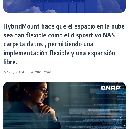
HybridMount hace que el espacio en la nube
sea tan flexible como el dispositivo NAS
carpeta datos , permitiendo una
implementación flexible y una expansión
libre.
Nov 1, 2024
14 mins
Read