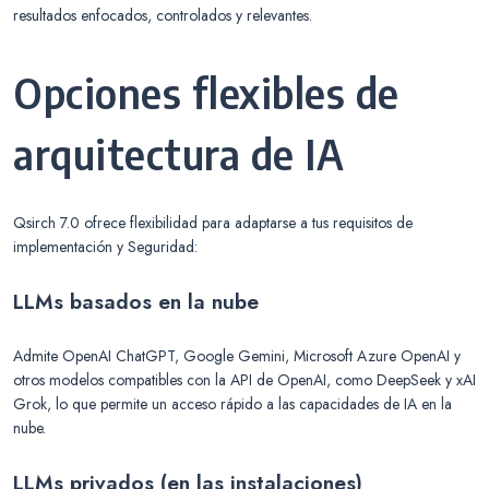
resultados enfocados, controlados y relevantes.
Opciones flexibles de
arquitectura de IA
Qsirch 7.0 ofrece flexibilidad para adaptarse a tus requisitos de
implementación y Seguridad:
LLMs basados en la nube
Admite OpenAI ChatGPT, Google Gemini, Microsoft Azure OpenAI y
otros modelos compatibles con la API de OpenAI, como DeepSeek y xAI
Grok, lo que permite un acceso rápido a las capacidades de IA en la
nube.
LLMs privados (en las instalaciones)