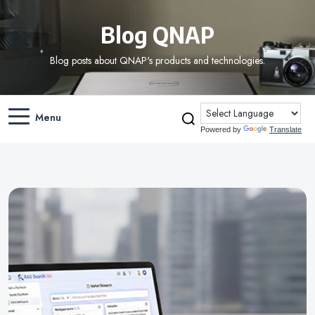
Blog QNAP
Blog posts about QNAP's products and technologies.
Menu
Powered by
Translate