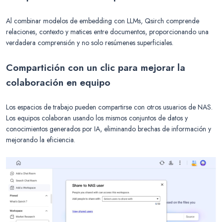
Al combinar modelos de embedding con LLMs, Qsirch comprende
relaciones, contexto y matices entre documentos, proporcionando una
verdadera comprensión y no solo resúmenes superficiales.
Compartición con un clic para mejorar la
colaboración en equipo
Los espacios de trabajo pueden compartirse con otros usuarios de NAS.
Los equipos colaboran usando los mismos conjuntos de datos y
conocimientos generados por IA, eliminando brechas de información y
mejorando la eficiencia.