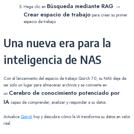
Búsqueda mediante RAG →
Haga clic en
Crear espacio de trabajo
para crear su primer
espacio de trabajo.
Una nueva era para la
inteligencia de NAS
Con el lanzamiento del espacio de trabajo Qsirch 7.0, su NAS deja de
ser solo un lugar para almacenar archivos y se convierte en
Cerebro de conocimiento potenciado por
un
IA
capaz de comprender, analizar y responder a su datos.
Actualice
Qsirch
hoy y descubra cómo la IA transforma su datos en valor
real.