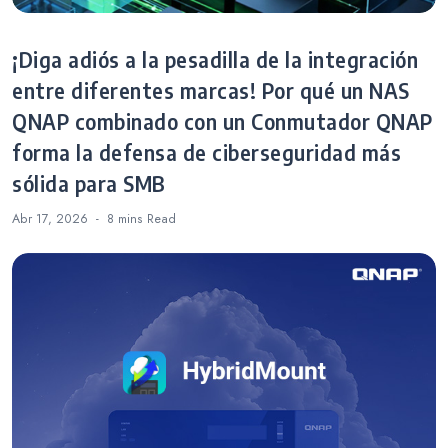
¡Diga adiós a la pesadilla de la integración
entre diferentes marcas! Por qué un NAS
QNAP combinado con un Conmutador QNAP
forma la defensa de ciberseguridad más
sólida para SMB
Abr 17, 2026
8 mins
Read