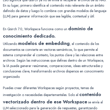
En su lugar, primero identifica el contenido más relevante de un ámbito
definido de datos y luego lo combina con grandes modelos de lenguaje
(LLM) para generar información que sea legible, contextual y útil.
dominio de
En Qsirch 7.0, Workspace funciona como un
conocimiento dedicado.
modelos de embedding
Utilizando
, el contenido de los
documentos se convierte en vectores semánticos, lo que permite al
sistema comprender el contexto, los puntos clave y las relaciones entre
archivos. Según las instrucciones que definas dentro de un Workspace,
la IA puede generar resúmenes, comparaciones, ideas estructuradas y
conclusiones clave, transformando archivos dispersos en conocimiento
organizado.
Puedes crear diferentes Workspaces según proyectos, temas de
contenido
investigación o necesidades departamentales. Solo el
vectorizado dentro de ese Workspace
se envía al
LLM seleccionado para la generación de respuestas, garantizando