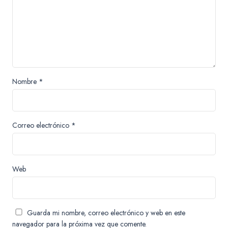
Nombre
*
Correo electrónico
*
Web
Guarda mi nombre, correo electrónico y web en este
navegador para la próxima vez que comente.