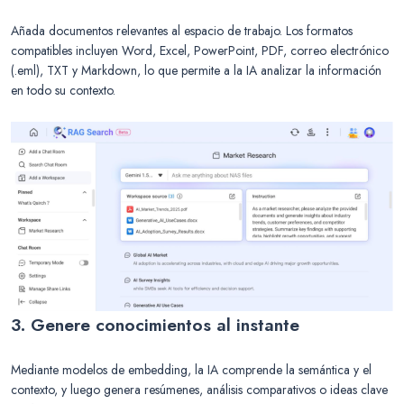
Añada documentos relevantes al espacio de trabajo. Los formatos
compatibles incluyen Word, Excel, PowerPoint, PDF, correo electrónico
(.eml), TXT y Markdown, lo que permite a la IA analizar la información
en todo su contexto.
3. Genere conocimientos al instante
Mediante modelos de embedding, la IA comprende la semántica y el
contexto, y luego genera resúmenes, análisis comparativos o ideas clave