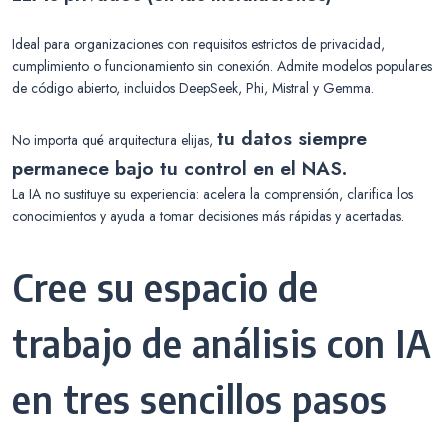
Ideal para organizaciones con requisitos estrictos de privacidad,
cumplimiento o funcionamiento sin conexión. Admite modelos populares
de código abierto, incluidos DeepSeek, Phi, Mistral y Gemma.
tu datos siempre
No importa qué arquitectura elijas,
permanece bajo tu control en el NAS.
La IA no sustituye su experiencia: acelera la comprensión, clarifica los
conocimientos y ayuda a tomar decisiones más rápidas y acertadas.
Cree su espacio de
trabajo de análisis con IA
en tres sencillos pasos