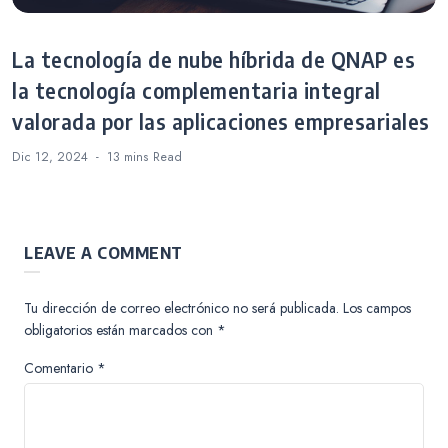
La tecnología de nube híbrida de QNAP es
la tecnología complementaria integral
valorada por las aplicaciones empresariales
Dic 12, 2024
13 mins
Read
LEAVE A COMMENT
Tu dirección de correo electrónico no será publicada.
Los campos
obligatorios están marcados con
*
Comentario
*