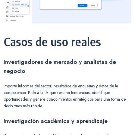
Casos de uso reales
Investigadores de mercado y analistas de
negocio
Importe informes del sector, resultados de encuestas y datos de la
competencia. Pida a la IA que resuma tendencias, identifique
oportunidades y genere conocimientos estratégicos para una toma de
decisiones más rápida.
Investigación académica y aprendizaje