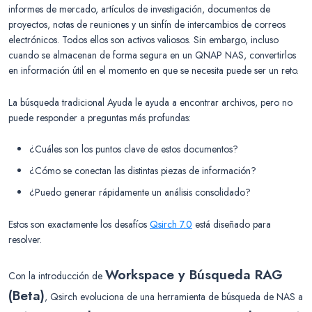
informes de mercado, artículos de investigación, documentos de
proyectos, notas de reuniones y un sinfín de intercambios de correos
electrónicos. Todos ellos son activos valiosos. Sin embargo, incluso
cuando se almacenan de forma segura en un QNAP NAS, convertirlos
en información útil en el momento en que se necesita puede ser un reto.
La búsqueda tradicional Ayuda le ayuda a encontrar archivos, pero no
puede responder a preguntas más profundas:
¿Cuáles son los puntos clave de estos documentos?
¿Cómo se conectan las distintas piezas de información?
¿Puedo generar rápidamente un análisis consolidado?
Estos son exactamente los desafíos
Qsirch 7.0
está diseñado para
resolver.
Workspace y
Búsqueda RAG
Con la introducción de
(Beta)
, Qsirch evoluciona de una herramienta de búsqueda de NAS a