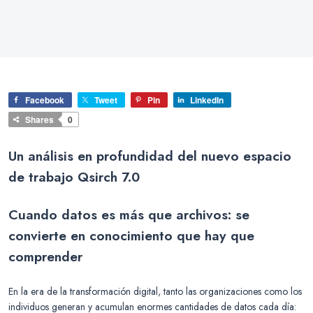
Facebook
Tweet
Pin
LinkedIn
Shares
0
Un análisis en profundidad del nuevo espacio
de trabajo Qsirch 7.0
Cuando datos es más que archivos: se
convierte en conocimiento que hay que
comprender
En la era de la transformación digital, tanto las organizaciones como los
individuos generan y acumulan enormes cantidades de datos cada día: