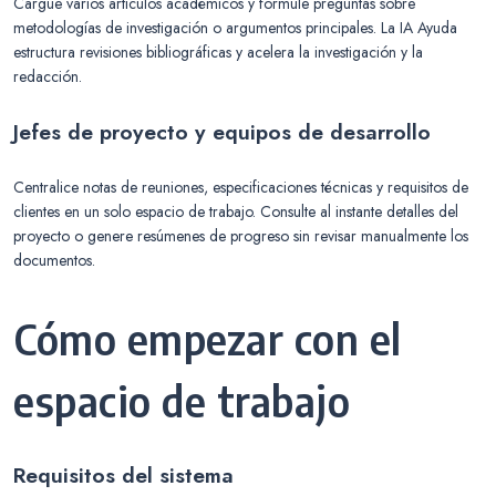
Cargue varios artículos académicos y formule preguntas sobre
metodologías de investigación o argumentos principales. La IA Ayuda
estructura revisiones bibliográficas y acelera la investigación y la
redacción.
Jefes de proyecto y equipos de desarrollo
Centralice notas de reuniones, especificaciones técnicas y requisitos de
clientes en un solo espacio de trabajo. Consulte al instante detalles del
proyecto o genere resúmenes de progreso sin revisar manualmente los
documentos.
Cómo empezar con el
espacio de trabajo
Requisitos del sistema