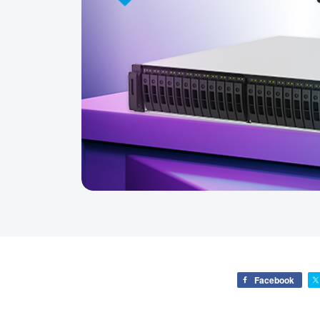
Facebook