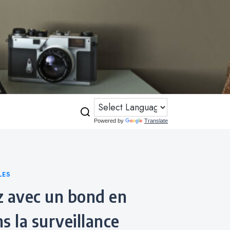
Powered by
Translate
LES
s la surveillance