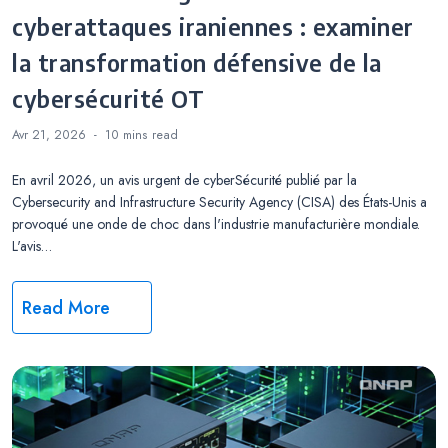
cyberattaques iraniennes : examiner
la transformation défensive de la
cybersécurité OT
Avr 21, 2026
10 mins
read
En avril 2026, un avis urgent de cyberSécurité publié par la
Cybersecurity and Infrastructure Security Agency (CISA) des États-Unis a
provoqué une onde de choc dans l'industrie manufacturière mondiale.
L'avis…
Read More