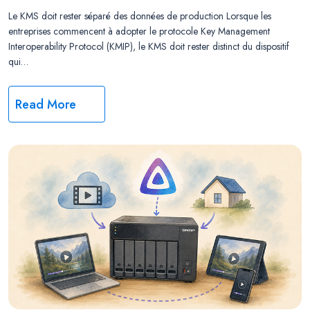
Le KMS doit rester séparé des données de production Lorsque les
entreprises commencent à adopter le protocole Key Management
Interoperability Protocol (KMIP), le KMS doit rester distinct du dispositif
qui…
Read More