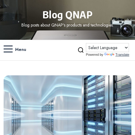
Blog QNAP
Blog posts about QNAP's products and technologies.
Menu
Powered by
Translate