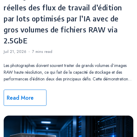
réelles des flux de travail d’édition
par lots optimisés par l’IA avec de
gros volumes de fichiers RAW via
2.5GbE
Juil 21, 2026
7 mins
read
Les photographes doivent souvent traiter de grands volumes d’images
RAW haute résolution, ce qui fait de la capacité de stockage et des
performances d’édition deux des principaux défis. Cette démonstration…
Read More