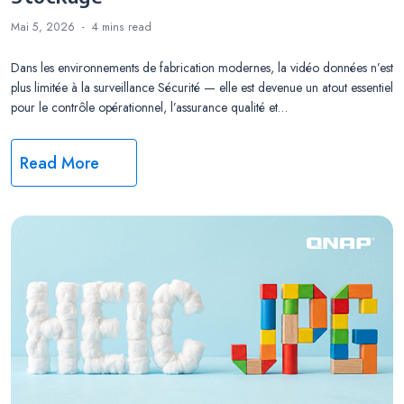
Mai 5, 2026
4 mins
read
Dans les environnements de fabrication modernes, la vidéo données n’est
plus limitée à la surveillance Sécurité — elle est devenue un atout essentiel
pour le contrôle opérationnel, l’assurance qualité et…
Read More