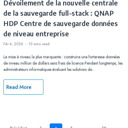
Dévoilement de la nouvelle centrale
de la sauvegarde full-stack : QNAP
HDP Centre de sauvegarde données
de niveau entreprise
Fév 4, 2026
10 mins
read
La mise à niveau la plus marquante : construire une forteresse données
de niveau million de dollars sans frais de licence Pendant longtemps, les
administrateurs informatiques évaluant les solutions de…
Read More