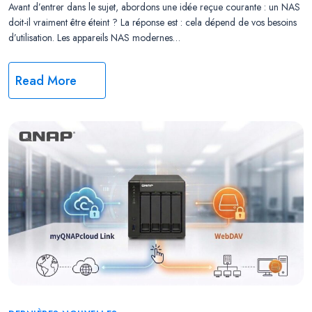
Avant d’entrer dans le sujet, abordons une idée reçue courante : un NAS
doit-il vraiment être éteint ? La réponse est : cela dépend de vos besoins
d’utilisation. Les appareils NAS modernes…
Read More