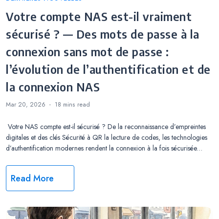
Votre compte NAS est-il vraiment
sécurisé ? — Des mots de passe à la
connexion sans mot de passe :
l’évolution de l’authentification et de
la connexion NAS
Mar 20, 2026
18 mins
read
Votre NAS compte est-il sécurisé ? De la reconnaissance d’empreintes
digitales et des clés Sécurité à QR la lecture de codes, les technologies
d’authentification modernes rendent la connexion à la fois sécurisée…
Read More