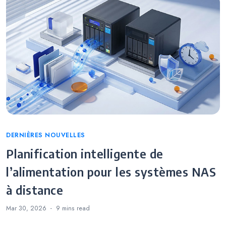
Categories
DERNIÈRES NOUVELLES
Planification intelligente de
l’alimentation pour les systèmes NAS
à distance
Mar 30, 2026
9 mins
read