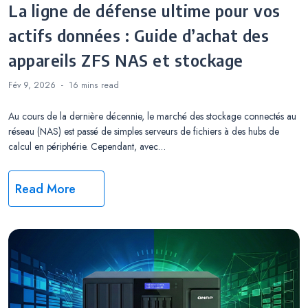
La ligne de défense ultime pour vos
actifs données : Guide d’achat des
appareils ZFS NAS et stockage
Fév 9, 2026
16 mins
read
Au cours de la dernière décennie, le marché des stockage connectés au
réseau (NAS) est passé de simples serveurs de fichiers à des hubs de
calcul en périphérie. Cependant, avec…
Read More