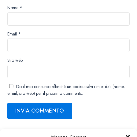
Nome
*
Email
*
Sito web
Do il mio consenso affinché un cookie salvi i miei dati (nome,
email, sito web) per il prossimo commento.