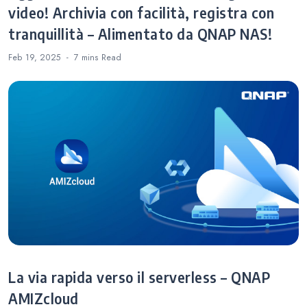
video! Archivia con facilità, registra con
tranquillità – Alimentato da QNAP NAS!
Feb 19, 2025
7 mins
Read
La via rapida verso il serverless – QNAP
AMIZcloud