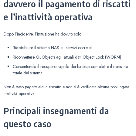
davvero il pagamento di riscatti
e l’inattività operativa
Dopo l’incidente, l’istituzione ha dovuto solo:
Ridistribuire il sistema NAS e i servizi correlati
Riconnettere QuObjects agli attuali dati Object Lock (WORM)
Consentendo il recupero rapido dei backup completi e il ripristino
totale del sistema
Non è stato pagato alcun riscatto e non si è verificata alcuna prolungata
inattività operativa.
Principali insegnamenti da
questo caso