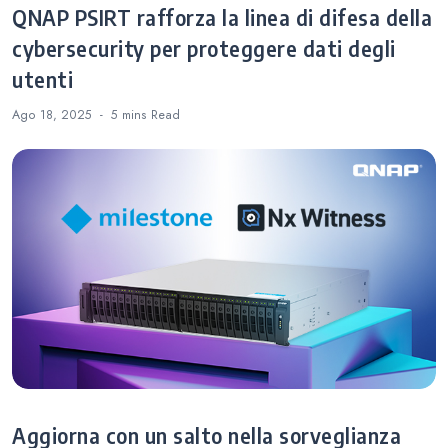
QNAP PSIRT rafforza la linea di difesa della
cybersecurity per proteggere dati degli
utenti
Ago 18, 2025
5 mins
Read
Aggiorna con un salto nella sorveglianza