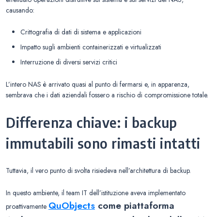
causando:
Crittografia di dati di sistema e applicazioni
Impatto sugli ambienti containerizzati e virtualizzati
Interruzione di diversi servizi critici
L’intero NAS è arrivato quasi al punto di fermarsi e, in apparenza,
sembrava che i dati aziendali fossero a rischio di compromissione totale.
Differenza chiave: i backup
immutabili sono rimasti intatti
Tuttavia, il vero punto di svolta risiedeva nell’architettura di backup.
In questo ambiente, il team IT dell’istituzione aveva implementato
QuObjects
come piattaforma
proattivamente