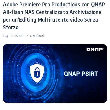
Adobe Premiere Pro Productions con QNAP
All-flash NAS Centralizzato Archiviazione
per un’Editing Multi-utente video Senza
Sforzo
Lug 18, 2022
4 mins
Read