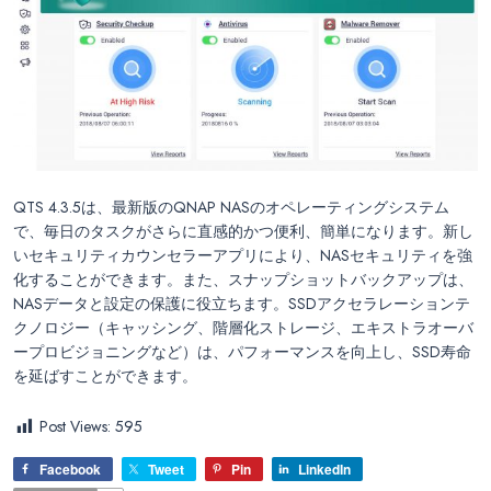
QTS 4.3.5は、最新版のQNAP NASのオペレーティングシステム
で、毎日のタスクがさらに直感的かつ便利、簡単になります。新し
いセキュリティカウンセラーアプリにより、NASセキュリティを強
化することができます。また、スナップショットバックアップは、
NASデータと設定の保護に役立ちます。SSDアクセラレーションテ
クノロジー（キャッシング、階層化ストレージ、エキストラオーバ
ープロビジョニングなど）は、パフォーマンスを向上し、SSD寿命
を延ばすことができます。
Post Views:
595
Facebook
Tweet
Pin
LinkedIn