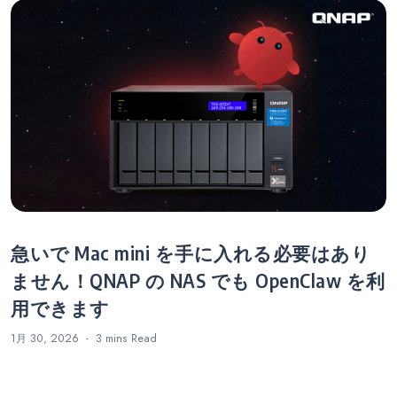
急いで Mac mini を手に入れる必要はあり
ません！QNAP の NAS でも OpenClaw を利
用できます
1月 30, 2026
3 mins
Read