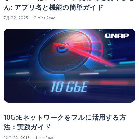
ん: アプリ名と機能の簡単ガイド
7月 22, 2025
2 mins
Read
10GbEネットワークをフルに活用する方
法：実践ガイド
12月 22, 2018
1 min
Read