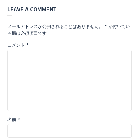
LEAVE A COMMENT
メールアドレスが公開されることはありません。
*
が付いてい
る欄は必須項目です
コメント
*
名前
*