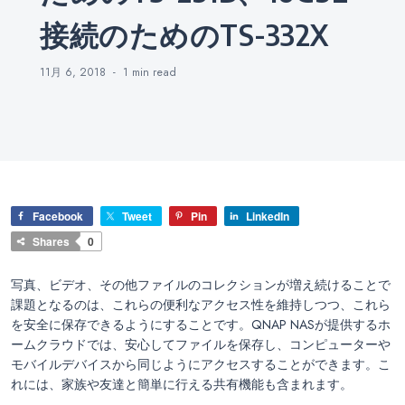
接続のためのTS-332X
11月 6, 2018
1 min
read
Facebook
Tweet
Pin
LinkedIn
Shares
0
写真、ビデオ、その他ファイルのコレクションが増え続けることで
課題となるのは、これらの便利なアクセス性を維持しつつ、これら
を安全に保存できるようにすることです。QNAP NASが提供するホ
ームクラウドでは、安心してファイルを保存し、コンピューターや
モバイルデバイスから同じようにアクセスすることができます。こ
れには、家族や友達と簡単に行える共有機能も含まれます。