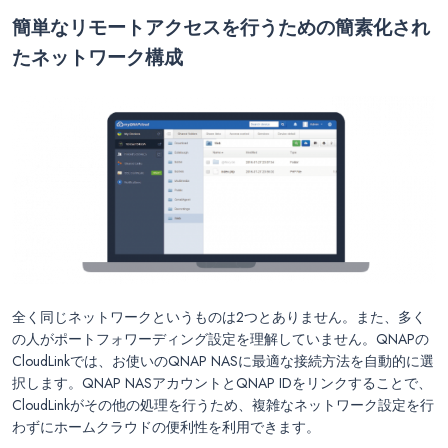
簡単なリモートアクセスを行うための簡素化され
たネットワーク構成
全く同じネットワークというものは2つとありません。また、多く
の人がポートフォワーディング設定を理解していません。QNAPの
CloudLinkでは、お使いのQNAP NASに最適な接続方法を自動的に選
択します。QNAP NASアカウントとQNAP IDをリンクすることで、
CloudLinkがその他の処理を行うため、複雑なネットワーク設定を行
わずにホームクラウドの便利性を利用できます。