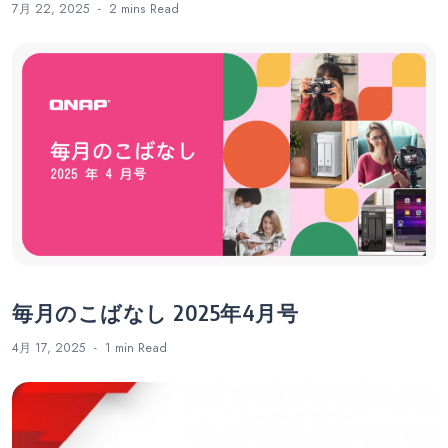
7月 22, 2025
2 mins
Read
毎月のこばなし 2025年4月号
4月 17, 2025
1 min
Read