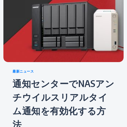
Categories
最新ニュース
通知センターでNASアン
チウイルスリアルタイ
ム通知を有効化する方
法