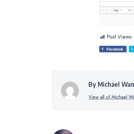
Post Views:
Facebook
By Michael Wa
View all of Michael W