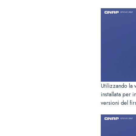
Utilizzando la
installata per
versioni del fi