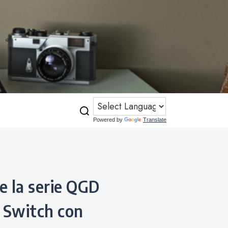
Powered by
Translate
 Switch con