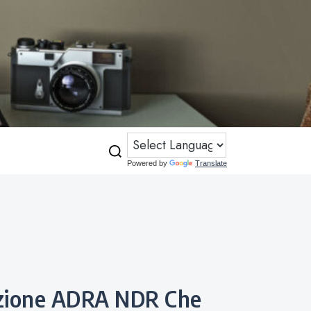
Powered by
Translate