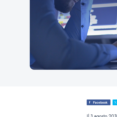
Facebook
Il 3 agosto 20