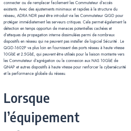
connecter ou de remplacer facilement les Commutateur d’accès
existants. Avec des ajustements minimaux et rapides à la structure du
réseau, ADRA NDR peut être introduit via les Commutateur QGD pour
protéger immédiatement les serveurs critiques. Cela permet également la
détection en temps opportun de menaces potentielles cachées et
d’attaques de propagation interne dissimulées parmi de nombreux
dispositifs en réseau qui ne peuvent pas installer de logiciel Sécurité . Le
QGD-1602P va plus loin en fournissant des ports réseau à haute vitesse
10GbE et 2.5GbE, qui peuvent être utilisés pour la liaison montante vers
les Commutateur d’agrégation ou la connexion aux NAS 10GbE de
QNAP et autres dispositifs à haute vitesse pour renforcer la cybersécurité
et la performance globale du réseau.
Lorsque
l’équipement