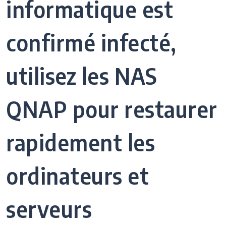
informatique est
confirmé infecté,
utilisez les NAS
QNAP pour restaurer
rapidement les
ordinateurs et
serveurs