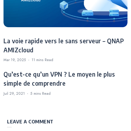
La voie rapide vers le sans serveur – QNAP
AMIZcloud
Mar 19, 2025
11 mins
Read
Qu’est-ce qu’un VPN ? Le moyen le plus
simple de comprendre
Juil 29, 2021
5 mins
Read
LEAVE A COMMENT