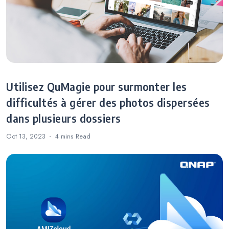
Utilisez QuMagie pour surmonter les
difficultés à gérer des photos dispersées
dans plusieurs dossiers
Oct 13, 2023
4 mins
Read