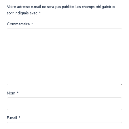
Votre adresse e-mail ne sera pas publiée.
Les champs obligatoires
sont indiqués avec
*
Commentaire
*
Nom
*
E-mail
*