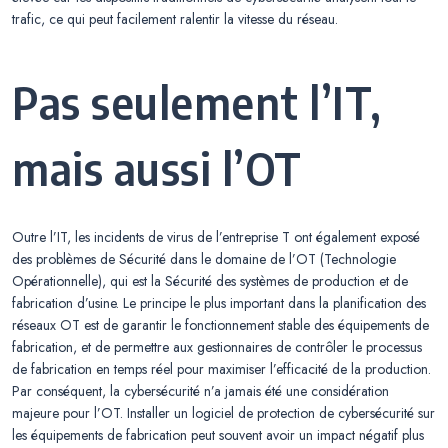
trafic, ce qui peut facilement ralentir la vitesse du réseau.
Pas seulement l’IT,
mais aussi l’OT
Outre l’IT, les incidents de virus de l’entreprise T ont également exposé
des problèmes de Sécurité dans le domaine de l’OT (Technologie
Opérationnelle), qui est la Sécurité des systèmes de production et de
fabrication d’usine. Le principe le plus important dans la planification des
réseaux OT est de garantir le fonctionnement stable des équipements de
fabrication, et de permettre aux gestionnaires de contrôler le processus
de fabrication en temps réel pour maximiser l’efficacité de la production.
Par conséquent, la cybersécurité n’a jamais été une considération
majeure pour l’OT. Installer un logiciel de protection de cybersécurité sur
les équipements de fabrication peut souvent avoir un impact négatif plus