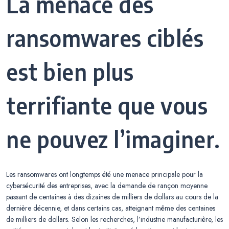
La menace des
ransomwares ciblés
est bien plus
terrifiante que vous
ne pouvez l’imaginer.
Les ransomwares ont longtemps été une menace principale pour la
cybersécurité des entreprises, avec la demande de rançon moyenne
passant de centaines à des dizaines de milliers de dollars au cours de la
dernière décennie, et dans certains cas, atteignant même des centaines
de milliers de dollars. Selon les recherches, l’industrie manufacturière, les