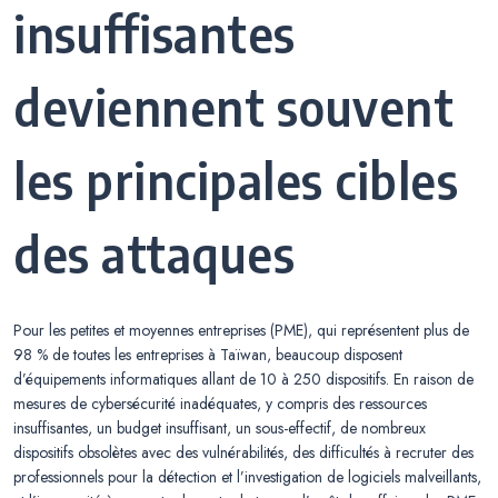
insuffisantes
deviennent souvent
les principales cibles
des attaques
Pour les petites et moyennes entreprises (PME), qui représentent plus de
98 % de toutes les entreprises à Taïwan, beaucoup disposent
d’équipements informatiques allant de 10 à 250 dispositifs. En raison de
mesures de cybersécurité inadéquates, y compris des ressources
insuffisantes, un budget insuffisant, un sous-effectif, de nombreux
dispositifs obsolètes avec des vulnérabilités, des difficultés à recruter des
professionnels pour la détection et l’investigation de logiciels malveillants,