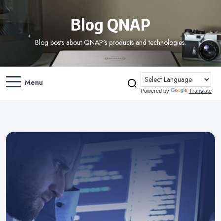
Blog QNAP
Blog posts about QNAP's products and technologies.
Menu
Powered by
Translate