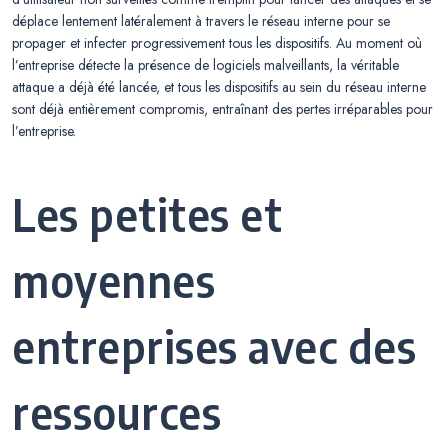
déplace lentement latéralement à travers le réseau interne pour se
propager et infecter progressivement tous les dispositifs. Au moment où
l’entreprise détecte la présence de logiciels malveillants, la véritable
attaque a déjà été lancée, et tous les dispositifs au sein du réseau interne
sont déjà entièrement compromis, entraînant des pertes irréparables pour
l’entreprise.
Les petites et
moyennes
entreprises avec des
ressources