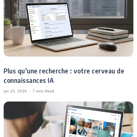
Plus qu’une recherche : votre cerveau de
connaissances IA
Jan 23, 2026
7 mins
Read