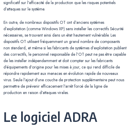
significatif sur l’efficacité de la production que les risques potentiels
d’attaques sur le système.
En outre, de nombreux dispositifs OT ont d’anciens systèmes
d’exploitation (comme Windows XP) sans installer les correctifs Sécurité
nécessaires, se trouvant ainsi dans un état hautement vulnérable. Les
dispositifs OT utilisent fréquemment un grand nombre de composants
non standard, et même si les fabricants de systèmes d’exploitation publient
des correctifs, le personnel responsable de l’OT peut ne pas être capable
de les installer indépendamment et doit compter sur les fabricants
d’équipements d’origine pour les mises à jour, ce qui rend difficile de
répondre rapidement aux menaces en évolution rapide de nouveaux
virus. Seule l’ajout d’une couche de protection supplémentaire peut nous
permettre de prévenir efficacement l’arrêt forcé de la ligne de
production en raison d’attaques virales.
Le logiciel ADRA