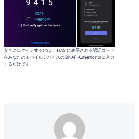
安全にログインするには、 NAS に表示される認証コード
をあなたのモバイルデバイスのQNAP Authenticatorに入力
するだけです。