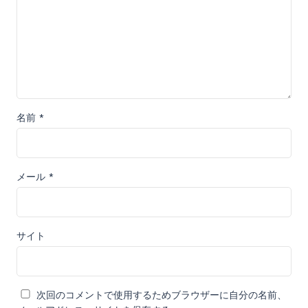
名前
*
メール
*
サイト
次回のコメントで使用するためブラウザーに自分の名前、