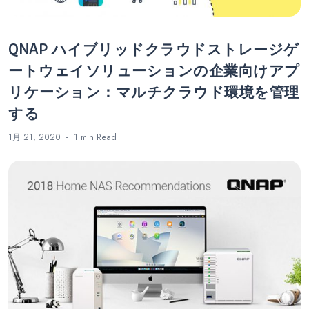
QNAP ハイブリッドクラウドストレージゲ
ートウェイソリューションの企業向けアプ
リケーション：マルチクラウド環境を管理
する
1月 21, 2020
1 min
Read