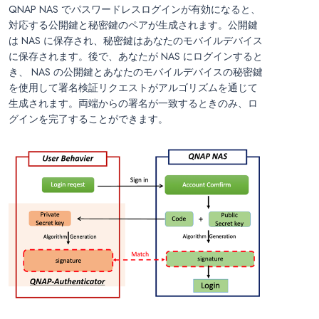
QNAP NAS でパスワードレスログインが有効になると、
対応する公開鍵と秘密鍵のペアが生成されます。公開鍵
は NAS に保存され、秘密鍵はあなたのモバイルデバイス
に保存されます。後で、あなたが NAS にログインすると
き、 NAS の公開鍵とあなたのモバイルデバイスの秘密鍵
を使用して署名検証リクエストがアルゴリズムを通じて
生成されます。両端からの署名が一致するときのみ、ロ
グインを完了することができます。