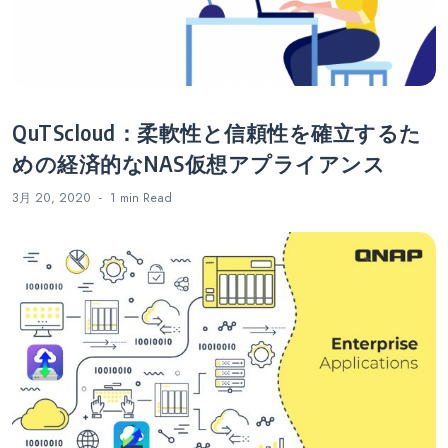
QuTScloud：柔軟性と信頼性を確立するた
めの経済的なNAS仮想アプライアンス
3月 20, 2020
1 min
Read