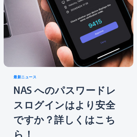
Categories
最新ニュース
NAS へのパスワードレ
スログインはより安全
ですか？詳しくはこち
ら！