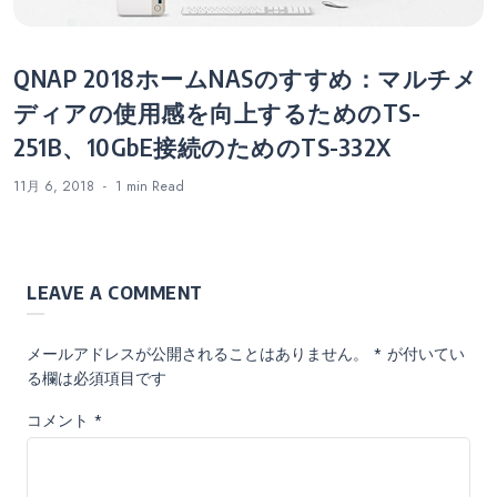
QNAP 2018ホームNASのすすめ：マルチメ
ディアの使用感を向上するためのTS-
251B、10GbE接続のためのTS-332X
11月 6, 2018
1 min
Read
LEAVE A COMMENT
メールアドレスが公開されることはありません。
*
が付いてい
る欄は必須項目です
コメント
*