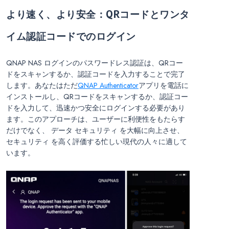
より速く、より安全：QRコードとワンタ
イム認証コードでのログイン
QNAP NAS ログインのパスワードレス認証は、QRコー
ドをスキャンするか、認証コードを入力することで完了
します。あなたはただ
QNAP Authenticator
アプリを電話に
インストールし、QRコードをスキャンするか、認証コー
ドを入力して、迅速かつ安全にログインする必要があり
ます。このアプローチは、ユーザーに利便性をもたらす
だけでなく、 データ セキュリティ を大幅に向上させ、
セキュリティ を高く評価する忙しい現代の人々に適して
います。