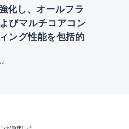
強化し、オールフラ
よびマルチコアコン
ィング性能を包括的
ad
ョンが急速に拡