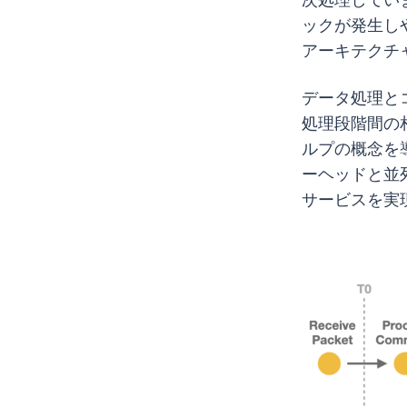
ックが発生し
アーキテクチ
データ処理と
処理段階間の
ルプの概念を
ーヘッドと並
サービスを実