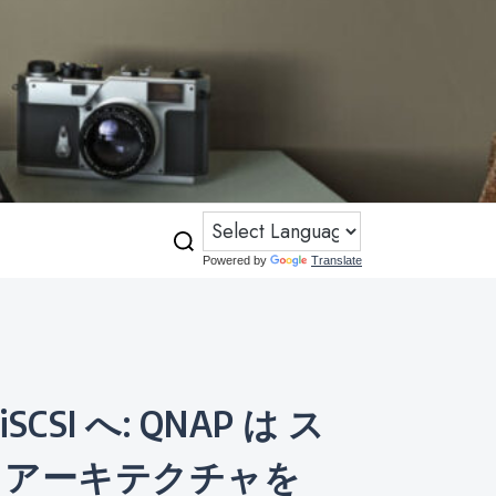
Powered by
Translate
 アーキテクチャを