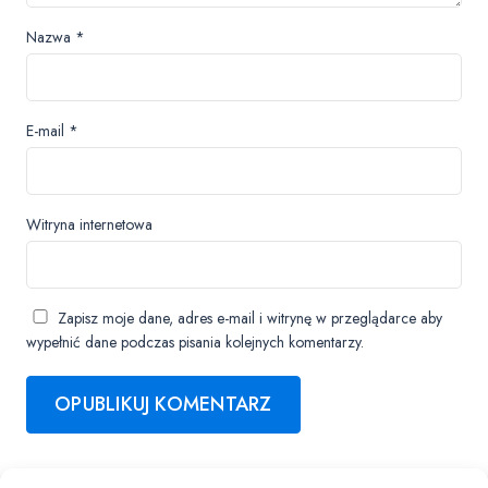
Nazwa
*
E-mail
*
Witryna internetowa
Zapisz moje dane, adres e-mail i witrynę w przeglądarce aby
wypełnić dane podczas pisania kolejnych komentarzy.