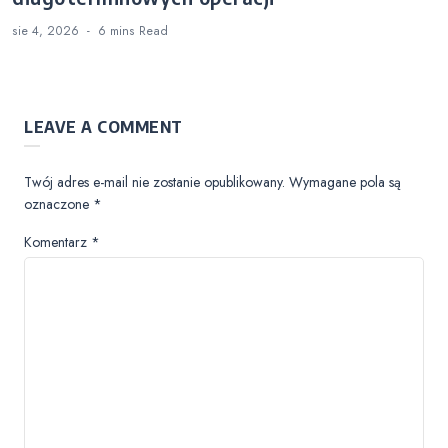
sie 4, 2026
6 mins
Read
LEAVE A COMMENT
Twój adres e-mail nie zostanie opublikowany.
Wymagane pola są
oznaczone
*
Komentarz
*