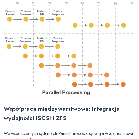
Współpraca międzywarstwowa: Integracja
wydajności iSCSI i ZFS
We współczesnych systemach Pamięć masowa synergia wydajnościowa