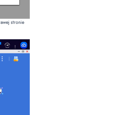
rawej stronie