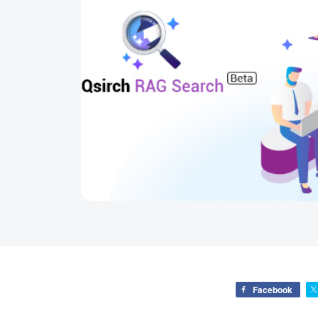
Facebook