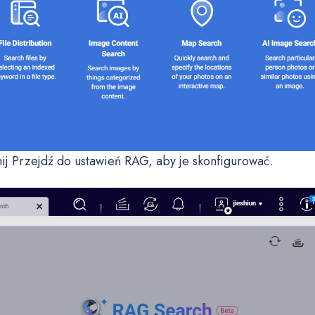
nij Przejdź do ustawień RAG, aby je skonfigurować.