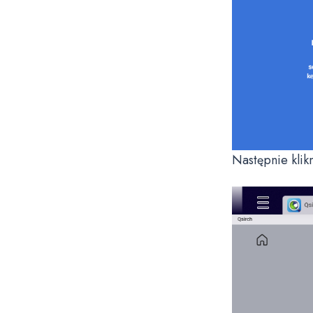
Następnie klik