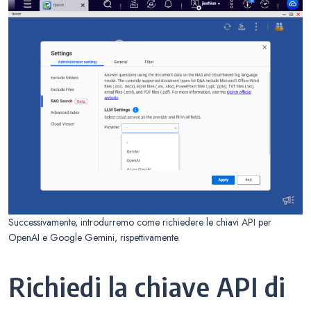
Successivamente, introdurremo come richiedere le chiavi API per
OpenAI e Google Gemini, rispettivamente.
Richiedi la chiave API di