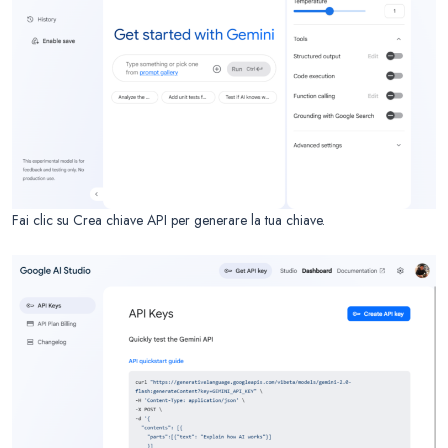
Fai clic su Crea chiave API per generare la tua chiave.