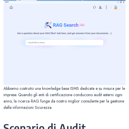
Abbiamo costruito una knowledge base ISMS dedicata e su misura per le
imprese. Quando gli enti di certificazione conducono audit esterni ogni
anno, la ricerca RAG funge da nostro miglior consulente per la gestione
delle informazioni Sicurezza.
Scenario di Audit