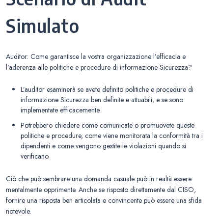
Simulato
Auditor: Come garantisce la vostra organizzazione l’efficacia e
l’aderenza alle politiche e procedure di informazione Sicurezza?
L’auditor esaminerà se avete definito politiche e procedure di
informazione Sicurezza ben definite e attuabili, e se sono
implementate efficacemente.
Potrebbero chiedere come comunicate o promuovete queste
politiche e procedure, come viene monitorata la conformità tra i
dipendenti e come vengono gestite le violazioni quando si
verificano.
Ciò che può sembrare una domanda casuale può in realtà essere
mentalmente opprimente. Anche se risposto direttamente dal CISO,
fornire una risposta ben articolata e convincente può essere una sfida
notevole.