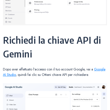
Richiedi la chiave API di
Gemini
Dopo aver effettuato l’accesso con il tuo account Google, vai a
Google
AI Studio
, quindi fai clic su Ottieni chiave API per richiedere.