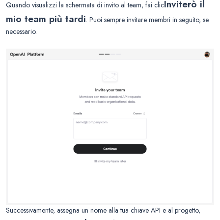
Inviterò il
Quando visualizzi la schermata di invito al team, fai clic
mio team più tardi
. Puoi sempre invitare membri in seguito, se
necessario.
Successivamente, assegna un nome alla tua chiave API e al progetto,