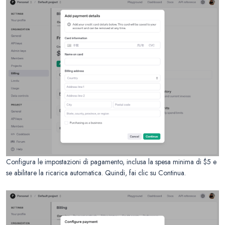
Configura le impostazioni di pagamento, inclusa la spesa minima di $5 e
se abilitare la ricarica automatica. Quindi, fai clic su Continua.