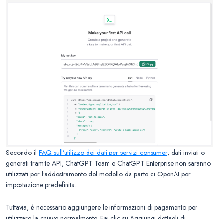
Secondo il
FAQ sull’utilizzo dei dati per servizi consumer
, dati inviati o
generati tramite API, ChatGPT Team e ChatGPT Enterprise non saranno
utilizzati per l’addestramento del modello da parte di OpenAI per
impostazione predefinita.
Tuttavia, è necessario aggiungere le informazioni di pagamento per
utilizzare la chiave normalmente. Fai clic su Aggiungi dettagli di