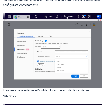
configurate correttamente.
Possiamo personalizzare l’ambito di recupero dati cliccando su
Aggiungi.