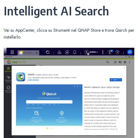
Intelligent AI Search
Vai su AppCenter, clicca su Strumenti nel QNAP Store e trova Qsirch per
installarlo.