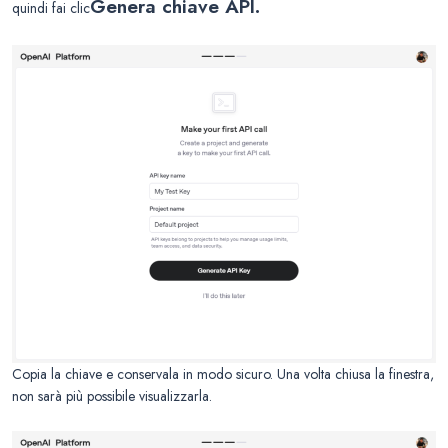
Genera chiave API.
quindi fai clic
Copia la chiave e conservala in modo sicuro. Una volta chiusa la finestra,
non sarà più possibile visualizzarla.