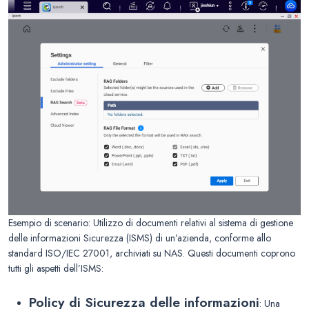
Esempio di scenario: Utilizzo di documenti relativi al sistema di gestione
delle informazioni Sicurezza (ISMS) di un’azienda, conforme allo
standard ISO/IEC 27001, archiviati su NAS. Questi documenti coprono
tutti gli aspetti dell’ISMS:
Policy di Sicurezza delle informazioni
: Una