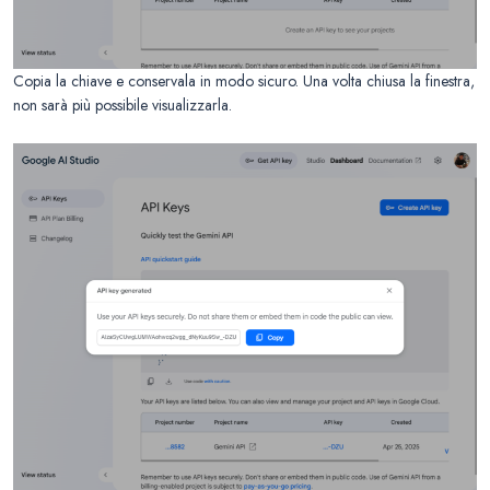
Copia la chiave e conservala in modo sicuro. Una volta chiusa la finestra,
non sarà più possibile visualizzarla.