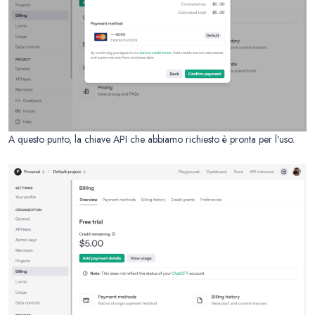
A questo punto, la chiave API che abbiamo richiesto è pronta per l’uso.