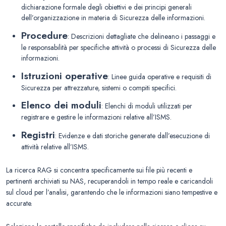
dichiarazione formale degli obiettivi e dei principi generali
dell’organizzazione in materia di Sicurezza delle informazioni.
Procedure
: Descrizioni dettagliate che delineano i passaggi e
le responsabilità per specifiche attività o processi di Sicurezza delle
informazioni.
Istruzioni operative
: Linee guida operative e requisiti di
Sicurezza per attrezzature, sistemi o compiti specifici.
Elenco dei moduli
: Elenchi di moduli utilizzati per
registrare e gestire le informazioni relative all’ISMS.
Registri
: Evidenze e dati storiche generate dall’esecuzione di
attività relative all’ISMS.
La ricerca RAG si concentra specificamente sui file più recenti e
pertinenti archiviati su NAS, recuperandoli in tempo reale e caricandoli
sul cloud per l’analisi, garantendo che le informazioni siano tempestive e
accurate.