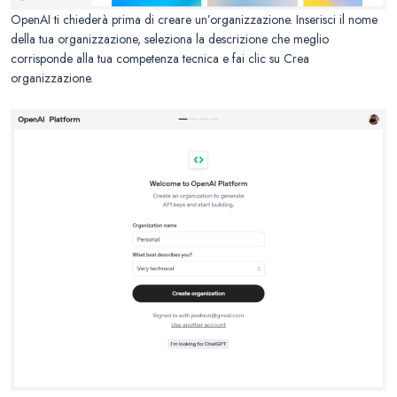
OpenAI ti chiederà prima di creare un’organizzazione. Inserisci il nome
della tua organizzazione, seleziona la descrizione che meglio
corrisponde alla tua competenza tecnica e fai clic su Crea
organizzazione.