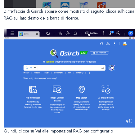
L’interfaccia di Qsirch appare come mostrato di seguito, clicca sull’icona
RAG sul lato destro della barra di ricerca.
Quindi, clicca su Vai alle Impostazioni RAG per configurarlo.