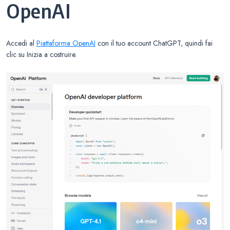
OpenAI
Accedi al
Piattaforma OpenAI
con il tuo account ChatGPT, quindi fai
clic su Inizia a costruire.