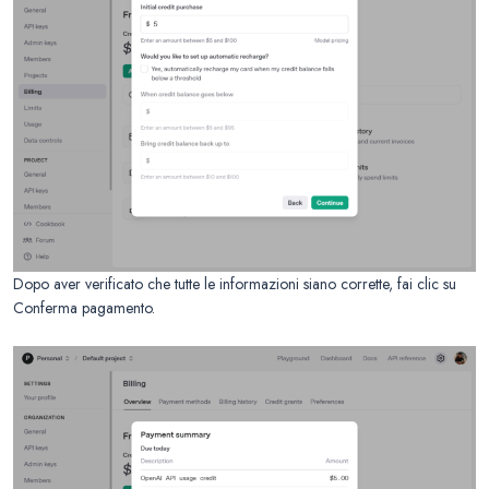
Dopo aver verificato che tutte le informazioni siano corrette, fai clic su
Conferma pagamento.