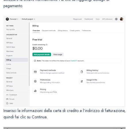
pagamento.
Inserisci le informazioni della carta di credito e l’indirizzo di fatturazione,
quindi fai clic su Continua.