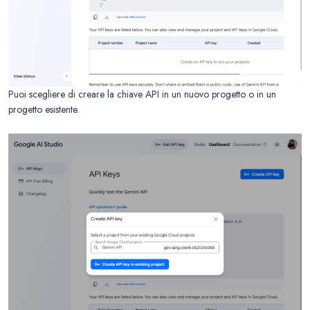
Puoi scegliere di creare la chiave API in un nuovo progetto o in un
progetto esistente.