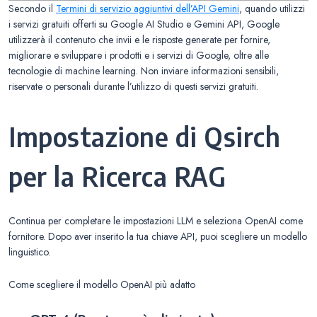
Secondo il
Termini di servizio aggiuntivi dell’API Gemini
, quando utilizzi
i servizi gratuiti offerti su Google AI Studio e Gemini API, Google
utilizzerà il contenuto che invii e le risposte generate per fornire,
migliorare e sviluppare i prodotti e i servizi di Google, oltre alle
tecnologie di machine learning. Non inviare informazioni sensibili,
riservate o personali durante l’utilizzo di questi servizi gratuiti.
Impostazione di Qsirch
per la Ricerca RAG
Continua per completare le impostazioni LLM e seleziona OpenAI come
fornitore. Dopo aver inserito la tua chiave API, puoi scegliere un modello
linguistico.
Come scegliere il modello OpenAI più adatto