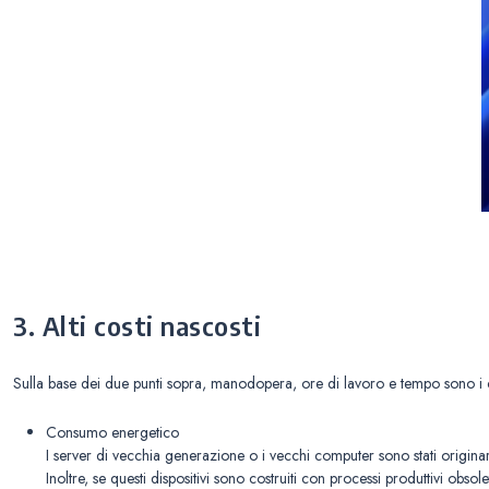
3. Alti costi nascosti
Sulla base dei due punti sopra, manodopera, ore di lavoro e tempo sono i costi
Consumo energetico
I server di vecchia generazione o i vecchi computer sono stati originar
Inoltre, se questi dispositivi sono costruiti con processi produttivi obs