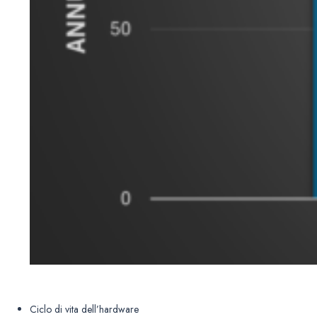
Ciclo di vita dell’hardware