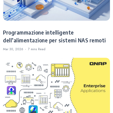
Programmazione intelligente
dell’alimentazione per sistemi NAS remoti
Mar 30, 2026
7 mins
Read