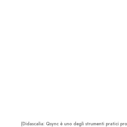
(Didascalia: Qsync è uno degli strumenti pratici pr