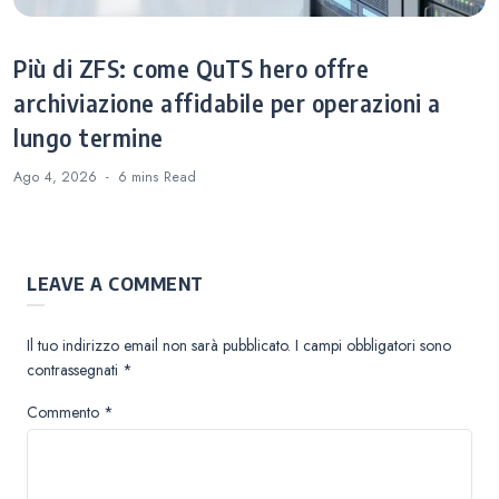
Più di ZFS: come QuTS hero offre
archiviazione affidabile per operazioni a
lungo termine
Ago 4, 2026
6 mins
Read
LEAVE A COMMENT
Il tuo indirizzo email non sarà pubblicato.
I campi obbligatori sono
contrassegnati
*
Commento
*