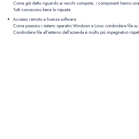
Come già detto riguardo ai vecchi computer, i componenti hanno una dur
Tutti conoscono bene la risposta.
Accesso remoto e licenze software
Come possono i sistemi operativi Windows e Linux condividere file su I
Condividere file all’esterno dell’azienda è molto più impegnativo rispe