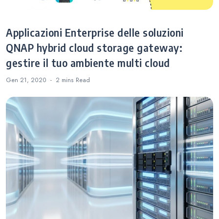
Applicazioni Enterprise delle soluzioni
QNAP hybrid cloud storage gateway:
gestire il tuo ambiente multi cloud
Gen 21, 2020
2 mins
Read