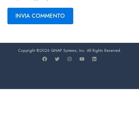
Copyright ©2026 QNAP Systems, Inc. All Rights Reserved.