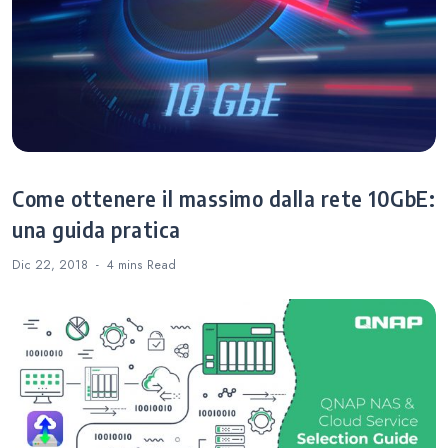
Come ottenere il massimo dalla rete 10GbE:
una guida pratica
Dic 22, 2018
4 mins
Read