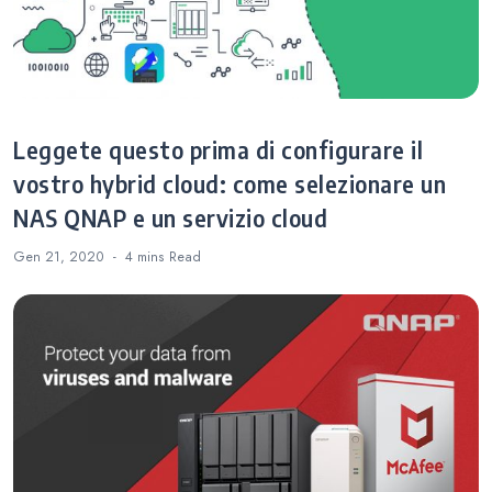
Leggete questo prima di configurare il
vostro hybrid cloud: come selezionare un
NAS QNAP e un servizio cloud
Gen 21, 2020
4 mins
Read