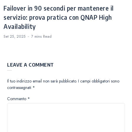
Failover in 90 secondi per mantenere il
servizio: prova pratica con QNAP High
Availability
Set 25, 2025
7 mins
Read
LEAVE A COMMENT
Il tuo indirizzo email non sarà pubblicato.
I campi obbligatori sono
contrassegnati
*
Commento
*