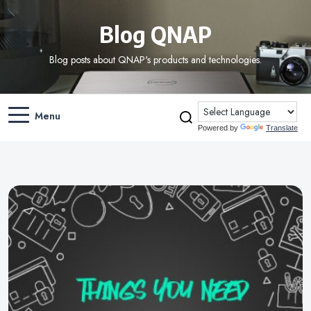
Blog QNAP
Blog posts about QNAP's products and technologies.
Menu
Powered by
Translate