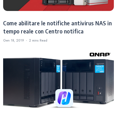
Come abilitare le notifiche antivirus NAS in
tempo reale con Centro notifica
Gen 18, 2019
2 mins
Read