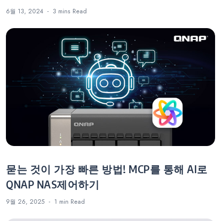
6월 13, 2024
3 mins
Read
묻는 것이 가장 빠른 방법! MCP를 통해 AI로
QNAP NAS제어하기
9월 26, 2025
1 min
Read