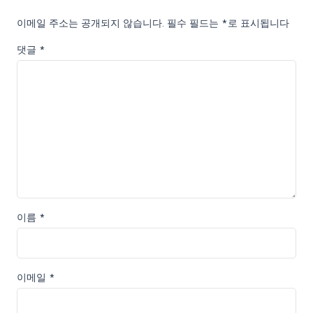
이메일 주소는 공개되지 않습니다.
필수 필드는
*
로 표시됩니다
댓글
*
이름
*
이메일
*