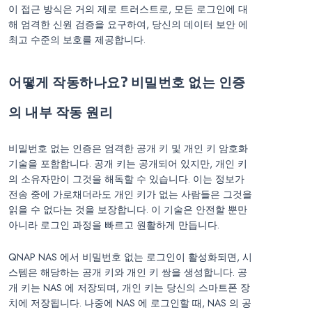
이 접근 방식은 거의 제로 트러스트로, 모든 로그인에 대
해 엄격한 신원 검증을 요구하여, 당신의 데이터 보안 에
최고 수준의 보호를 제공합니다.
어떻게 작동하나요? 비밀번호 없는 인증
의 내부 작동 원리
비밀번호 없는 인증은 엄격한 공개 키 및 개인 키 암호화
기술을 포함합니다. 공개 키는 공개되어 있지만, 개인 키
의 소유자만이 그것을 해독할 수 있습니다. 이는 정보가
전송 중에 가로채더라도 개인 키가 없는 사람들은 그것을
읽을 수 없다는 것을 보장합니다. 이 기술은 안전할 뿐만
아니라 로그인 과정을 빠르고 원활하게 만듭니다.
QNAP NAS 에서 비밀번호 없는 로그인이 활성화되면, 시
스템은 해당하는 공개 키와 개인 키 쌍을 생성합니다. 공
개 키는 NAS 에 저장되며, 개인 키는 당신의 스마트폰 장
치에 저장됩니다. 나중에 NAS 에 로그인할 때, NAS 의 공