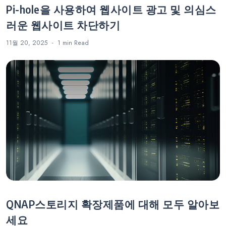
Pi-hole을 사용하여 웹사이트 광고 및 의심스
러운 웹사이트 차단하기
11월 20, 2025
1 min
Read
QNAP스토리지 확장제품에 대해 모두 알아보
세요