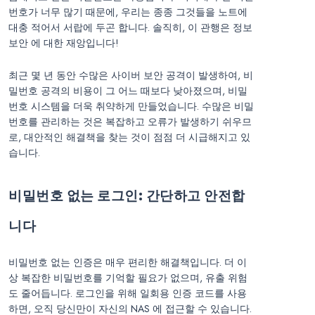
번호가 너무 많기 때문에, 우리는 종종 그것들을 노트에
대충 적어서 서랍에 두곤 합니다. 솔직히, 이 관행은 정보
보안 에 대한 재앙입니다!
최근 몇 년 동안 수많은 사이버 보안 공격이 발생하여, 비
밀번호 공격의 비용이 그 어느 때보다 낮아졌으며, 비밀
번호 시스템을 더욱 취약하게 만들었습니다. 수많은 비밀
번호를 관리하는 것은 복잡하고 오류가 발생하기 쉬우므
로, 대안적인 해결책을 찾는 것이 점점 더 시급해지고 있
습니다.
비밀번호 없는 로그인: 간단하고 안전합
니다
비밀번호 없는 인증은 매우 편리한 해결책입니다. 더 이
상 복잡한 비밀번호를 기억할 필요가 없으며, 유출 위험
도 줄어듭니다. 로그인을 위해 일회용 인증 코드를 사용
하면, 오직 당신만이 자신의 NAS 에 접근할 수 있습니다.