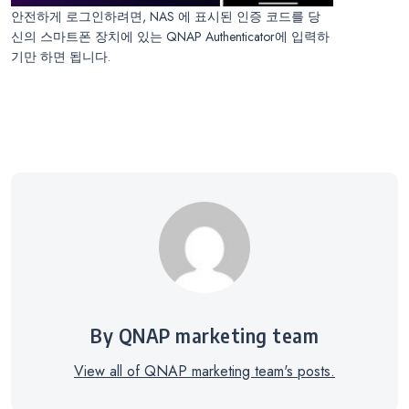
안전하게 로그인하려면, NAS 에 표시된 인증 코드를 당
신의 스마트폰 장치에 있는 QNAP Authenticator에 입력하
기만 하면 됩니다.
By QNAP marketing team
View all of QNAP marketing team's posts.