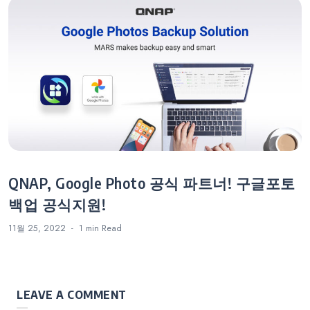
QNAP, Google Photo 공식 파트너! 구글포토
백업 공식지원!
11월 25, 2022
1 min
Read
LEAVE A COMMENT