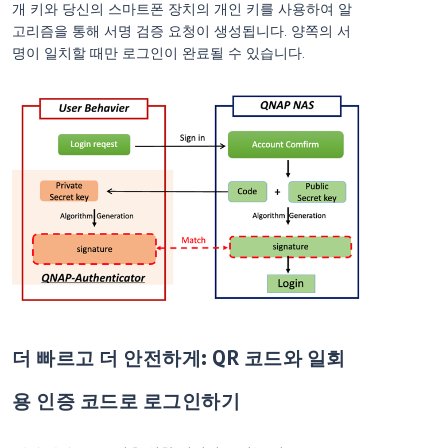
개 키와 당신의 스마트폰 장치의 개인 키를 사용하여 알
고리즘을 통해 서명 검증 요청이 생성됩니다. 양쪽의 서
명이 일치할 때만 로그인이 완료될 수 있습니다.
더 빠르고 더 안전하게: QR 코드와 일회
용 인증 코드로 로그인하기