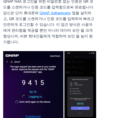
QNAP NAS 로그인을 위한 비밀번호 없는 인증은 QR 코
드를 스캔하거나 인증 코드를 입력함으로써 완료됩니다.
당신은 단지 휴대폰에
QNAP Authenticator
앱을 설치하
고, QR 코드를 스캔하거나 인증 코드를 입력하여 빠르고
안전하게 로그인할 수 있습니다. 이 접근 방식은 사용자
에게 편리함을 제공할 뿐만 아니라 데이터 보안 을 크게
향상시켜, 바쁜 현대인들에게 적합하며 보안 을 높이 평
가합니다.