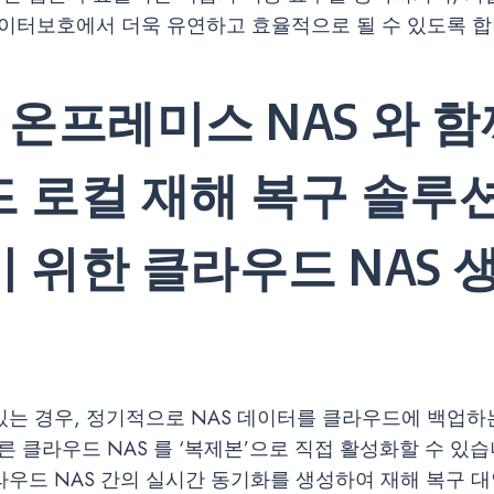
이터보호에서 더욱 유연하고 효율적으로 될 수 있도록 합
2: 온프레미스 NAS 와 함
 로컬 재해 복구 솔루
 위한 클라우드 NAS 
 있는 경우, 정기적으로 NAS 데이터를 클라우드에 백업하
 클라우드 NAS 를 ‘복제본’으로 직접 활성화할 수 있습
클라우드 NAS 간의 실시간 동기화를 생성하여 재해 복구 