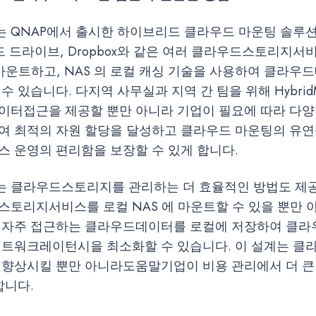
는 QNAP에서 출시한 하이브리드 클라우드 마운팅 솔루션
le하드 드라이브, Dropbox와 같은 여러 클라우드스토리지
 마운트하고, NAS 의 로컬 캐싱 기술을 사용하여 클라우
수 있습니다. 다지역 사무실과 지역 간 팀을 위해 HybridM
이터접근을 제공할 뿐만 아니라 기업이 필요에 따라 다양
여 최적의 자원 할당을 달성하고 클라우드 마운팅의 유
스 운영의 편리함을 보장할 수 있게 합니다.
unt 는 클라우드스토리지를 관리하는 더 효율적인 방법도 제
스토리지서비스를 로컬 NAS 에 마운트할 수 있을 뿐만 
 자주 접근하는 클라우드데이터를 로컬에 저장하여 클라
네트워크레이턴시을 최소화할 수 있습니다. 이 설계는 
 향상시킬 뿐만 아니라도움말기업이 비용 관리에서 더 큰
합니다.