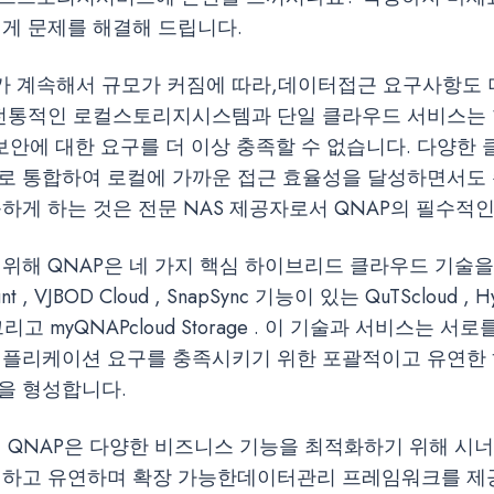
쉽게 문제를 해결해 드립니다.
 계속해서 규모가 커짐에 따라,데이터접근 요구사항도 
 전통적인 로컬스토리지시스템과 단일 클라우드 서비스는 
보안에 대한 요구를 더 이상 충족할 수 없습니다. 다양한
로 통합하여 로컬에 가까운 접근 효율성을 달성하면서도 
하게 하는 것은 전문 NAS 제공자로서 QNAP의 필수적
 위해 QNAP은 네 가지 핵심 하이브리드 클라우드 기술
nt , VJBOD Cloud , SnapSync 기능이 있는 QuTScloud , Hy
 , 그리고 myQNAPcloud Storage . 이 기술과 서비스는 
애플리케이션 요구를 충족시키기 위한 포괄적이고 유연한
을 형성합니다.
해 QNAP은 다양한 비즈니스 기능을 최적화하기 위해 시
전하고 유연하며 확장 가능한데이터관리 프레임워크를 제