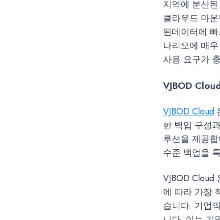
지역에 분산된 기
클라우드 마운팅
된데이터에 빠
나리오에 매우
사용 요구가 
VJBOD Cl
VJBOD Cloud
한 백업 구성
루션을 제공합
수준 백업을 
VJBOD Cl
에 따라 가장
습니다. 기업
니다. 이는 기