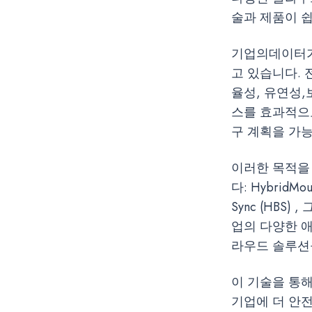
술과 제품이 
기업의데이터가
고 있습니다.
율성, 유연성,
스를 효과적으
구 계획을 가능
이러한 목적을
다: HybridMou
Sync (HBS)
업의 다양한 
라우드 솔루션
이 기술을 통
기업에 더 안