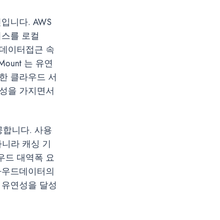
입니다. AWS
서비스를 로컬
드데이터접근 속
ount 는 유연
한 클라우드 서
연성을 가지면서
공합니다. 사용
아니라 캐싱 기
우드 대역폭 요
클라우드데이터의
 유연성을 달성