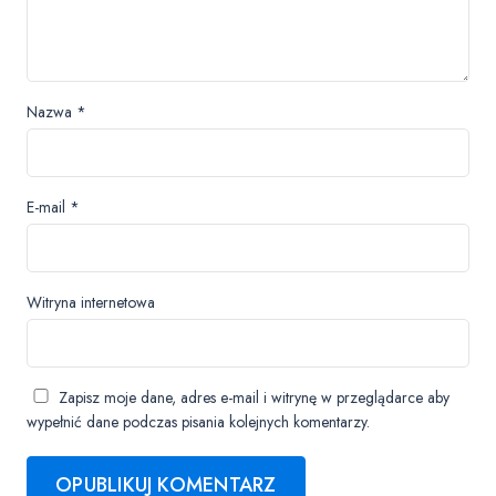
Nazwa
*
E-mail
*
Witryna internetowa
Zapisz moje dane, adres e-mail i witrynę w przeglądarce aby
wypełnić dane podczas pisania kolejnych komentarzy.