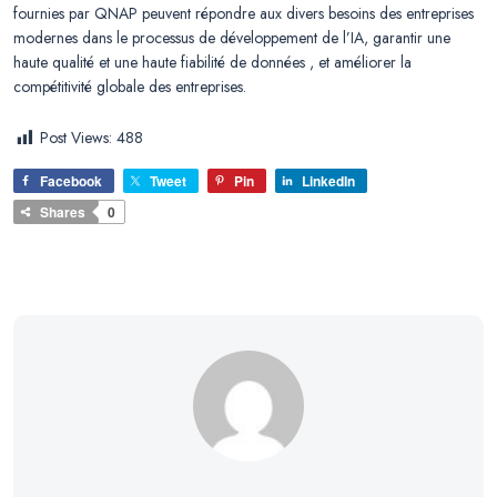
fournies par QNAP peuvent répondre aux divers besoins des entreprises
modernes dans le processus de développement de l’IA, garantir une
haute qualité et une haute fiabilité de données , et améliorer la
compétitivité globale des entreprises.
Post Views:
488
Facebook
Tweet
Pin
LinkedIn
Shares
0