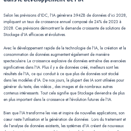
Selon les prévisions d’IDC, l’IA générera 394ZB de données d’ici 2028,
impliquant un taux de croissance annuel composé de 24% de 2023 à
2028. Ces prévisions démontrent la demande croissante de solutions de
Stockage d’IA efficaces et évolutives.
Avec le développement rapide de la technologie de l’IA, la création et la
consommation de données augmentent également de manière
spectaculaire. La croissance explosive de données entraîne des avancées
significatives dans l’IA. Plus il y a de données créé, meilleurs sont les
résultats de l’IA, ce qui conduit à ce que plus de données soit stocké
dans les modèles d’IA. De nos jours, la plupart des IA sont utilisées pour
générer du texte, des vidéos , des images et de nombreux autres
contenus intéressants. Tout cela signifie que Stockage deviendra de plus
en plus important dans la croissance et l’évolution futures de l’IA.
Bien que l’IA transforme les vies et inspire de nouvelles applications, son
cœur reste l’utilisation et la génération de données . Lors du traitement et
de l’analyse de données existants, les systèmes d’IA créent de nouveaux