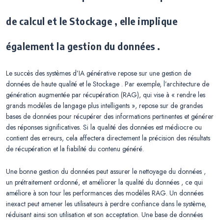
de calcul et le Stockage , elle implique
également la gestion du données .
Le succès des systèmes d’IA générative repose sur une gestion de
données de haute qualité et le Stockage . Par exemple, l’architecture de
génération augmentée par récupération (RAG), qui vise à « rendre les
grands modèles de langage plus intelligents », repose sur de grandes
bases de données pour récupérer des informations pertinentes et générer
des réponses significatives. Si la qualité des données est médiocre ou
contient des erreurs, cela affectera directement la précision des résultats
de récupération et la fiabilité du contenu généré.
Une bonne gestion du données peut assurer le nettoyage du données ,
un prétraitement ordonné, et améliorer la qualité du données , ce qui
améliore à son tour les performances des modèles RAG. Un données
inexact peut amener les utilisateurs à perdre confiance dans le système,
réduisant ainsi son utilisation et son acceptation. Une base de données