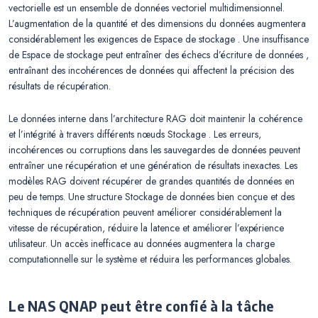
vectorielle est un ensemble de données vectoriel multidimensionnel.
L’augmentation de la quantité et des dimensions du données augmentera
considérablement les exigences de Espace de stockage . Une insuffisance
de Espace de stockage peut entraîner des échecs d’écriture de données ,
entraînant des incohérences de données qui affectent la précision des
résultats de récupération.
Le données interne dans l’architecture RAG doit maintenir la cohérence
et l’intégrité à travers différents nœuds Stockage . Les erreurs,
incohérences ou corruptions dans les sauvegardes de données peuvent
entraîner une récupération et une génération de résultats inexactes. Les
modèles RAG doivent récupérer de grandes quantités de données en
peu de temps. Une structure Stockage de données bien conçue et des
techniques de récupération peuvent améliorer considérablement la
vitesse de récupération, réduire la latence et améliorer l’expérience
utilisateur. Un accès inefficace au données augmentera la charge
computationnelle sur le système et réduira les performances globales.
Le NAS QNAP peut être confié à la tâche