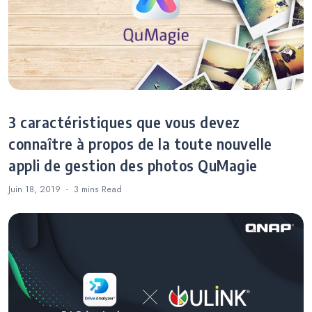
3 caractéristiques que vous devez
connaître à propos de la toute nouvelle
appli de gestion des photos QuMagie
Juin 18, 2019
3 mins
Read