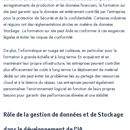
enregistrements de production et les données financiers, la formation sur
site peut garantir que le données est entièrement contrôlé par l’entreprise
pour la protection de Sécurité et de la confidentialité. Certaines industries
et régions ont des réglementations strictes en matière de données
Stockage . La formation sur site peut Aide se conformer à ces exigences
légales et éviter les risques de conformité.
De plus, l’informatique en nuage est coûteuse, en particulier pour la
formation à grande échelle et à long terme. En acquérant et en
maintenant leur propre infrastructure, les entreprises peuvent contrôler
plus efficacement les coûts à long terme. Le déploiement de matériel
dédié sur site peut éviter les problèmes liés au partage des ressources
cloud et à la latence du réseau. Les entreprises peuvent également
personnaliser l’environnement logiciel en fonction de leurs propres
besoins pour garantir des performances élevées et une stabilité.
Rôle de la gestion de données et de Stockage
dans le développement de l’IA