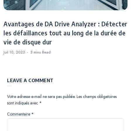
Avantages de DA Drive Analyzer : Détecter
les défaillances tout au long de la durée de
vie de disque dur
Juil 10, 2023
3 mins
Read
LEAVE A COMMENT
Votre adresse e-mail ne sera pas publiée.
Les champs obligatoires
sont indiqués avec
*
Commentaire
*