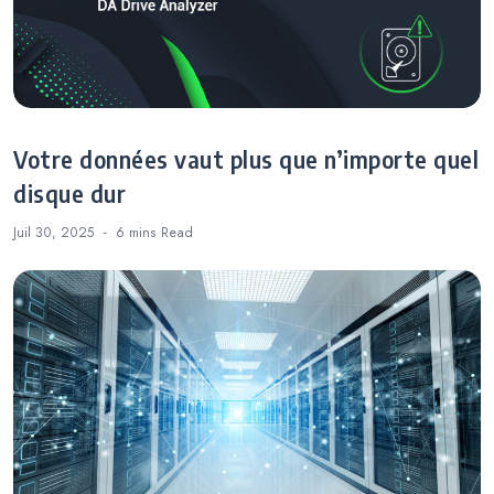
Votre données vaut plus que n’importe quel
disque dur
Juil 30, 2025
6 mins
Read