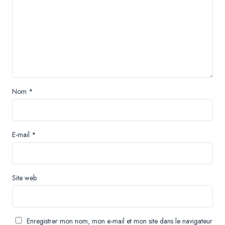
Nom
*
E-mail
*
Site web
Enregistrer mon nom, mon e-mail et mon site dans le navigateur