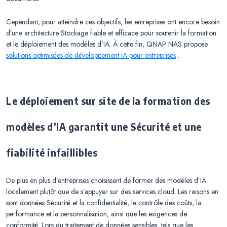
Cependant, pour atteindre ces objectifs, les entreprises ont encore besoin
d’une architecture Stockage fiable et efficace pour soutenir la formation
et le déploiement des modèles d’IA. À cette fin, QNAP NAS propose
solutions optimisées de développement IA pour entreprises
.
Le déploiement sur site de la formation des
modèles d’IA garantit une Sécurité et une
fiabilité infaillibles
De plus en plus d’entreprises choisissent de former des modèles d’IA
localement plutôt que de s’appuyer sur des services cloud. Les raisons en
sont données Sécurité et la confidentialité, le contrôle des coûts, la
performance et la personnalisation, ainsi que les exigences de
conformité. Lors du traitement de données sensibles, tels que les