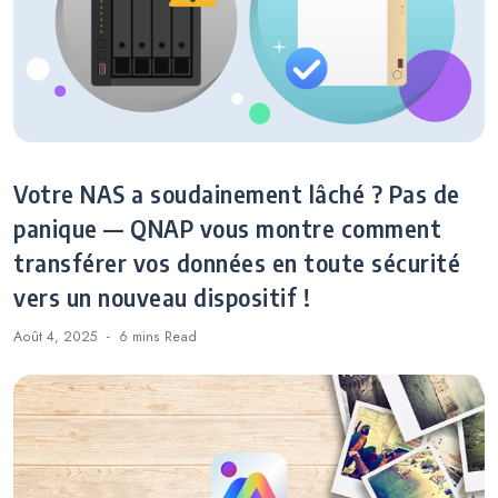
Votre NAS a soudainement lâché ? Pas de
panique — QNAP vous montre comment
transférer vos données en toute sécurité
vers un nouveau dispositif !
Août 4, 2025
6 mins
Read