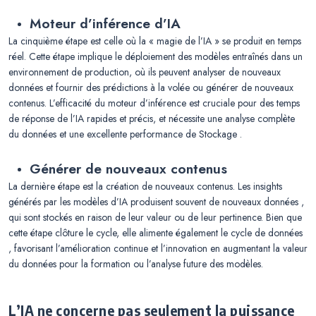
Moteur d’inférence d’IA
La cinquième étape est celle où la « magie de l’IA » se produit en temps
réel. Cette étape implique le déploiement des modèles entraînés dans un
environnement de production, où ils peuvent analyser de nouveaux
données et fournir des prédictions à la volée ou générer de nouveaux
contenus. L’efficacité du moteur d’inférence est cruciale pour des temps
de réponse de l’IA rapides et précis, et nécessite une analyse complète
du données et une excellente performance de Stockage .
Générer de nouveaux contenus
La dernière étape est la création de nouveaux contenus. Les insights
générés par les modèles d’IA produisent souvent de nouveaux données ,
qui sont stockés en raison de leur valeur ou de leur pertinence. Bien que
cette étape clôture le cycle, elle alimente également le cycle de données
, favorisant l’amélioration continue et l’innovation en augmentant la valeur
du données pour la formation ou l’analyse future des modèles.
L’IA ne concerne pas seulement la puissance