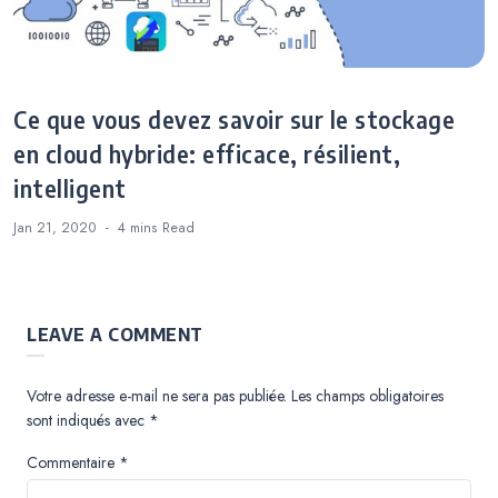
Ce que vous devez savoir sur le stockage
en cloud hybride: efficace, résilient,
intelligent
Jan 21, 2020
4 mins
Read
LEAVE A COMMENT
Votre adresse e-mail ne sera pas publiée.
Les champs obligatoires
sont indiqués avec
*
Commentaire
*