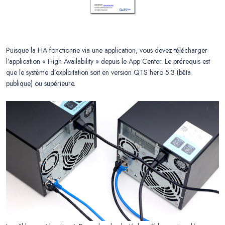
Puisque la HA fonctionne via une application, vous devez télécharger
l’application « High Availability » depuis le App Center. Le prérequis est
que le système d’exploitation soit en version QTS hero 5.3 (bêta
publique) ou supérieure.