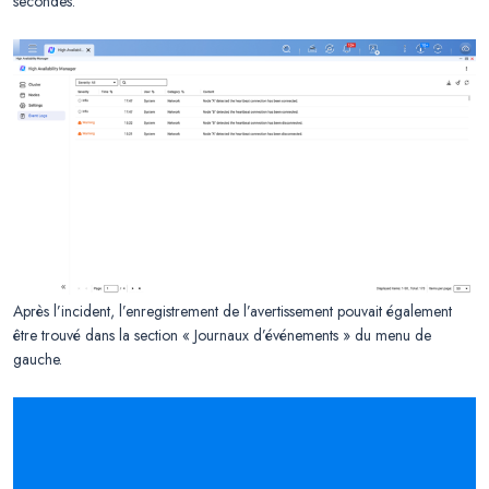
secondes.
Après l’incident, l’enregistrement de l’avertissement pouvait également
être trouvé dans la section « Journaux d’événements » du menu de
gauche.