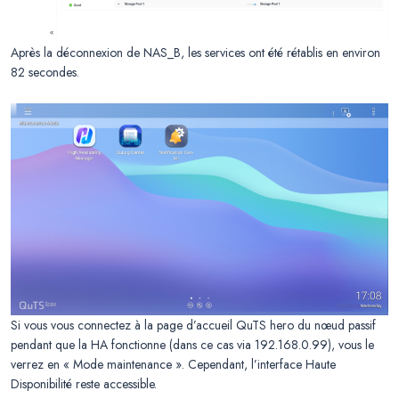
Après la déconnexion de NAS_B, les services ont été rétablis en environ
82 secondes.
Si vous vous connectez à la page d’accueil QuTS hero du nœud passif
pendant que la HA fonctionne (dans ce cas via 192.168.0.99), vous le
verrez en « Mode maintenance ». Cependant, l’interface Haute
Disponibilité reste accessible.