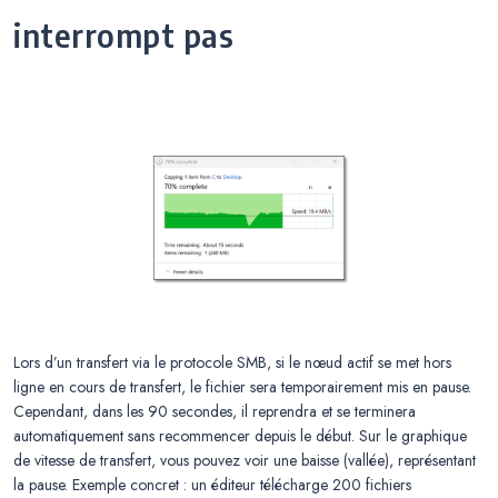
interrompt pas
Lors d’un transfert via le protocole SMB, si le nœud actif se met hors
ligne en cours de transfert, le fichier sera temporairement mis en pause.
Cependant, dans les 90 secondes, il reprendra et se terminera
automatiquement sans recommencer depuis le début. Sur le graphique
de vitesse de transfert, vous pouvez voir une baisse (vallée), représentant
la pause. Exemple concret : un éditeur télécharge 200 fichiers