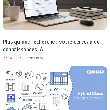
Plus qu’une recherche : votre cerveau de
connaissances IA
Jan 23, 2026
7 mins
Read