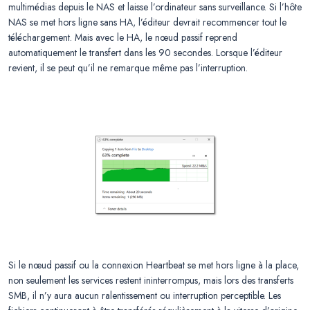
multimédias depuis le NAS et laisse l’ordinateur sans surveillance. Si l’hôte
NAS se met hors ligne sans HA, l’éditeur devrait recommencer tout le
téléchargement. Mais avec le HA, le nœud passif reprend
automatiquement le transfert dans les 90 secondes. Lorsque l’éditeur
revient, il se peut qu’il ne remarque même pas l’interruption.
Si le nœud passif ou la connexion Heartbeat se met hors ligne à la place,
non seulement les services restent ininterrompus, mais lors des transferts
SMB, il n’y aura aucun ralentissement ou interruption perceptible. Les