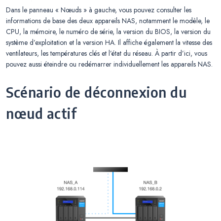
Dans le panneau « Nœuds » à gauche, vous pouvez consulter les
informations de base des deux appareils NAS, notamment le modèle, le
CPU, la mémoire, le numéro de série, la version du BIOS, la version du
système d’exploitation et la version HA. Il affiche également la vitesse des
ventilateurs, les températures clés et l’état du réseau. À partir d’ici, vous
pouvez aussi éteindre ou redémarrer individuellement les appareils NAS.
Scénario de déconnexion du
nœud actif