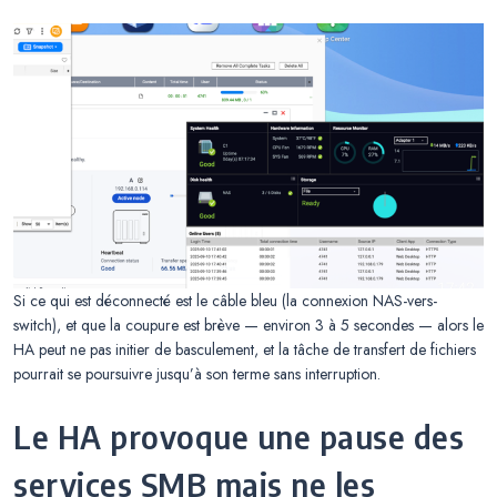
Si ce qui est déconnecté est le câble bleu (la connexion NAS-vers-
switch), et que la coupure est brève — environ 3 à 5 secondes — alors le
HA peut ne pas initier de basculement, et la tâche de transfert de fichiers
pourrait se poursuivre jusqu’à son terme sans interruption.
Le HA provoque une pause des
services SMB mais ne les