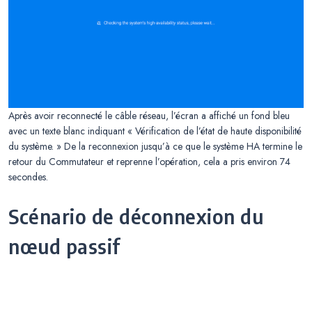
Après avoir reconnecté le câble réseau, l’écran a affiché un fond bleu
avec un texte blanc indiquant « Vérification de l’état de haute disponibilité
du système. » De la reconnexion jusqu’à ce que le système HA termine le
retour du Commutateur et reprenne l’opération, cela a pris environ 74
secondes.
Scénario de déconnexion du
nœud passif