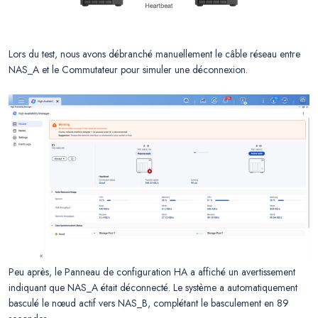
Lors du test, nous avons débranché manuellement le câble réseau entre
NAS_A et le Commutateur pour simuler une déconnexion.
Peu après, le Panneau de configuration HA a affiché un avertissement
indiquant que NAS_A était déconnecté. Le système a automatiquement
basculé le nœud actif vers NAS_B, complétant le basculement en 89