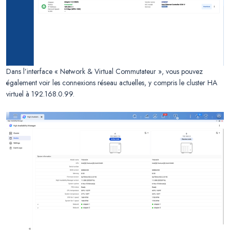
Dans l’interface « Network & Virtual Commutateur », vous pouvez
également voir les connexions réseau actuelles, y compris le cluster HA
virtuel à 192.168.0.99.