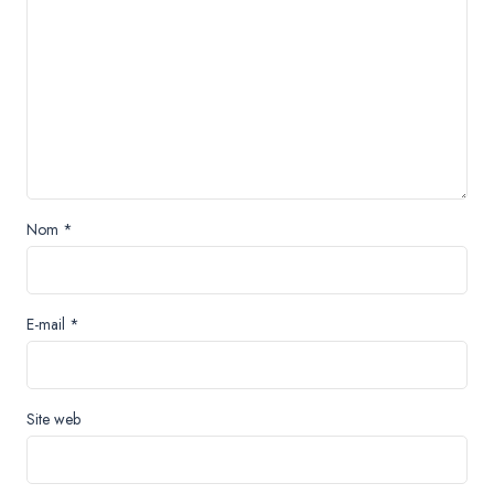
Nom
*
E-mail
*
Site web