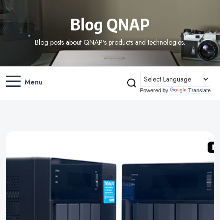
Blog QNAP
Blog posts about QNAP's products and technologies.
Menu
Powered by
Translate