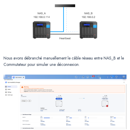
Nous avons débranché manuellement le câble réseau entre NAS_B et le
Commutateur pour simuler une déconnexion.