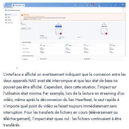
L’interface a affiché un avertissement indiquant que la connexion entre les
deux appareils NAS avait été interrompue et que leur état de base ne
pouvait pas être affiché. Cependant, dans cette situation, l’impact sur
l’utilisation était minime. Par exemple, lors de la lecture en streaming d’un
vidéo, même après la déconnexion du lien Heartbeat, le saut rapide à
n’importe quel point du vidéo se faisait toujours immédiatement sans
interruption. Pour les transferts de fichiers en cours (téléversement ou
téléchargement), l’impact était quasi nul : les fichiers continuaient à être
transférés.