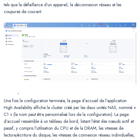
tels que la défaillance d’un appareil, la déconnexion réseau et les
coupures de courant.
Une fois la configuration terminée, la page d’accueil de l’application
High Availability affiche le cluster créé par les deux unités NAS, nommé «
C1 » (le nom peut être personnalisé lors de la configuration). La page
d’accueil ressemble à un tableau de bord, listant l’état des nœuds actif et
passif, y compris l’utilisation du CPU et de la DRAM, les vitesses de
lecture/écriture du disque, les vitesses de connexion réseau individuelles,