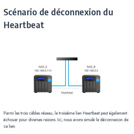
Scénario de déconnexion du
Heartbeat
Parmi les trois câbles réseau, le troisième lien Heartbeat peut également
échouer pour diverses raisons. Ici, nous avons simulé la déconnexion de
ce lien.