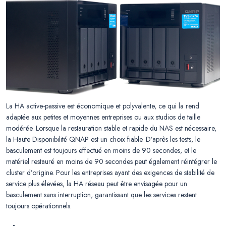
La HA active-passive est économique et polyvalente, ce qui la rend
adaptée aux petites et moyennes entreprises ou aux studios de taille
modérée. Lorsque la restauration stable et rapide du NAS est nécessaire,
la Haute Disponibilité QNAP est un choix fiable. D’après les tests, le
basculement est toujours effectué en moins de 90 secondes, et le
matériel restauré en moins de 90 secondes peut également réintégrer le
cluster d’origine. Pour les entreprises ayant des exigences de stabilité de
service plus élevées, la HA réseau peut être envisagée pour un
basculement sans interruption, garantissant que les services restent
toujours opérationnels.