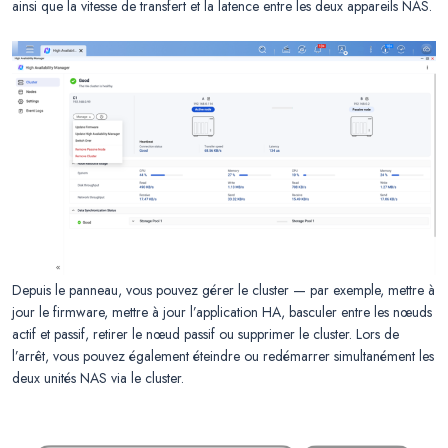
ainsi que la vitesse de transfert et la latence entre les deux appareils NAS.
Depuis le panneau, vous pouvez gérer le cluster — par exemple, mettre à
jour le firmware, mettre à jour l’application HA, basculer entre les nœuds
actif et passif, retirer le nœud passif ou supprimer le cluster. Lors de
l’arrêt, vous pouvez également éteindre ou redémarrer simultanément les
deux unités NAS via le cluster.