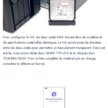
Pour configurer la HA, les deux unités NAS doivent être de modèles et
de spécifications matérielles identiques. La HA synchronise les données
entre les deux unités pour permettre un basculement transparent. Dans cet
article, nous avons utilisé deux QNAP TVS-474 et six disques durs
TOSHIBA N300. Pour la liste complète du matériel pris en charge,
consultez la référence fournie.