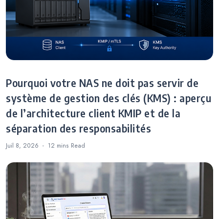
Pourquoi votre NAS ne doit pas servir de
système de gestion des clés (KMS) : aperçu
de l’architecture client KMIP et de la
séparation des responsabilités
Juil 8, 2026
12 mins
Read