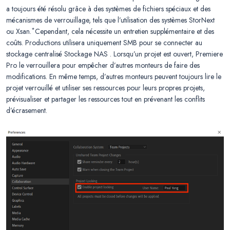
a toujours été résolu grâce à des systèmes de fichiers spéciaux et des
mécanismes de verrouillage, tels que l’utilisation des systèmes StorNext
*
ou Xsan.
Cependant, cela nécessite un entretien supplémentaire et des
coûts. Productions utilisera uniquement SMB pour se connecter au
stockage centralisé Stockage NAS . Lorsqu’un projet est ouvert, Premiere
Pro le verrouillera pour empêcher d’autres monteurs de faire des
modifications. En même temps, d’autres monteurs peuvent toujours lire le
projet verrouillé et utiliser ses ressources pour leurs propres projets,
prévisualiser et partager les ressources tout en prévenant les conflits
d’écrasement.