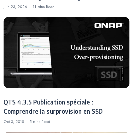
Juin 23, 2026
11 mins
Read
QTS 4.3.5 Publication spéciale :
Comprendre la surprovision en SSD
Oct 3, 2018
5 mins
Read