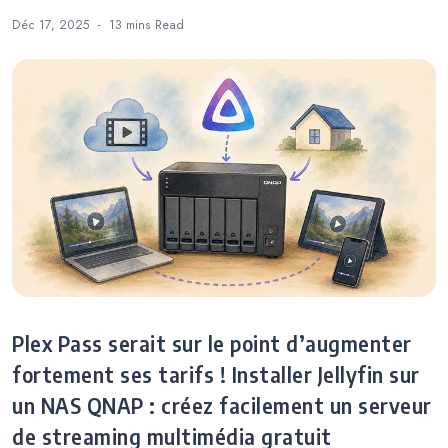
Déc 17, 2025
13 mins
Read
Plex Pass serait sur le point d’augmenter
fortement ses tarifs ! Installer Jellyfin sur
un NAS QNAP : créez facilement un serveur
de streaming multimédia gratuit