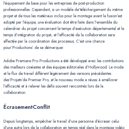
l’équipement de base pour les entreprises de post-production
professionnelles. Cependant, si un modèle de’téléchargement du même
projet et de tous les matériaux inclus pour le montage avant la fusion’est
adopté par l’équipe, une évaluation doit être faite dans l’ensemble du
calendrier du projet concernant le temps d’exécution départemental et le
temps d’intégration du projet, et l’efficacité de la collaboration sera
affectée par la coordination des processus. C’est une chance
pour’Productions’ de se démarquer.
Adobe Premiere Pro Productions a été développé avec les contributions
des meilleurs cinéastes et des équipes éditoriales d’Hollywood. Le mode
et le flux de travail diffèrent légèrement des versions précédentes
des’Projets’de Premier Pro, et le nouveau mode a réussi à améliorer
l’efficacité et à relever les défis souvent rencontrés lors de la
collaboration.
Écrasement
Conflit
Depuis longtemps, empêcher le travail d’une personne d’écraser celui
d’une autre lors de la collaboration en temps réel dans le montage vidéo