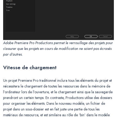
Adobe Premiere Pro Productions permet le verrouillage des projets pour
s’assurer que les projets en cours de modification ne soient pas écrasés
par d’autres.
Vitesse de chargement
Un projet Premiere Pro traditionnel inclura tous les éléments du projet et
nécessitera le chargement de toutes les ressources dans la mémoire de
l’ordinateur lors de l’ouverture, et le chargement ainsi que la sauvegarde
prendront un certain temps. En contraste, Productions utilise des dossiers
pour organiser les éléments. Dans le nouveau modèle, un fichier de
projet dans un sous-dossier est en fait juste une partie de tous les
matériaux de ressource, et est similaire au rôle de ‘bin’ dans le modèle