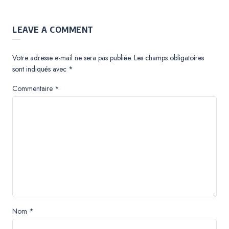
LEAVE A COMMENT
Votre adresse e-mail ne sera pas publiée.
Les champs obligatoires
sont indiqués avec
*
Commentaire
*
Nom
*