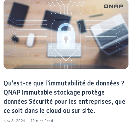
Qu’est-ce que l’immutabilité de données ?
QNAP Immutable stockage protège
données Sécurité pour les entreprises, que
ce soit dans le cloud ou sur site.
Nov 5, 2024
12 mins
Read