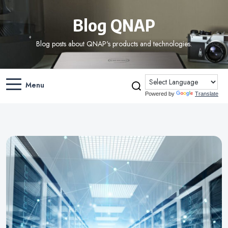
Blog QNAP
Blog posts about QNAP's products and technologies.
Menu
Powered by
Translate