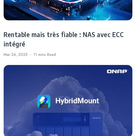
Rentable mais très fiable : NAS avec ECC
intégré
Mar 24, 2025
11 mins
Read