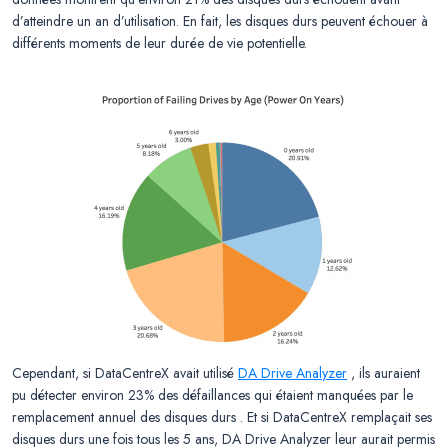
d’atteindre un an d’utilisation. En fait, les disques durs peuvent échouer à
différents moments de leur durée de vie potentielle.
Cependant, si DataCentreX avait utilisé
DA Drive Analyzer
, ils auraient
pu détecter environ 23% des défaillances qui étaient manquées par le
remplacement annuel des disques durs . Et si DataCentreX remplaçait ses
disques durs une fois tous les 5 ans, DA Drive Analyzer leur aurait permis