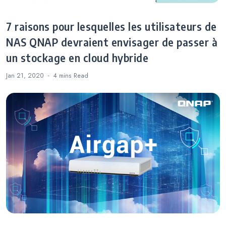
7 raisons pour lesquelles les utilisateurs de
NAS QNAP devraient envisager de passer à
un stockage en cloud hybride
Jan 21, 2020
4 mins
Read