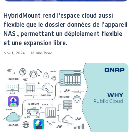
HybridMount rend l’espace cloud aussi
flexible que le dossier données de l’appareil
NAS , permettant un déploiement flexible
et une expansion libre.
Nov 1, 2024
13 mins
Read