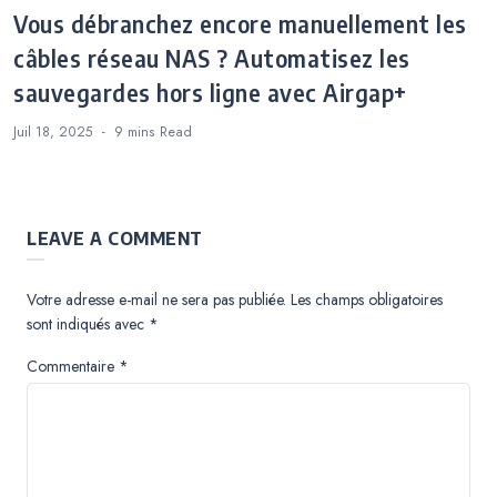
Vous débranchez encore manuellement les
câbles réseau NAS ? Automatisez les
sauvegardes hors ligne avec Airgap+
Juil 18, 2025
9 mins
Read
LEAVE A COMMENT
Votre adresse e-mail ne sera pas publiée.
Les champs obligatoires
sont indiqués avec
*
Commentaire
*