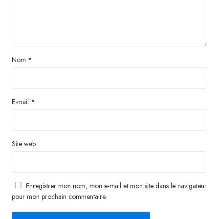
Nom
*
E-mail
*
Site web
Enregistrer mon nom, mon e-mail et mon site dans le navigateur
pour mon prochain commentaire.