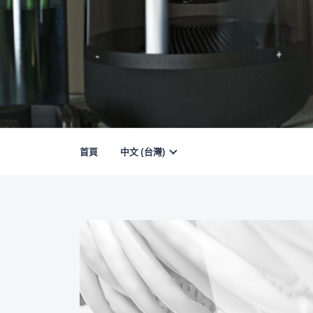
首頁
中文 (台灣)