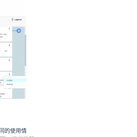
不同的使用情