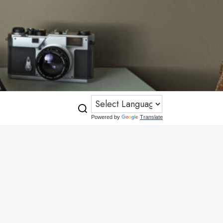
Powered by
Translate