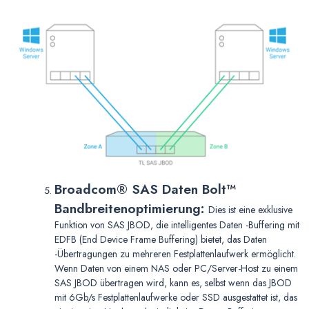
Broadcom® SAS Daten Bolt™
Bandbreitenoptimierung:
Dies ist eine exklusive
Funktion von SAS JBOD, die intelligentes Daten -Buffering mit
EDFB (End Device Frame Buffering) bietet, das Daten
-Übertragungen zu mehreren Festplattenlaufwerk ermöglicht.
Wenn Daten von einem NAS oder PC/Server-Host zu einem
SAS JBOD übertragen wird, kann es, selbst wenn das JBOD
mit 6Gb/s Festplattenlaufwerke oder SSD ausgestattet ist, das