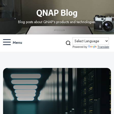
QNAP Blog
Blog posts about QNAP's products and technologies.
Menu
Powered by
Translate