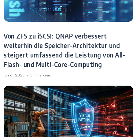
Von ZFS zu iSCSI: QNAP verbessert
weiterhin die Speicher-Architektur und
steigert umfassend die Leistung von All-
Flash- und Multi-Core-Computing
Jun 6, 2025
5 mins
Read