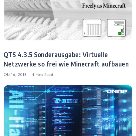
QTS 4.3.5 Sonderausgabe: Virtuelle
Netzwerke so frei wie Minecraft aufbauen
Okt 16, 2018
4 mins
Read