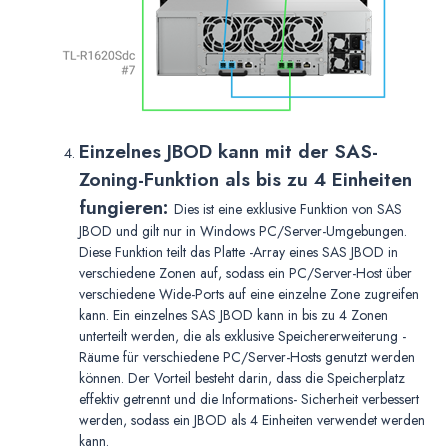
Einzelnes JBOD kann mit der SAS-
Zoning-Funktion als bis zu 4 Einheiten
fungieren:
Dies ist eine exklusive Funktion von SAS
JBOD und gilt nur in Windows PC/Server-Umgebungen.
Diese Funktion teilt das Platte -Array eines SAS JBOD in
verschiedene Zonen auf, sodass ein PC/Server-Host über
verschiedene Wide-Ports auf eine einzelne Zone zugreifen
kann. Ein einzelnes SAS JBOD kann in bis zu 4 Zonen
unterteilt werden, die als exklusive Speichererweiterung -
Räume für verschiedene PC/Server-Hosts genutzt werden
können. Der Vorteil besteht darin, dass die Speicherplatz
effektiv getrennt und die Informations- Sicherheit verbessert
werden, sodass ein JBOD als 4 Einheiten verwendet werden
kann.