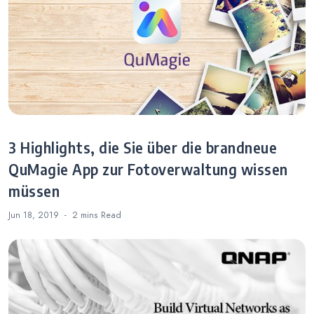
3 Highlights, die Sie über die brandneue
QuMagie App zur Fotoverwaltung wissen
müssen
Jun 18, 2019
2 mins
Read