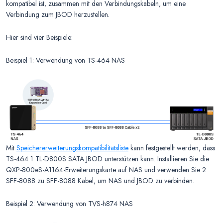
kompatibel ist, zusammen mit den Verbindungskabeln, um eine
Verbindung zum JBOD herzustellen.
Hier sind vier Beispiele:
Beispiel 1: Verwendung von TS-464 NAS
Mit
Speichererweiterungskompatibilitätsliste
kann festgestellt werden, dass
TS-464 1 TL-D800S SATA JBOD unterstützen kann. Installieren Sie die
QXP-800eS-A1164-Erweiterungskarte auf NAS und verwenden Sie 2
SFF-8088 zu SFF-8088 Kabel, um NAS und JBOD zu verbinden.
Beispiel 2: Verwendung von TVS-h874 NAS