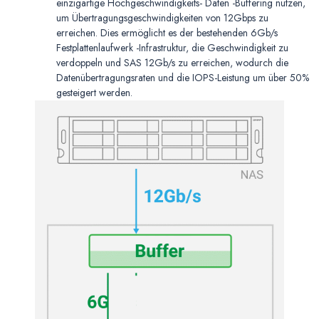
einzigartige Hochgeschwindigkeits- Daten -Buffering nutzen,
um Übertragungsgeschwindigkeiten von 12Gbps zu
erreichen. Dies ermöglicht es der bestehenden 6Gb/s
Festplattenlaufwerk -Infrastruktur, die Geschwindigkeit zu
verdoppeln und SAS 12Gb/s zu erreichen, wodurch die
Datenübertragungsraten und die IOPS-Leistung um über 50%
gesteigert werden.