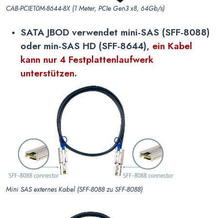
CAB-PCIE10M-8644-8X (1 Meter, PCIe Gen3 x8, 64Gb/s)
SATA JBOD verwendet mini-SAS (SFF-8088)
oder min-SAS HD (SFF-8644),
ein Kabel
kann nur 4 Festplattenlaufwerk
unterstützen
.
Mini SAS externes Kabel (SFF-8088 zu SFF-8088)