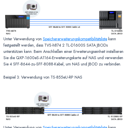
Unter Verwendung von
Speichererweiterungskompatibilitätsliste
kann
festgestellt werden, dass TVS-h874 2 TL-D1600S SATA JBODs
unterstützen kann. Beim Anschließen einer Erweiterungseinheit installieren
Sie die QXP-1600eS-A1164-Erweiterungskarte auf NAS und verwenden
Sie 4 SFF-8644-zu-SFF-8088-Kabel, um NAS und JBOD zu verbinden.
Beispiel 3: Verwendung von TS-855eU-RP NAS
Unter Verwendung von
Speichererweiterungskompatibilitätsliste
kann