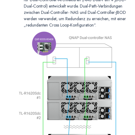
Dual-Control) entwickelt wurde. Dual-Path-Verbindungen
zwischen Dual-Controller- NAS und Dual-Controller-JBOD
werden verwendet, um Redundanz zu erreichen, mit einer
„redundanten Cross Loop-Konfiguration“.