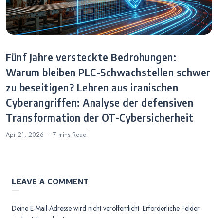
Fünf Jahre versteckte Bedrohungen:
Warum bleiben PLC-Schwachstellen schwer
zu beseitigen? Lehren aus iranischen
Cyberangriffen: Analyse der defensiven
Transformation der OT-Cybersicherheit
Apr 21, 2026
7 mins
Read
LEAVE A COMMENT
Deine E-Mail-Adresse wird nicht veröffentlicht.
Erforderliche Felder