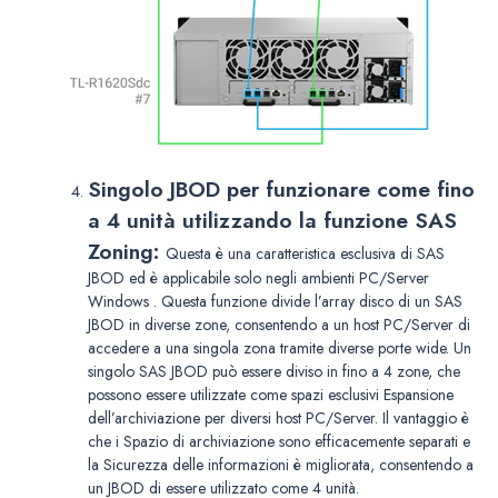
Singolo JBOD per funzionare come fino
a 4 unità utilizzando la funzione SAS
Zoning:
Questa è una caratteristica esclusiva di SAS
JBOD ed è applicabile solo negli ambienti PC/Server
Windows . Questa funzione divide l’array disco di un SAS
JBOD in diverse zone, consentendo a un host PC/Server di
accedere a una singola zona tramite diverse porte wide. Un
singolo SAS JBOD può essere diviso in fino a 4 zone, che
possono essere utilizzate come spazi esclusivi Espansione
dell’archiviazione per diversi host PC/Server. Il vantaggio è
che i Spazio di archiviazione sono efficacemente separati e
la Sicurezza delle informazioni è migliorata, consentendo a
un JBOD di essere utilizzato come 4 unità.