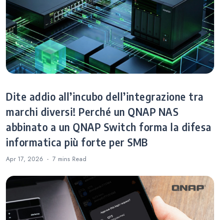
Dite addio all’incubo dell’integrazione tra
marchi diversi! Perché un QNAP NAS
abbinato a un QNAP Switch forma la difesa
informatica più forte per SMB
Apr 17, 2026
7 mins
Read