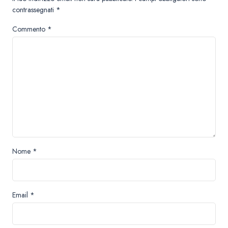
contrassegnati
*
Commento
*
Nome
*
Email
*