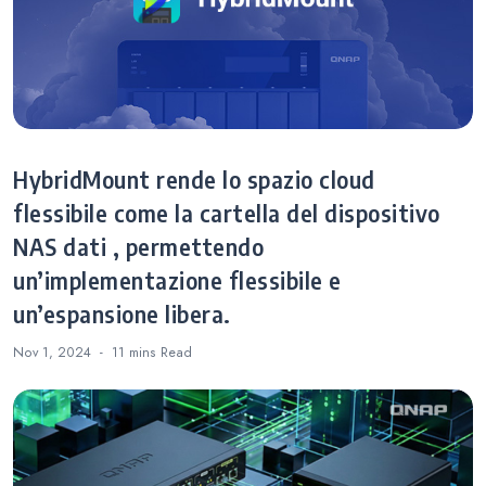
HybridMount rende lo spazio cloud
flessibile come la cartella del dispositivo
NAS dati , permettendo
un’implementazione flessibile e
un’espansione libera.
Nov 1, 2024
11 mins
Read