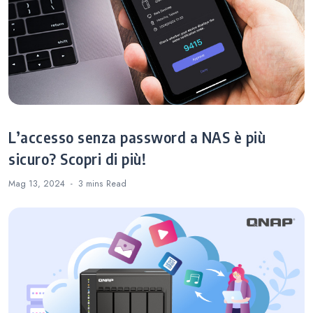
L’accesso senza password a NAS è più
sicuro? Scopri di più!
Mag 13, 2024
3 mins
Read