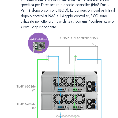
specifica per l’architettura a doppio controller (NAS Dual-
Path + doppio controllo JBOD). Le connessioni dual-path tra il
doppio controller NAS e il doppio controller JBOD sono
utilizzate per ottenere ridondanza , con una “configurazione
Cross Loop ridondante”.