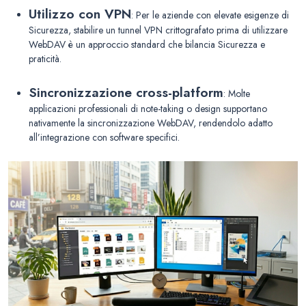
Utilizzo con VPN
: Per le aziende con elevate esigenze di
Sicurezza, stabilire un tunnel VPN crittografato prima di utilizzare
WebDAV è un approccio standard che bilancia Sicurezza e
praticità.
Sincronizzazione cross-platform
: Molte
applicazioni professionali di note-taking o design supportano
nativamente la sincronizzazione WebDAV, rendendolo adatto
all’integrazione con software specifici.