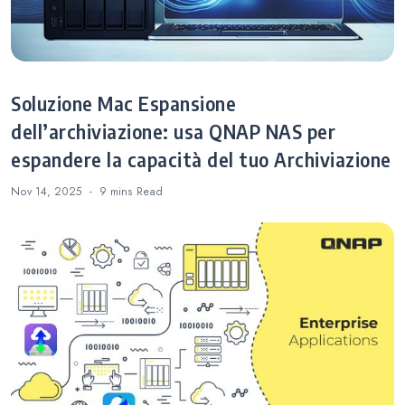
Soluzione Mac Espansione
dell’archiviazione: usa QNAP NAS per
espandere la capacità del tuo Archiviazione
Nov 14, 2025
9 mins
Read