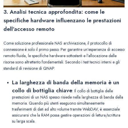
3. Analisi tecnica approfondita: come le
specifiche hardware influenzano le prestazioni
dell’accesso remoto
Come soluzione professionale NAS archiviazione, il protocollo di
connessione è solo il primo passo. Per garantire un’esperienza di accesso
remoto fluida, le specifiche hardware sottostanti e l’allocazione delle
risorse sono altrettanto fondamentali. Secondo i test tecnici interni e gli
standard di revisione di QNAP:
La larghezza di banda della memoria è un
collo di bottiglia chiave
: Il collo di bottiglia delle
prestazioni di un NAS spesso risiede nella larghezza di banda della
memoria. Quando più utenti eseguono simultaneamente
trasferimenti di dati ad alto volume tramite WebDAV, è essenziale
assicurarsi che la RAM possa gestire operazioni di lettura/scrittura
su larga scala.