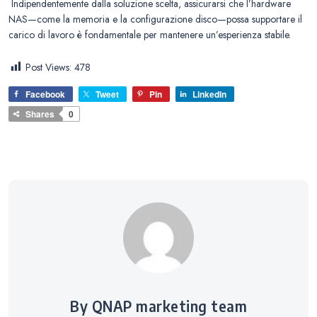
Indipendentemente dalla soluzione scelta, assicurarsi che l’hardware
NAS—come la memoria e la configurazione disco—possa supportare il
carico di lavoro è fondamentale per mantenere un’esperienza stabile.
Post Views:
478
Facebook
Tweet
Pin
LinkedIn
Shares
0
By QNAP marketing team