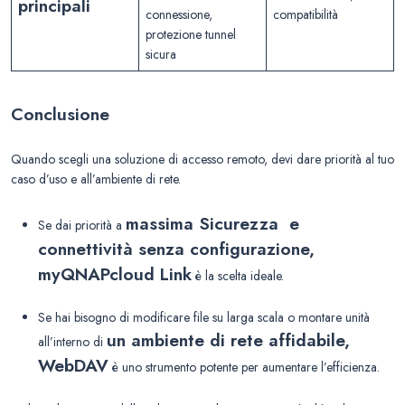
principali
connessione,
compatibilità
protezione tunnel
sicura
Conclusione
Quando scegli una soluzione di accesso remoto, devi dare priorità al tuo
caso d’uso e all’ambiente di rete.
massima Sicurezza e
Se dai priorità a
connettività senza configurazione,
myQNAPcloud Link
è la scelta ideale.
Se hai bisogno di modificare file su larga scala o montare unità
un ambiente di rete affidabile,
all’interno di
WebDAV
è uno strumento potente per aumentare l’efficienza.