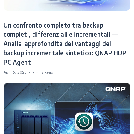
Un confronto completo tra backup
completi, differenziali e incrementali —
Analisi approfondita dei vantaggi del
backup incrementale sintetico: QNAP HDP
PC Agent
Apr 16, 2025
9 mins
Read