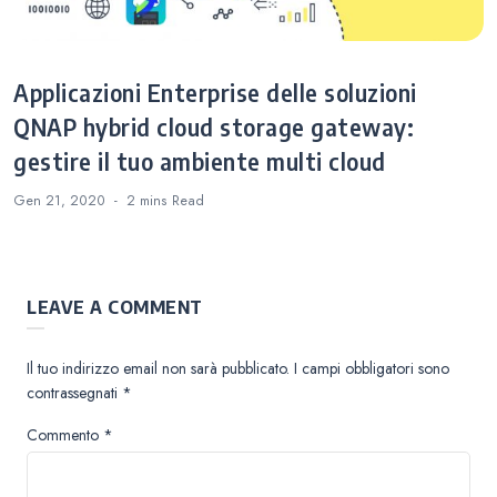
Applicazioni Enterprise delle soluzioni
QNAP hybrid cloud storage gateway:
gestire il tuo ambiente multi cloud
Gen 21, 2020
2 mins
Read
LEAVE A COMMENT
Il tuo indirizzo email non sarà pubblicato.
I campi obbligatori sono
contrassegnati
*
Commento
*