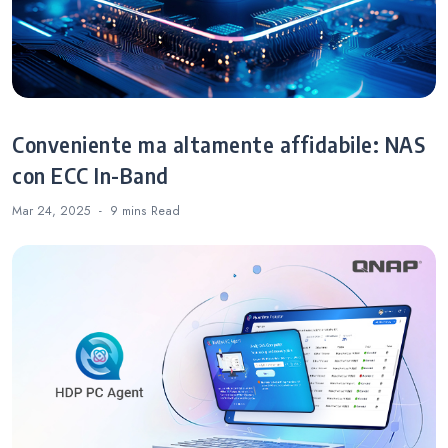
Conveniente ma altamente affidabile: NAS
con ECC In-Band
Mar 24, 2025
9 mins
Read