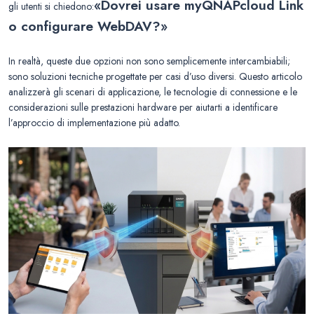
«Dovrei usare myQNAPcloud Link
gli utenti si chiedono:
o configurare WebDAV?»
In realtà, queste due opzioni non sono semplicemente intercambiabili;
sono soluzioni tecniche progettate per casi d’uso diversi. Questo articolo
analizzerà gli scenari di applicazione, le tecnologie di connessione e le
considerazioni sulle prestazioni hardware per aiutarti a identificare
l’approccio di implementazione più adatto.