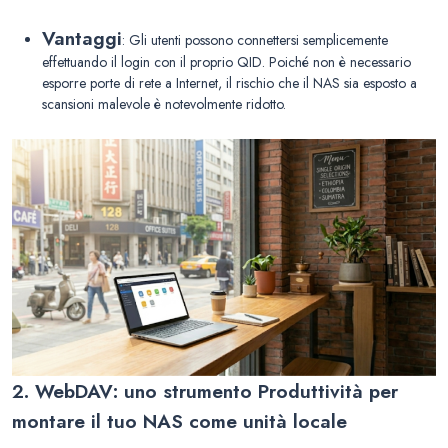
Vantaggi
: Gli utenti possono connettersi semplicemente
effettuando il login con il proprio QID. Poiché non è necessario
esporre porte di rete a Internet, il rischio che il NAS sia esposto a
scansioni malevole è notevolmente ridotto.
2. WebDAV: uno strumento Produttività per
montare il tuo NAS come unità locale