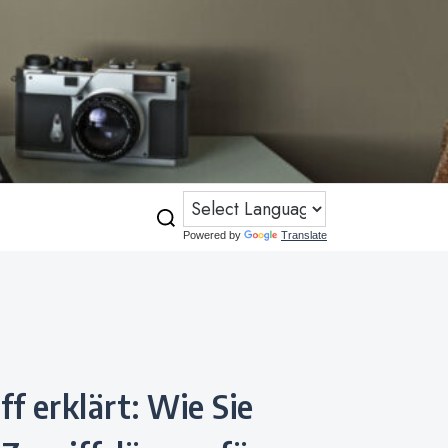
Powered by
Translate