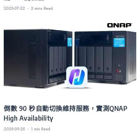
2025-07-22
2 mins
Read
倒數 90 秒自動切換維持服務，實測QNAP
High Availability
2025-09-25
1 min
Read