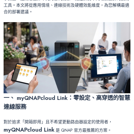
工具。本文將從應用情境、連線技術及硬體效能維度，為您解構最適
合的部署建議。
一、 myQNAPcloud Link：零設定、高穿透的智慧
連線服務
對於追求「開箱即用」且不希望更動路由器設定的使用者，
myQNAPcloud Link
是 QNAP 官方最推薦的方案。