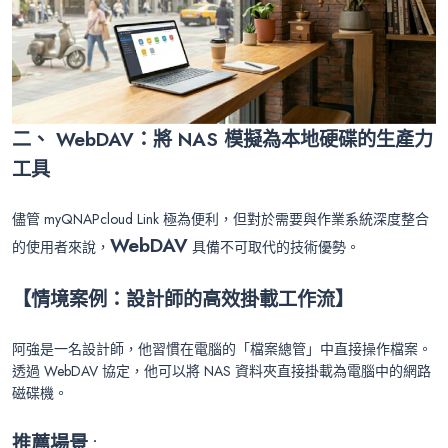
二、 WebDAV：將 NAS 模擬為本地硬碟的生產力
工具
儘管 myQNAPcloud Link 極為便利，但對於需要與作業系統深度整合
WebDAV
的使用者來說，
具備不可取代的技術優勢。
【情境案例：設計師的高效掛載工作流】
阿強是一名設計師，他習慣在電腦的「檔案總管」中直接操作檔案。
透過 WebDAV 協定，他可以將 NAS 資料夾直接掛載為電腦中的網路
磁碟機。
推薦場景
：