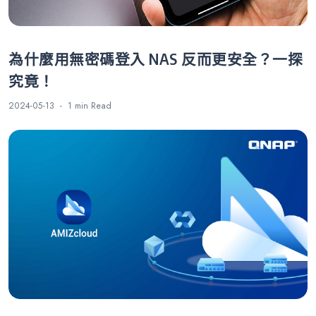
為什麼用無密碼登入 NAS 反而更安全？一探
究竟！
2024-05-13
1 min
Read