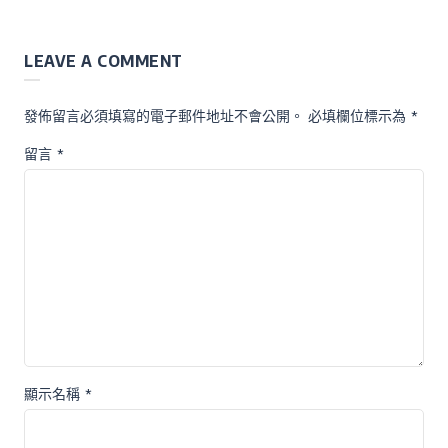
LEAVE A COMMENT
發佈留言必須填寫的電子郵件地址不會公開。
必填欄位標示為
*
留言
*
顯示名稱
*