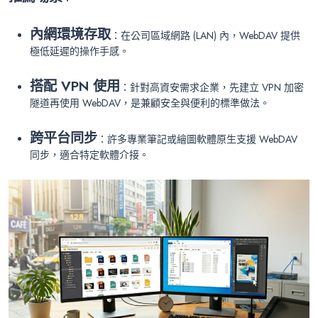
內網環境存取
：在公司區域網路 (LAN) 內，WebDAV 提供
極低延遲的操作手感。
搭配 VPN 使用
：針對高資安需求企業，先建立 VPN 加密
隧道再使用 WebDAV，是兼顧安全與便利的標準做法。
跨平台同步
：許多專業筆記或繪圖軟體原生支援 WebDAV
同步，適合特定軟體介接。