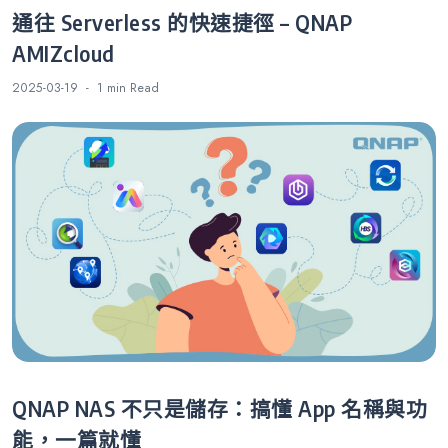
通往 Serverless 的快速捷徑 – QNAP
AMIZcloud
2025-03-19
1 min
Read
QNAP NAS 不只是儲存：搞懂 App 名稱與功
能，一篇就懂