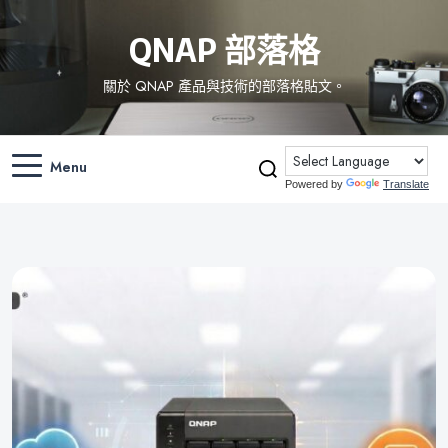
QNAP 部落格
關於 QNAP 產品與技術的部落格貼文。
Menu
Powered by
Translate