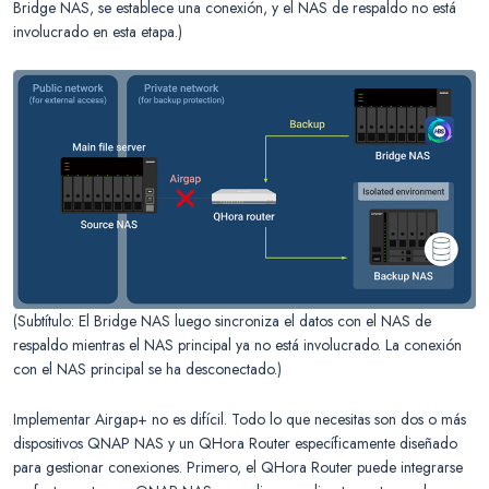
Bridge NAS, se establece una conexión, y el NAS de respaldo no está
involucrado en esta etapa.)
(Subtítulo: El Bridge NAS luego sincroniza el datos con el NAS de
respaldo mientras el NAS principal ya no está involucrado. La conexión
con el NAS principal se ha desconectado.)
Implementar Airgap+ no es difícil. Todo lo que necesitas son dos o más
dispositivos QNAP NAS y un QHora Router específicamente diseñado
para gestionar conexiones. Primero, el QHora Router puede integrarse