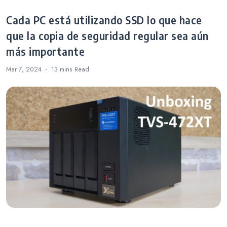
Cada PC está utilizando SSD lo que hace
que la copia de seguridad regular sea aún
más importante
Mar 7, 2024
13 mins
Read