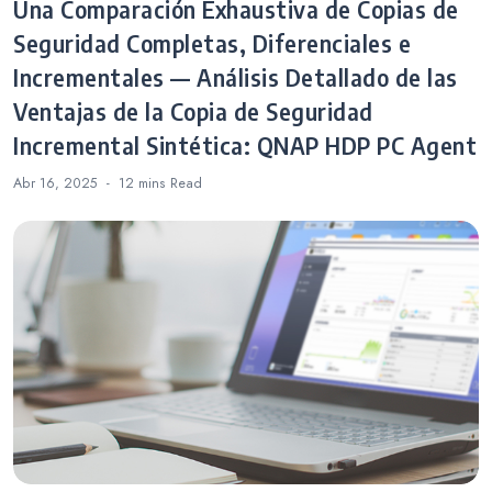
Una Comparación Exhaustiva de Copias de
Seguridad Completas, Diferenciales e
Incrementales — Análisis Detallado de las
Ventajas de la Copia de Seguridad
Incremental Sintética: QNAP HDP PC Agent
Abr 16, 2025
12 mins
Read