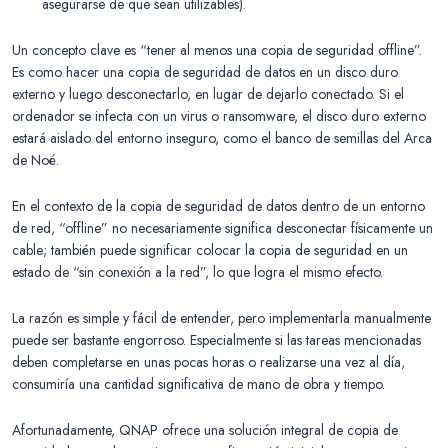
asegurarse de que sean utilizables).
Un concepto clave es “tener al menos una copia de seguridad offline”.
Es como hacer una copia de seguridad de datos en un disco duro
externo y luego desconectarlo, en lugar de dejarlo conectado. Si el
ordenador se infecta con un virus o ransomware, el disco duro externo
estará aislado del entorno inseguro, como el banco de semillas del Arca
de Noé.
En el contexto de la copia de seguridad de datos dentro de un entorno
de red, “offline” no necesariamente significa desconectar físicamente un
cable; también puede significar colocar la copia de seguridad en un
estado de “sin conexión a la red”, lo que logra el mismo efecto.
La razón es simple y fácil de entender, pero implementarla manualmente
puede ser bastante engorroso. Especialmente si las tareas mencionadas
deben completarse en unas pocas horas o realizarse una vez al día,
consumiría una cantidad significativa de mano de obra y tiempo.
Afortunadamente, QNAP ofrece una solución integral de copia de