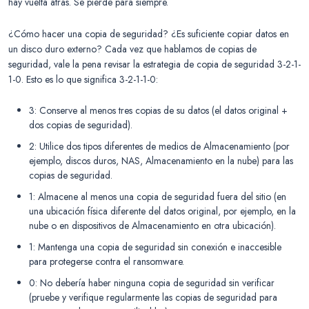
hay vuelta atrás. Se pierde para siempre.
¿Cómo hacer una copia de seguridad? ¿Es suficiente copiar datos en
un disco duro externo? Cada vez que hablamos de copias de
seguridad, vale la pena revisar la estrategia de copia de seguridad 3-2-1-
1-0. Esto es lo que significa 3-2-1-1-0:
3: Conserve al menos tres copias de su datos (el datos original +
dos copias de seguridad).
2: Utilice dos tipos diferentes de medios de Almacenamiento (por
ejemplo, discos duros, NAS, Almacenamiento en la nube) para las
copias de seguridad.
1: Almacene al menos una copia de seguridad fuera del sitio (en
una ubicación física diferente del datos original, por ejemplo, en la
nube o en dispositivos de Almacenamiento en otra ubicación).
1: Mantenga una copia de seguridad sin conexión e inaccesible
para protegerse contra el ransomware.
0: No debería haber ninguna copia de seguridad sin verificar
(pruebe y verifique regularmente las copias de seguridad para