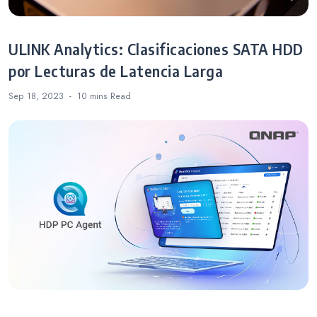
ULINK Analytics: Clasificaciones SATA HDD
por Lecturas de Latencia Larga
Sep 18, 2023
10 mins
Read