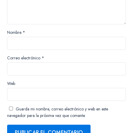
Nombre
*
Correo electrónico
*
Web
Guarda mi nombre, correo electrónico y web en este
navegador para la próxima vez que comente.