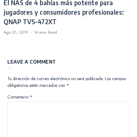
El NAS de 4 bahías más potente para
jugadores y consumidores profesionales:
QNAP TVS-472XT
Ago 21, 2019
14 mins
Read
LEAVE A COMMENT
Tu dirección de correo electrónico no será publicada.
Los campos
obligatorios están marcados con
*
Comentario
*