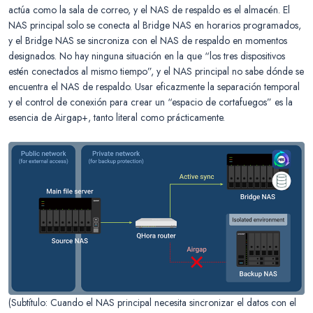
actúa como la sala de correo, y el NAS de respaldo es el almacén. El
NAS principal solo se conecta al Bridge NAS en horarios programados,
y el Bridge NAS se sincroniza con el NAS de respaldo en momentos
designados. No hay ninguna situación en la que “los tres dispositivos
estén conectados al mismo tiempo”, y el NAS principal no sabe dónde se
encuentra el NAS de respaldo. Usar eficazmente la separación temporal
y el control de conexión para crear un “espacio de cortafuegos” es la
esencia de Airgap+, tanto literal como prácticamente.
(Subtítulo: Cuando el NAS principal necesita sincronizar el datos con el