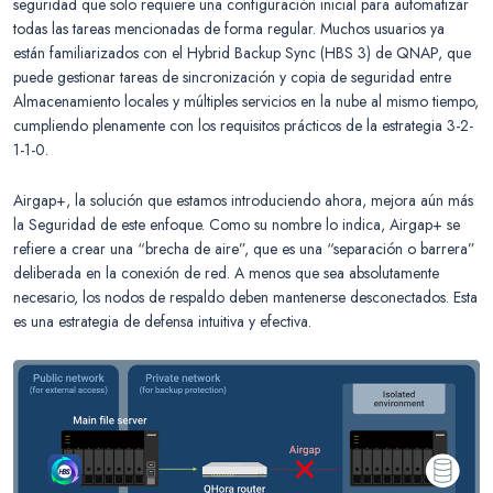
seguridad que solo requiere una configuración inicial para automatizar
todas las tareas mencionadas de forma regular. Muchos usuarios ya
están familiarizados con el Hybrid Backup Sync (HBS 3) de QNAP, que
puede gestionar tareas de sincronización y copia de seguridad entre
Almacenamiento locales y múltiples servicios en la nube al mismo tiempo,
cumpliendo plenamente con los requisitos prácticos de la estrategia 3-2-
1-1-0.
Airgap+, la solución que estamos introduciendo ahora, mejora aún más
la Seguridad de este enfoque. Como su nombre lo indica, Airgap+ se
refiere a crear una “brecha de aire”, que es una “separación o barrera”
deliberada en la conexión de red. A menos que sea absolutamente
necesario, los nodos de respaldo deben mantenerse desconectados. Esta
es una estrategia de defensa intuitiva y efectiva.