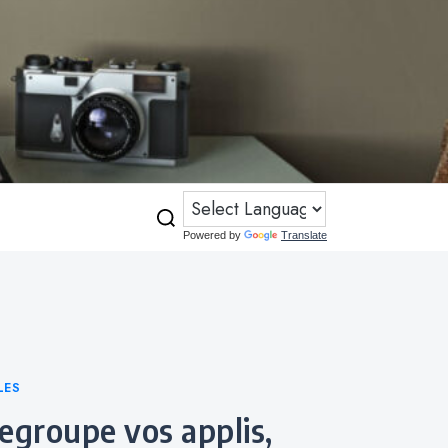
Powered by
Translate
LES