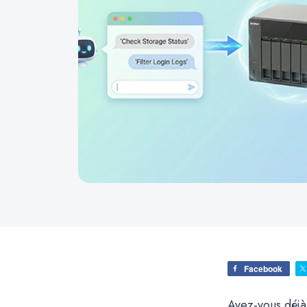
Facebook
Avez-vous déjà 