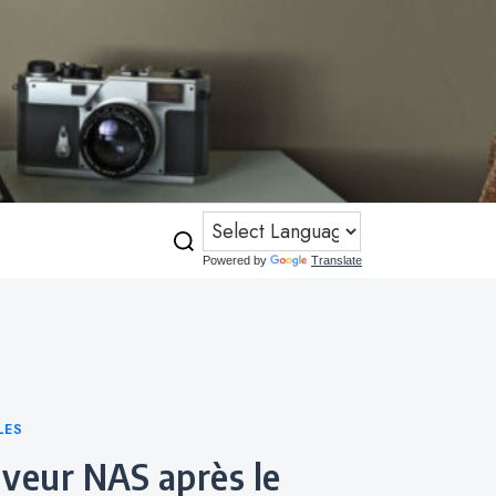
Powered by
Translate
LES