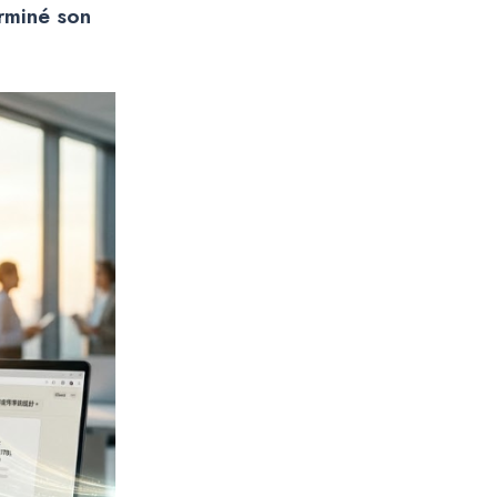
rminé son