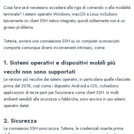
Cosa fare se è necessario accedere alla riga di comando o alla modalità
terminale? I sistemi operativi Windows, macOS e Linux includono
tipicamente un client SSH nativo integrato, quindi solitamente non è un
grosso problema.
Tuttavia, avviare una connessione SSH su un computer sconosciuto
comporta comunque diversi inconvenienti intrinseci, come:
1. Sistemi operativi e dispositivi mobili più
vecchi non sono supportati
Le versioni più vecchie dei sistemi operativi, in particolare quelle rilasciate
prima del 2018, così come i dispositivi Android e iOS, richiedono
applicazioni di terze parti per funzionare come client SSH. In molti
ambienti sensibili alla sicurezza o fabbriche, sono ancora in uso sistemi
operativi datati.
2. Sicurezza
Le connessioni SSH sono sicure. Tuttavia, le credenziali inserite prima