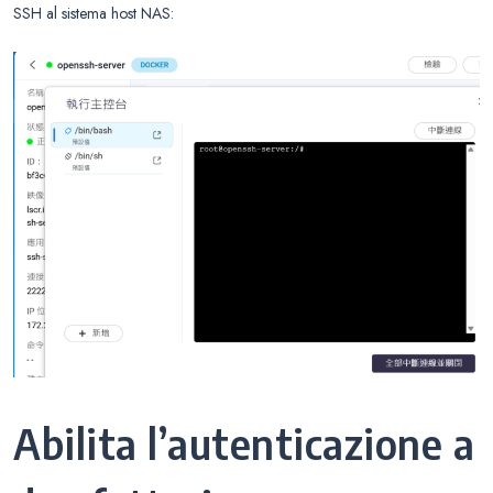
SSH al sistema host NAS:
Abilita l’autenticazione a