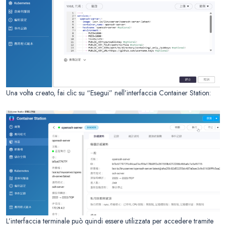
Una volta creato, fai clic su “Esegui” nell’interfaccia Container Station:
L’interfaccia terminale può quindi essere utilizzata per accedere tramite