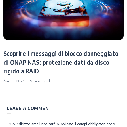
Scoprire i messaggi di blocco danneggiato
di QNAP NAS: protezione dati da disco
rigido a RAID
Apr 11, 2025
9 mins
Read
LEAVE A COMMENT
Il tuo indirizzo email non sarà pubblicato.
I campi obbligatori sono