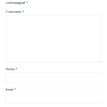
contrassegnati
*
Commento
*
Nome
*
Email
*