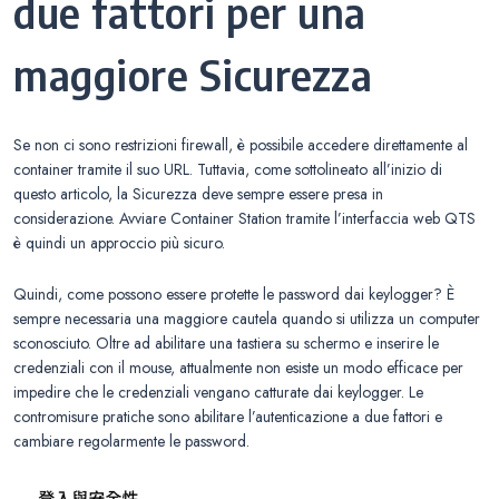
due fattori per una
maggiore Sicurezza
Se non ci sono restrizioni firewall, è possibile accedere direttamente al
container tramite il suo URL. Tuttavia, come sottolineato all’inizio di
questo articolo, la Sicurezza deve sempre essere presa in
considerazione. Avviare Container Station tramite l’interfaccia web QTS
è quindi un approccio più sicuro.
Quindi, come possono essere protette le password dai keylogger? È
sempre necessaria una maggiore cautela quando si utilizza un computer
sconosciuto. Oltre ad abilitare una tastiera su schermo e inserire le
credenziali con il mouse, attualmente non esiste un modo efficace per
impedire che le credenziali vengano catturate dai keylogger. Le
contromisure pratiche sono abilitare l’autenticazione a due fattori e
cambiare regolarmente le password.