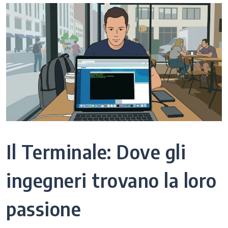
Il Terminale: Dove gli
ingegneri trovano la loro
passione