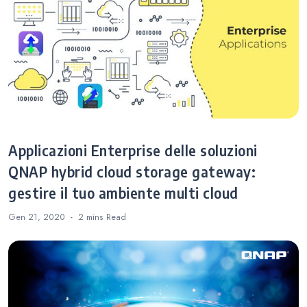
Applicazioni Enterprise delle soluzioni
QNAP hybrid cloud storage gateway:
gestire il tuo ambiente multi cloud
Gen 21, 2020
2 mins
Read