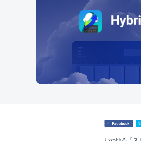
Facebook
いわゆる「ス