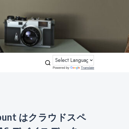
Powered by
Translate