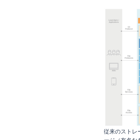
従来のストレ