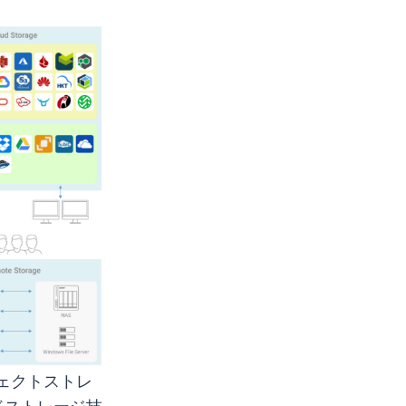
ェクトストレ