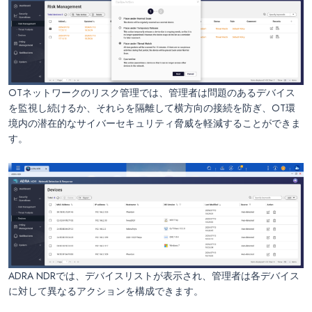
OTネットワークのリスク管理では、管理者は問題のあるデバイス
を監視し続けるか、それらを隔離して横方向の接続を防ぎ、OT環
境内の潜在的なサイバーセキュリティ脅威を軽減することができま
す。
ADRA NDRでは、デバイスリストが表示され、管理者は各デバイス
に対して異なるアクションを構成できます。