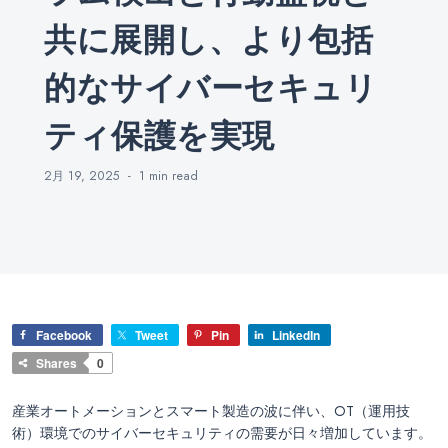
共に展開し、より包括
的なサイバーセキュリ
ティ保護を実現
2月 19, 2025
1 min
read
Facebook
Tweet
Pin
LinkedIn
Shares
0
産業オートメーションとスマート製造の波に伴い、OT（運用技
術）環境でのサイバーセキュリティの需要が日々増加しています。