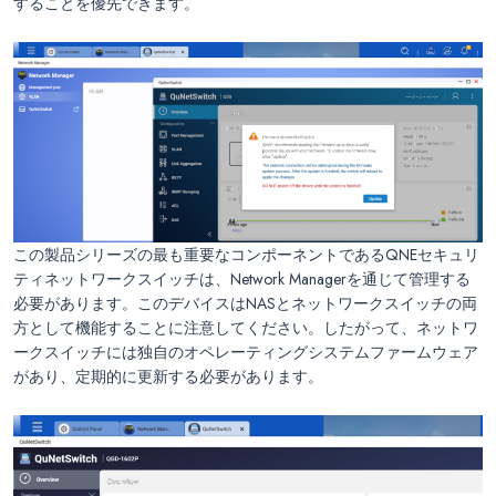
することを優先できます。
この製品シリーズの最も重要なコンポーネントであるQNEセキュリ
ティネットワークスイッチは、Network Managerを通じて管理する
必要があります。このデバイスはNASとネットワークスイッチの両
方として機能することに注意してください。したがって、ネットワ
ークスイッチには独自のオペレーティングシステムファームウェア
があり、定期的に更新する必要があります。