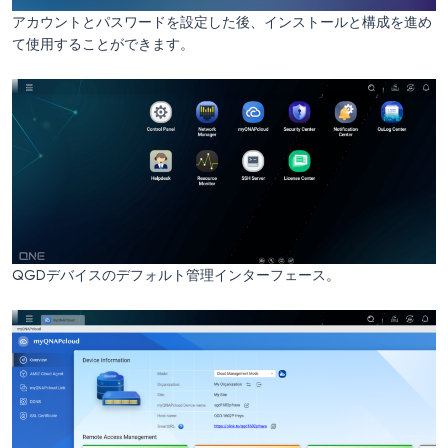
アカウントとパスワードを設定した後、インストールと構成を進め
て使用することができます。
QGDデバイスのデフォルト管理インターフェース。