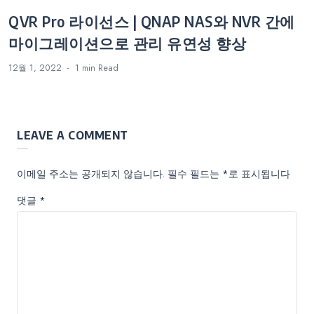
QVR Pro 라이선스 | QNAP NAS와 NVR 간에
마이그레이션으로 관리 유연성 향상
12월 1, 2022
1 min
Read
LEAVE A COMMENT
이메일 주소는 공개되지 않습니다.
필수 필드는
*
로 표시됩니다
댓글
*