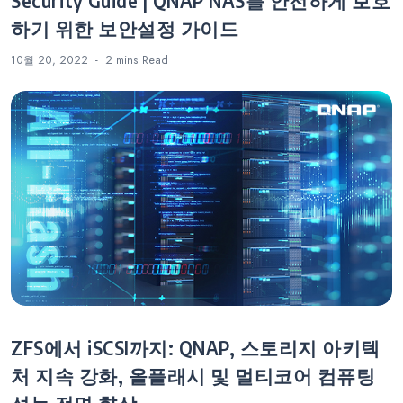
Security Guide | QNAP NAS를 안전하게 보호
하기 위한 보안설정 가이드
10월 20, 2022
2 mins
Read
ZFS에서 iSCSI까지: QNAP, 스토리지 아키텍
처 지속 강화, 올플래시 및 멀티코어 컴퓨팅