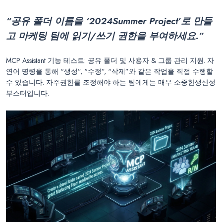
“공유 폴더 이름을 ‘
2024
Summer Project’로 만들
고 마케팅 팀에 읽기/쓰기 권한을 부여하세요.”
MCP Assistant 기능 테스트: 공유 폴더 및 사용자 & 그룹 관리 지원. 자
연어 명령을 통해 “생성”, “수정”, “삭제”와 같은 작업을 직접 수행할
수 있습니다. 자주권한를 조정해야 하는 팀에게는 매우 소중한생산성
부스터입니다.