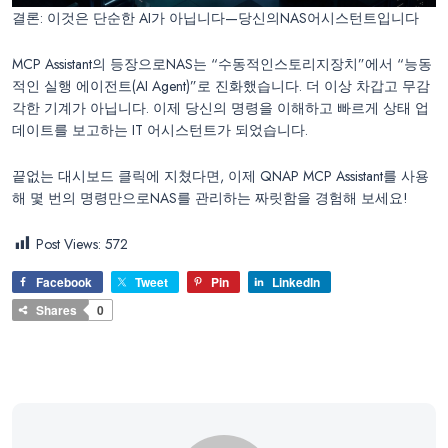
결론: 이것은 단순한 AI가 아닙니다—당신의NAS어시스턴트입니다
MCP Assistant의 등장으로NAS는 “수동적인스토리지장치”에서 “능동
적인 실행 에이전트(AI Agent)”로 진화했습니다. 더 이상 차갑고 무감
각한 기계가 아닙니다. 이제 당신의 명령을 이해하고 빠르게 상태 업
데이트를 보고하는 IT 어시스턴트가 되었습니다.
끝없는 대시보드 클릭에 지쳤다면, 이제 QNAP MCP Assistant를 사용
해 몇 번의 명령만으로NAS를 관리하는 짜릿함을 경험해 보세요!
Post Views:
572
Facebook
Tweet
Pin
LinkedIn
Shares
0