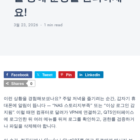
요!
3월 23, 2026
1 min
read
Facebook
Tweet
Pin
LinkedIn
Shares
0
이런 상황을 경험해보셨나요? 주말 저녁을 즐기려는 순간, 갑자기 휴
대폰에 알림이 뜹니다 — “NAS 스토리지부족” 또는 “이상 로그인 감
지됨”. 이럴 때면 컴퓨터로 달려가 VPN에 연결하고, QTS인터페이스
에 로그인한 뒤 여러 메뉴를 뒤져 로그를 확인하고, 권한를 검증하거
나 파일을 삭제해야 합니다.