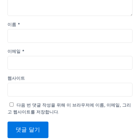
이름
*
이메일
*
웹사이트
다음 번 댓글 작성을 위해 이 브라우저에 이름, 이메일, 그리
고 웹사이트를 저장합니다.