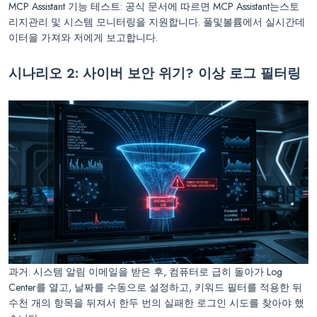
MCP Assistant 기능 테스트: 공식 문서에 따르면 MCP Assistant는스토
리지관리 및 시스템 모니터링을 지원합니다. 풀및볼륨에서 실시간데
이터을 가져와 저에게 보고합니다.
시나리오 2: 사이버 보안 위기? 이상 로그 필터링
과거: 시스템 알림 이메일을 받은 후, 컴퓨터로 급히 돌아가 Log
Center를 열고, 날짜를 수동으로 설정하고, 키워드 필터를 적용한 뒤
수천 개의 항목을 뒤져서 한두 번의 실패한 로그인 시도를 찾아야 했