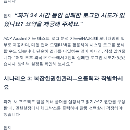
습니다.
“과거
24
시간 동안 실패한 로그인 시도가 있
현재:
었나요? 요약을 제공해 주세요.”
MCP Assistant 기능 테스트: 로그 분석 기능을NAS상태 모니터링의 일
부로 제공하며, 대형 언어 모델(LLM)을 활용하여 시스템 로그를 분석
할 수도 있습니다. 단순히 결과를 나열하는 것이 아니라, 직접 알려줍
니다: “어제 오후 외국 IP 주소에서 3번의 실패한 로그인 시도가 있었
습니다. 방화벽 설정을 확인해 보세요.”
시나리오 3: 복잡한권한관리—오클릭과 작별하세
요
과거: 새 프로젝트 팀을 위해 폴더를 설정하고 읽기/쓰기권한를 구성
할 때, 권한설정에서 체크박스를 클릭하며 잘못 선택할까 걱정해야
했습니다.
현재: