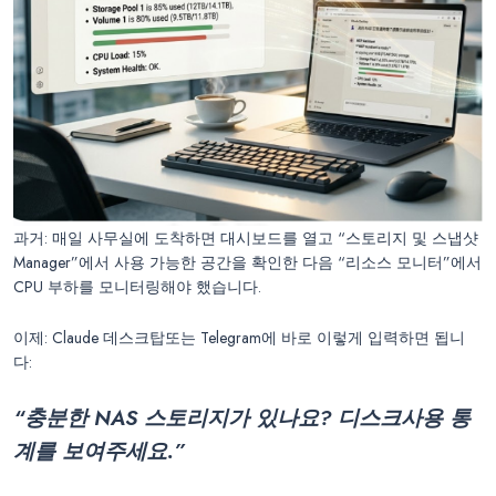
과거: 매일 사무실에 도착하면 대시보드를 열고 “스토리지 및 스냅샷
Manager”에서 사용 가능한 공간을 확인한 다음 “리소스 모니터”에서
CPU 부하를 모니터링해야 했습니다.
이제: Claude 데스크탑또는 Telegram에 바로 이렇게 입력하면 됩니
다:
“충분한
NAS
스토리지가 있나요? 디스크사용 통
계를 보여주세요.”