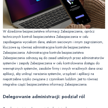
W dziedzinie bezpieczeństwa informacji Zabezpieczenia, oprócz
technicznych kontroli bezpieczeństwa Zabezpieczenia w celu
zapobiegania wyciekom dane, atakom sieciowym i innym zagrożeniom,
kluczowe są również administracyjne kontrole bezpieczeństwa
Zabezpieczenia. Administracyjne kontrole bezpieczeństwa
Zabezpieczenia odnoszą się do zasad ustalonych przez administratorów
systemów i zespoły Zabezpieczenia w celu kontrolowania dostępu do
wewnętrznych systemów, zasobów firmy i innych wrażliwych dane oraz
aplikacji, aby uniknąć narażania systemów, urządzeń i aplikacji na
niepotrzebne ryzyko związane z czynnikiem ludzkim. Jest to również
integralna część bezpieczeństwa informacji Zabezpieczenia.
Delegowanie administracji: podział ról