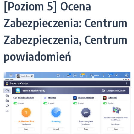
[Poziom 5] Ocena
Zabezpieczenia: Centrum
Zabezpieczenia, Centrum
powiadomień