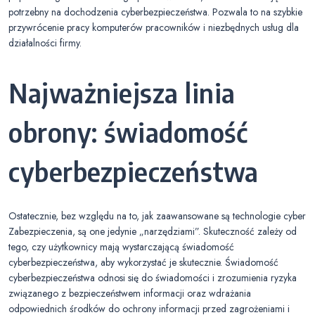
potrzebny na dochodzenia cyberbezpieczeństwa. Pozwala to na szybkie
przywrócenie pracy komputerów pracowników i niezbędnych usług dla
działalności firmy.
Najważniejsza linia
obrony: świadomość
cyberbezpieczeństwa
Ostatecznie, bez względu na to, jak zaawansowane są technologie cyber
Zabezpieczenia, są one jedynie „narzędziami”. Skuteczność zależy od
tego, czy użytkownicy mają wystarczającą świadomość
cyberbezpieczeństwa, aby wykorzystać je skutecznie. Świadomość
cyberbezpieczeństwa odnosi się do świadomości i zrozumienia ryzyka
związanego z bezpieczeństwem informacji oraz wdrażania
odpowiednich środków do ochrony informacji przed zagrożeniami i