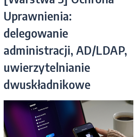
Uprawnienia:
delegowanie
administracji, AD/LDAP,
uwierzytelnianie
dwuskładnikowe