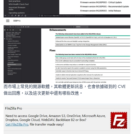
而市場上常見的開源軟體，其軟體更新訊息，也會依據碰到的 CVE
做出回應，以及這次更新中還有哪些改進。