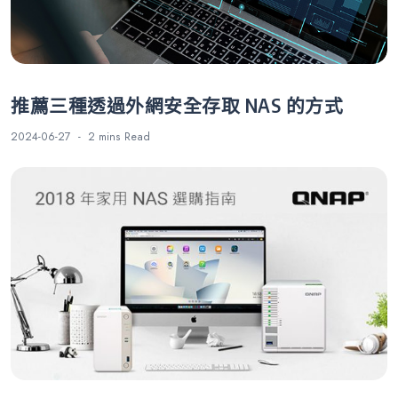
推薦三種透過外網安全存取 NAS 的方式
2024-06-27
2 mins
Read