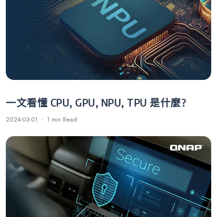
一文看懂 CPU, GPU, NPU, TPU 是什麼?
2024-03-01
1 min
Read