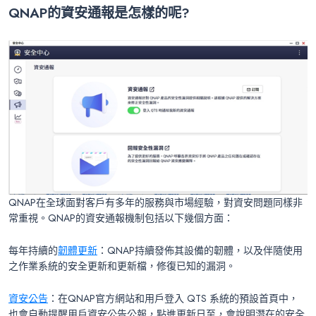
QNAP的資安通報是怎樣的呢?
QNAP在全球面對客戶有多年的服務與市場經驗，對資安問題同樣非
常重視。QNAP的資安通報機制包括以下幾個方面：
每年持續的
韌體更新
：QNAP持續發佈其設備的韌體，以及伴隨使用
之作業系統的安全更新和更新檔，修復已知的漏洞。
資安公告
：在QNAP官方網站和用戶登入 QTS 系統的預設首頁中，
也會自動提醒用戶資安公告公報，點進更新日至，會說明潛在的安全