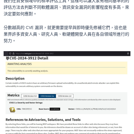
我們在資安領域中的標準評估工具，這樣可以讓大家有相同基準的的
評估方法去判斷不同軟體漏洞、資訊安全漏洞的影響程度有多高，來
決定要如何應對。
分數越高的 CVE 漏洞，就更需要提早與即時優先修補它們，這也是
業界許多資安人員、研究人員、軟硬體開發人員在各自領域所進行的
努力。