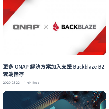
更多 QNAP 解決方案加入支援 Backblaze B2
雲端儲存
2020-05-22
1 min
Read