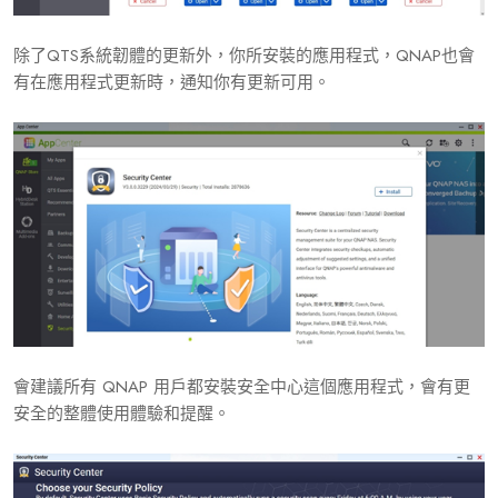
除了QTS系統韌體的更新外，你所安裝的應用程式，QNAP也會
有在應用程式更新時，通知你有更新可用。
會建議所有 QNAP 用戶都安裝安全中心這個應用程式，會有更
安全的整體使用體驗和提醒。