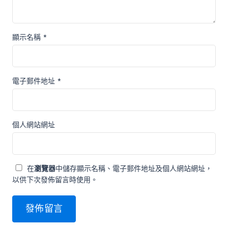
顯示名稱
*
電子郵件地址
*
個人網站網址
在
瀏覽器
中儲存顯示名稱、電子郵件地址及個人網站網址，
以供下次發佈留言時使用。