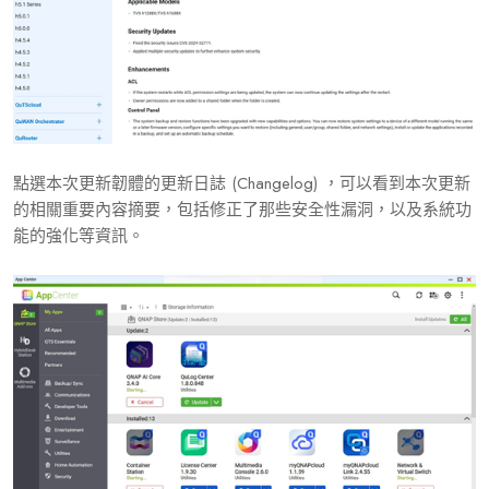
點選本次更新韌體的更新日誌 (Changelog) ，可以看到本次更新
的相關重要內容摘要，包括修正了那些安全性漏洞，以及系統功
能的強化等資訊。