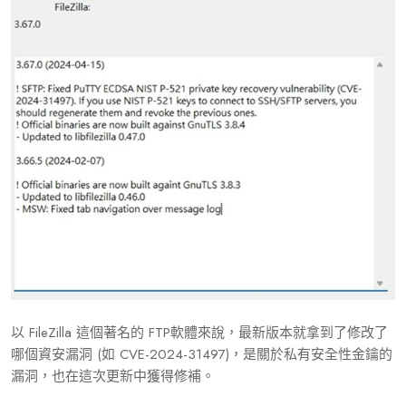
以 FileZilla 這個著名的 FTP軟體來說，最新版本就拿到了修改了
哪個資安漏洞 (如 CVE-2024-31497)，是關於私有安全性金鑰的
漏洞，也在這次更新中獲得修補。