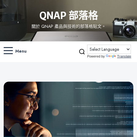
QNAP 部落格
關於 QNAP 產品與技術的部落格貼文。
Menu
Powered by
Translate