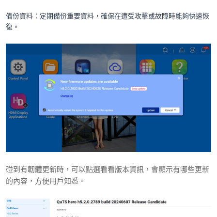
備份資料：定期備份重要資料，確保在遭受攻擊或故障時能夠快速恢
復。
碰到有韌體更新時，可以點選看看版本資訊，會顯示有哪些更新
的內容，方便用戶知悉。