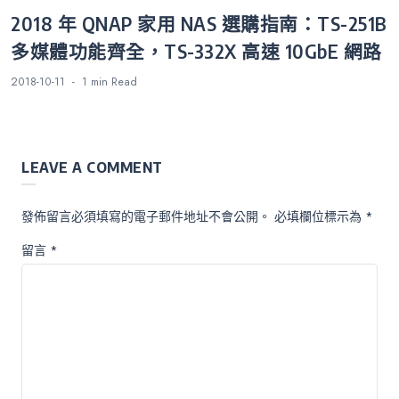
2018 年 QNAP 家用 NAS 選購指南：TS-251B
多媒體功能齊全，TS-332X 高速 10GbE 網路
2018-10-11
1 min
Read
LEAVE A COMMENT
發佈留言必須填寫的電子郵件地址不會公開。
必填欄位標示為
*
留言
*