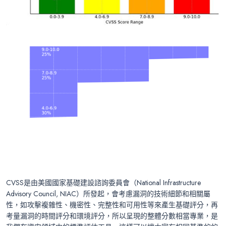
CVSS是由美國國家基礎建設諮詢委員會（National Infrastructure
Advisory Council, NIAC）所發起，會考慮漏洞的技術細節和相關屬
性，如攻擊複雜性、機密性、完整性和可用性等來產生基礎評分，再
考量漏洞的時間評分和環境評分，所以呈現的整體分數相當專業，是