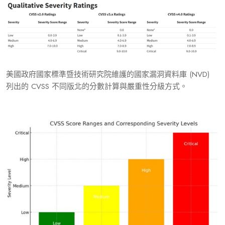
美國政府國家標準暨技術研究院維護的國家漏洞資料庫 (NVD)
列出的 CVSS 不同版北的分數計算與嚴重性分級方式。