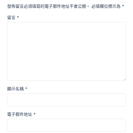
發佈留言必須填寫的電子郵件地址不會公開。
必填欄位標示為
*
留言
*
顯示名稱
*
電子郵件地址
*