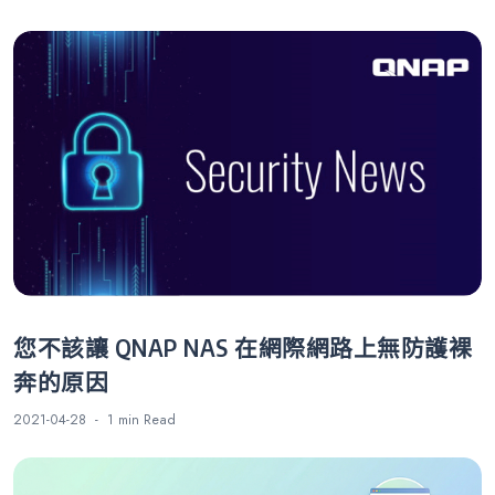
您不該讓 QNAP NAS 在網際網路上無防護裸
奔的原因
2021-04-28
1 min
Read