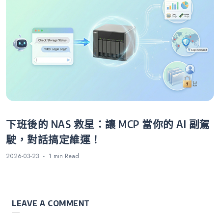
下班後的 NAS 救星：讓 MCP 當你的 AI 副駕
駛，對話搞定維運！
2026-03-23
1 min
Read
LEAVE A COMMENT