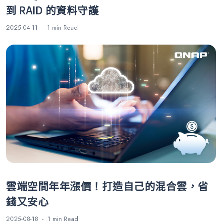
到 RAID 的資料守護
2025-04-11
1 min
Read
雲端空間年年漲價！打造自己的混合雲，省
錢又安心
2025-08-18
1 min
Read